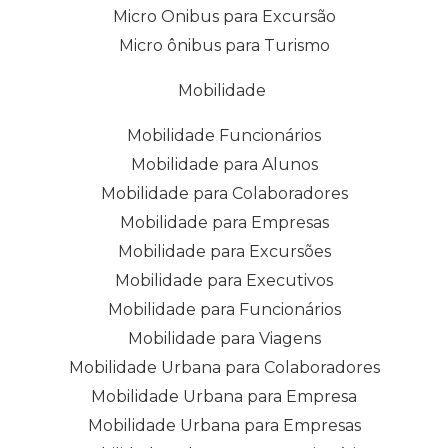
Micro Onibus para Excursão
Micro ônibus para Turismo
Mobilidade
Mobilidade Funcionários
Mobilidade para Alunos
Mobilidade para Colaboradores
Mobilidade para Empresas
Mobilidade para Excursões
Mobilidade para Executivos
Mobilidade para Funcionários
Mobilidade para Viagens
Mobilidade Urbana para Colaboradores
Mobilidade Urbana para Empresa
Mobilidade Urbana para Empresas