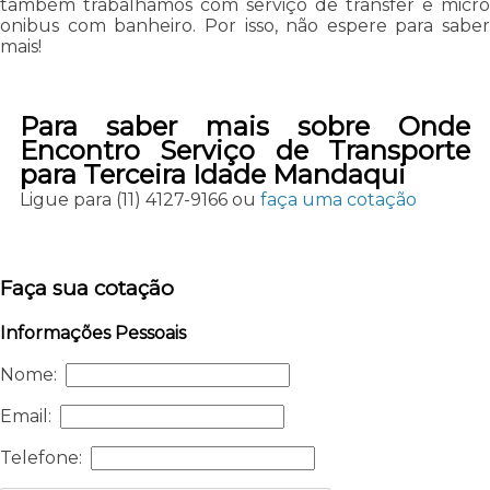
também trabalhamos com serviço de transfer e micro
onibus com banheiro. Por isso, não espere para saber
mais!
Para saber mais sobre Onde
Encontro Serviço de Transporte
para Terceira Idade Mandaqui
Ligue para
(11) 4127-9166
ou
faça uma cotação
Faça sua cotação
Informações Pessoais
Nome:
Email:
Telefone: