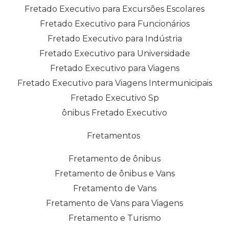
Fretado Executivo para Excursões Escolares
Fretado Executivo para Funcionários
Fretado Executivo para Indústria
Fretado Executivo para Universidade
Fretado Executivo para Viagens
Fretado Executivo para Viagens Intermunicipais
Fretado Executivo Sp
ônibus Fretado Executivo
Fretamentos
Fretamento de ônibus
Fretamento de ônibus e Vans
Fretamento de Vans
Fretamento de Vans para Viagens
Fretamento e Turismo