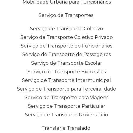
Mobilidade Urbana para Funcionários
Serviço de Transportes
Serviço de Transporte Coletivo
Serviço de Transporte Coletivo Privado
Serviço de Transporte de Funcionários
Serviço de Transporte de Passageiros
Serviço de Transporte Escolar
Serviço de Transporte Excursões
Serviço de Transporte Intermunicipal
Serviço de Transporte para Terceira Idade
Serviço de Transporte para Viagens
Serviço de Transporte Particular
Serviço de Transporte Universitário
Transfer e Translado