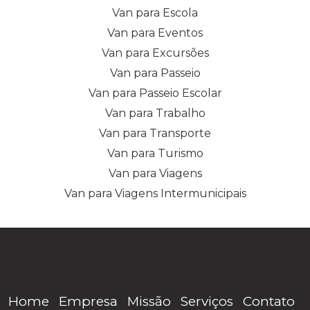
Van para Escola
Van para Eventos
Van para Excursões
Van para Passeio
Van para Passeio Escolar
Van para Trabalho
Van para Transporte
Van para Turismo
Van para Viagens
Van para Viagens Intermunicipais
Home
Empresa
Missão
Serviços
Contato