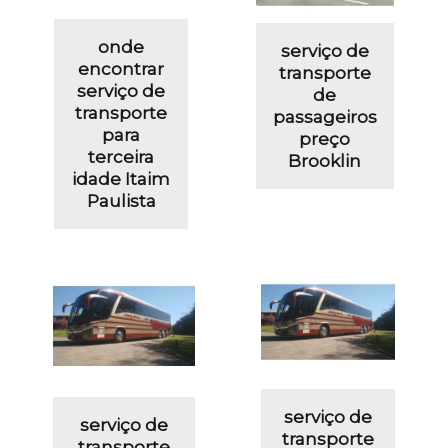
onde
serviço de
encontrar
transporte
serviço de
de
transporte
passageiros
para
preço
terceira
Brooklin
idade Itaim
Paulista
serviço de
serviço de
transporte
transporte