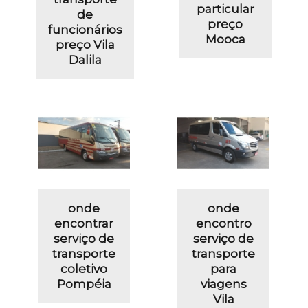
particular
de
preço
funcionários
Mooca
preço Vila
Dalila
onde
onde
encontrar
encontro
serviço de
serviço de
transporte
transporte
coletivo
para
Pompéia
viagens
Vila