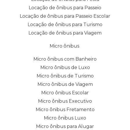
Locação de ônibus para Passeio
Locação de ônibus para Passeio Escolar
Locação de ônibus para Turismo
Locação de ônibus para Viagem
Micro ônibus
Micro ônibus com Banheiro
Micro ônibus de Luxo
Micro ônibus de Turismo
Micro ônibus de Viagem
Micro ônibus Escolar
Micro ônibus Executivo
Micro ônibus Fretamento
Micro ônibus Luxo
Micro ônibus para Alugar