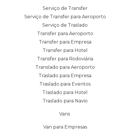
Serviço de Transfer
Serviço de Transfer para Aeroporto
Serviço de Traslado
Transfer para Aeroporto
Transfer para Empresa
Transfer para Hotel
Transfer para Rodoviária
Translado para Aeroporto
Traslado para Empresa
Traslado para Eventos
Traslado para Hotel
Traslado para Navio
Vans
Van para Empresas