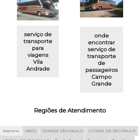
serviço de
onde
transporte
encontrar
para
serviço de
viagens
transporte
Vila
de
Andrade
passageiros
Campo
Grande
Regiões de Atendimento
Selecione:
ABCD
GRANDE SÃO PAULO
LITORAL DE SÃO PAULO