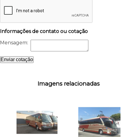
Informações de contato ou cotação
Mensagem:
Enviar cotação
Imagens relacionadas