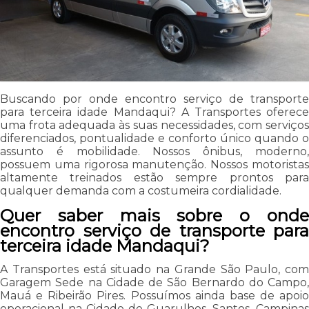
Buscando por onde encontro serviço de transporte
para terceira idade Mandaqui? A Transportes oferece
uma frota adequada às suas necessidades, com serviços
diferenciados, pontualidade e conforto único quando o
assunto é mobilidade. Nossos ônibus, moderno,
possuem uma rigorosa manutenção. Nossos motoristas
altamente treinados estão sempre prontos para
qualquer demanda com a costumeira cordialidade.
Quer saber mais sobre o onde
encontro serviço de transporte para
terceira idade Mandaqui?
A Transportes está situado na Grande São Paulo, com
Garagem Sede na Cidade de São Bernardo do Campo,
Mauá e Ribeirão Pires. Possuímos ainda base de apoio
operacional na Cidade de Guarulhos, Santos, Campinas