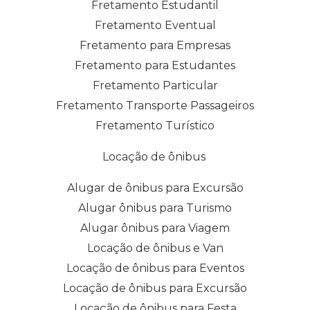
Fretamento Estudantil
Fretamento Eventual
Fretamento para Empresas
Fretamento para Estudantes
Fretamento Particular
Fretamento Transporte Passageiros
Fretamento Turístico
Locação de ônibus
Alugar de ônibus para Excursão
Alugar ônibus para Turismo
Alugar ônibus para Viagem
Locação de ônibus e Van
Locação de ônibus para Eventos
Locação de ônibus para Excursão
Locação de ônibus para Festa