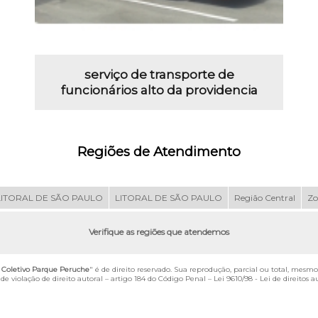
serviço de transporte de
funcionários alto da providencia
Regiões de Atendimento
LITORAL DE SÃO PAULO
LITORAL DE SÃO PAULO
Região Central
Zo
Verifique as regiões que atendemos
e Coletivo Parque Peruche
" é de direito reservado. Sua reprodução, parcial ou total, mesmo
de violação de direito autoral – artigo 184 do Código Penal –
Lei 9610/98 - Lei de direitos a