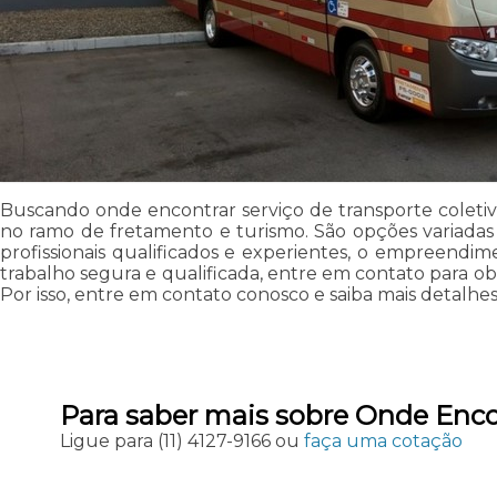
Buscando onde encontrar serviço de transporte coleti
no ramo de fretamento e turismo. São opções variadas
profissionais qualificados e experientes, o empreendi
trabalho segura e qualificada, entre em contato para ob
Por isso, entre em contato conosco e saiba mais detalhes
Para saber mais sobre Onde Enco
Ligue para
(11) 4127-9166
ou
faça uma cotação