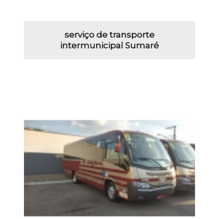
serviço de transporte
intermunicipal Sumaré