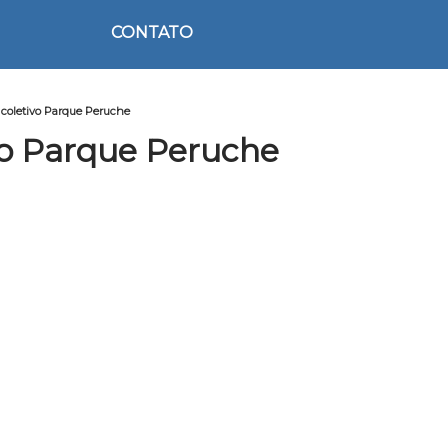
CONTATO
 coletivo Parque Peruche
vo Parque Peruche