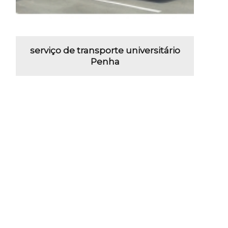
serviço de transporte universitário
Penha