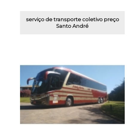
serviço de transporte coletivo preço
Santo André