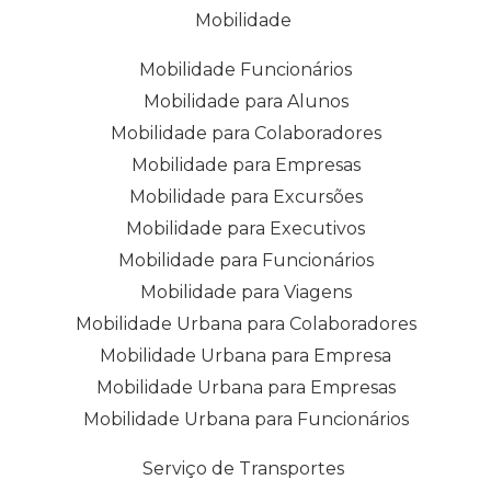
Mobilidade
Mobilidade Funcionários
Mobilidade para Alunos
Mobilidade para Colaboradores
Mobilidade para Empresas
Mobilidade para Excursões
Mobilidade para Executivos
Mobilidade para Funcionários
Mobilidade para Viagens
Mobilidade Urbana para Colaboradores
Mobilidade Urbana para Empresa
Mobilidade Urbana para Empresas
Mobilidade Urbana para Funcionários
Serviço de Transportes