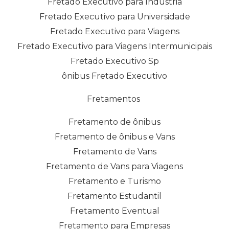
Fretado Executivo para Indústria
Fretado Executivo para Universidade
Fretado Executivo para Viagens
Fretado Executivo para Viagens Intermunicipais
Fretado Executivo Sp
ônibus Fretado Executivo
Fretamentos
Fretamento de ônibus
Fretamento de ônibus e Vans
Fretamento de Vans
Fretamento de Vans para Viagens
Fretamento e Turismo
Fretamento Estudantil
Fretamento Eventual
Fretamento para Empresas