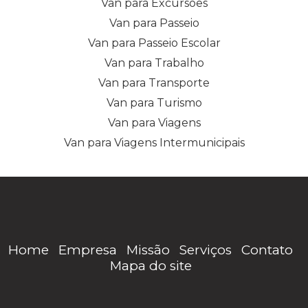
Van para Excursões
Van para Passeio
Van para Passeio Escolar
Van para Trabalho
Van para Transporte
Van para Turismo
Van para Viagens
Van para Viagens Intermunicipais
Home
Empresa
Missão
Serviços
Contato
Mapa do site