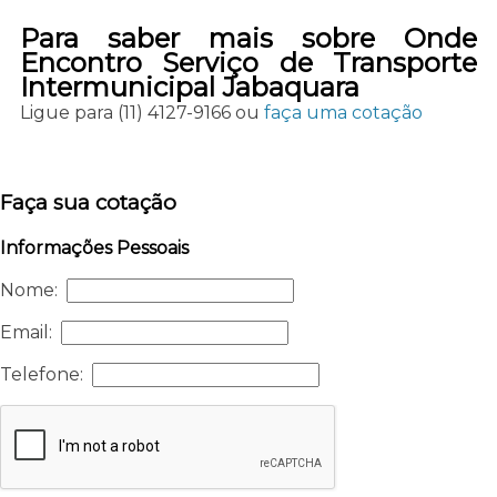
Para saber mais sobre Onde
Encontro Serviço de Transporte
Intermunicipal Jabaquara
Ligue para
(11) 4127-9166
ou
faça uma cotação
Faça sua cotação
Informações Pessoais
Nome:
Email:
Telefone: