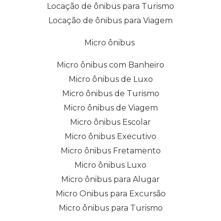
Locação de ônibus para Turismo
Locação de ônibus para Viagem
Micro ônibus
Micro ônibus com Banheiro
Micro ônibus de Luxo
Micro ônibus de Turismo
Micro ônibus de Viagem
Micro ônibus Escolar
Micro ônibus Executivo
Micro ônibus Fretamento
Micro ônibus Luxo
Micro ônibus para Alugar
Micro Onibus para Excursão
Micro ônibus para Turismo