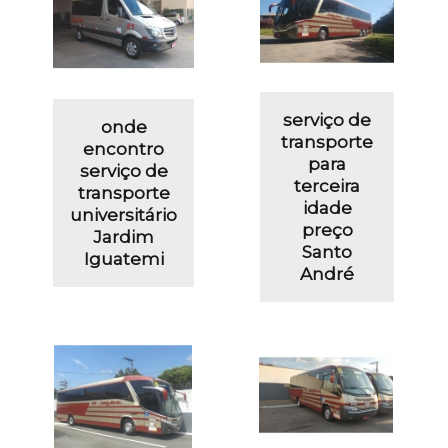
serviço de
onde
transporte
encontro
para
serviço de
terceira
transporte
idade
universitário
preço
Jardim
Santo
Iguatemi
André