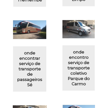
onde
onde
encontro
encontrar
serviço de
serviço de
transporte
transporte
coletivo
de
Parque do
passageiros
Carmo
Sé