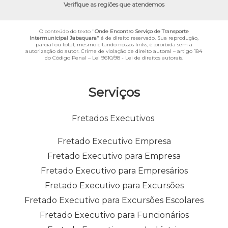
Verifique as regiões que atendemos
O conteúdo do texto "
Onde Encontro Serviço de Transporte
Intermunicipal Jabaquara
" é de direito reservado. Sua reprodução,
parcial ou total, mesmo citando nossos links, é proibida sem a
autorização do autor. Crime de violação de direito autoral – artigo 184
do Código Penal –
Lei 9610/98 - Lei de direitos autorais
.
Serviços
Fretados Executivos
Fretado Executivo Empresa
Fretado Executivo para Empresa
Fretado Executivo para Empresários
Fretado Executivo para Excursões
Fretado Executivo para Excursões Escolares
Fretado Executivo para Funcionários