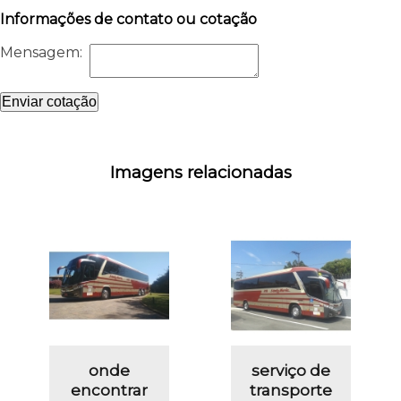
Informações de contato ou cotação
Mensagem:
Enviar cotação
Imagens relacionadas
onde
serviço de
encontrar
transporte