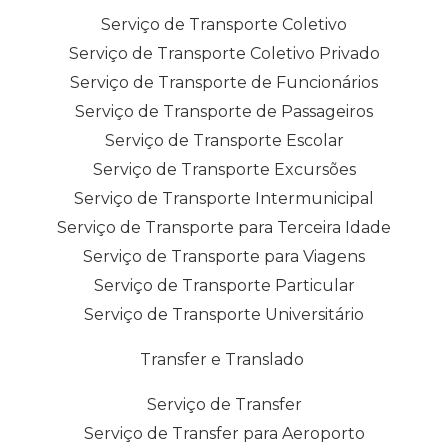
Serviço de Transporte Coletivo
Serviço de Transporte Coletivo Privado
Serviço de Transporte de Funcionários
Serviço de Transporte de Passageiros
Serviço de Transporte Escolar
Serviço de Transporte Excursões
Serviço de Transporte Intermunicipal
Serviço de Transporte para Terceira Idade
Serviço de Transporte para Viagens
Serviço de Transporte Particular
Serviço de Transporte Universitário
Transfer e Translado
Serviço de Transfer
Serviço de Transfer para Aeroporto