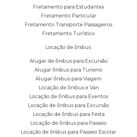
Fretamento para Estudantes
Fretamento Particular
Fretamento Transporte Passageiros
Fretamento Turístico
Locação de ônibus
Alugar de ônibus para Excursão
Alugar ônibus para Turismo
Alugar ônibus para Viagem
Locação de ônibus e Van
Locação de ônibus para Eventos
Locação de ônibus para Excursão
Locação de ônibus para Festa
Locação de ônibus para Passeio
Locação de ônibus para Passeio Escolar