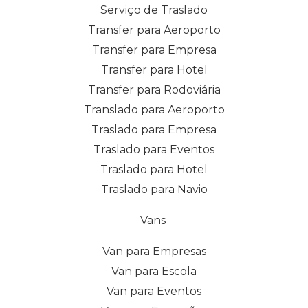
Serviço de Traslado
Transfer para Aeroporto
Transfer para Empresa
Transfer para Hotel
Transfer para Rodoviária
Translado para Aeroporto
Traslado para Empresa
Traslado para Eventos
Traslado para Hotel
Traslado para Navio
Vans
Van para Empresas
Van para Escola
Van para Eventos