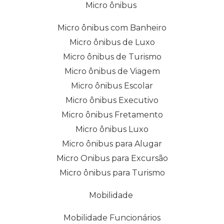
Micro ônibus
Micro ônibus com Banheiro
Micro ônibus de Luxo
Micro ônibus de Turismo
Micro ônibus de Viagem
Micro ônibus Escolar
Micro ônibus Executivo
Micro ônibus Fretamento
Micro ônibus Luxo
Micro ônibus para Alugar
Micro Onibus para Excursão
Micro ônibus para Turismo
Mobilidade
Mobilidade Funcionários