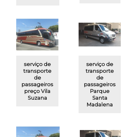
serviço de
serviço de
transporte
transporte
de
de
passageiros
passageiros
preço Vila
Parque
Suzana
Santa
Madalena