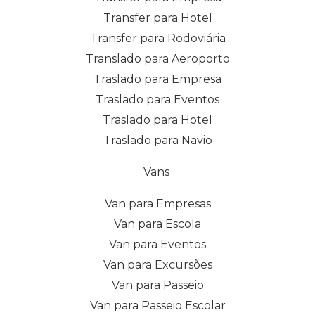
Transfer para Hotel
Transfer para Rodoviária
Translado para Aeroporto
Traslado para Empresa
Traslado para Eventos
Traslado para Hotel
Traslado para Navio
Vans
Van para Empresas
Van para Escola
Van para Eventos
Van para Excursões
Van para Passeio
Van para Passeio Escolar