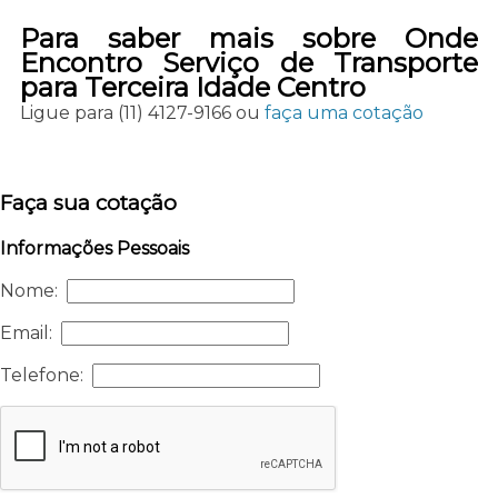
Para saber mais sobre Onde
Encontro Serviço de Transporte
para Terceira Idade Centro
Ligue para
(11) 4127-9166
ou
faça uma cotação
Faça sua cotação
Informações Pessoais
Nome:
Email:
Telefone: