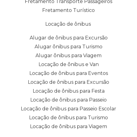
Fretamento Transporte Passageiros
Fretamento Turístico
Locação de ônibus
Alugar de ônibus para Excursão
Alugar ônibus para Turismo
Alugar ônibus para Viagem
Locação de ônibus e Van
Locação de ônibus para Eventos
Locação de ônibus para Excursão
Locação de ônibus para Festa
Locação de ônibus para Passeio
Locação de ônibus para Passeio Escolar
Locação de ônibus para Turismo
Locação de ônibus para Viagem