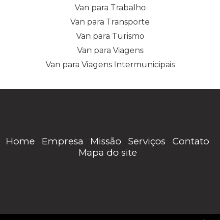
Van para Trabalho
Van para Transporte
Van para Turismo
Van para Viagens
Van para Viagens Intermunicipais
Home
Empresa
Missão
Serviços
Contato
Mapa do site