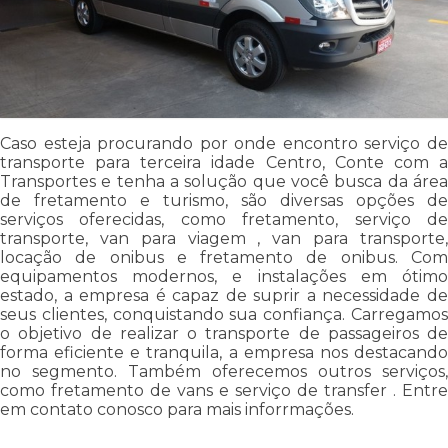
Caso esteja procurando por onde encontro serviço de
transporte para terceira idade Centro, Conte com a
Transportes e tenha a solução que você busca da área
de fretamento e turismo, são diversas opções de
serviços oferecidas, como fretamento, serviço de
transporte, van para viagem , van para transporte,
locação de onibus e fretamento de onibus. Com
equipamentos modernos, e instalações em ótimo
estado, a empresa é capaz de suprir a necessidade de
seus clientes, conquistando sua confiança. Carregamos
o objetivo de realizar o transporte de passageiros de
forma eficiente e tranquila, a empresa nos destacando
no segmento. Também oferecemos outros serviços,
como fretamento de vans e serviço de transfer . Entre
em contato conosco para mais inforrmações.