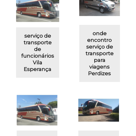
onde
serviço de
encontro
transporte
serviço de
de
transporte
funcionários
para
Vila
viagens
Esperança
Perdizes