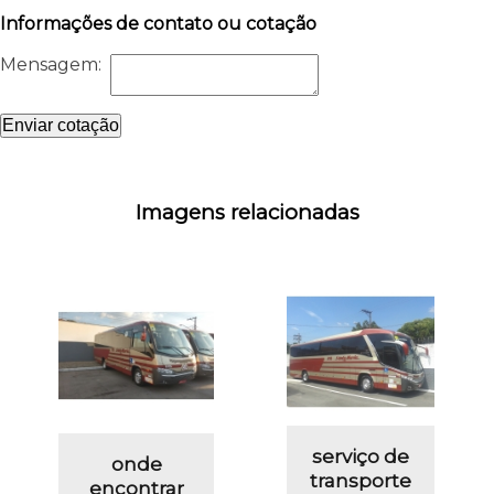
Informações de contato ou cotação
Mensagem:
Enviar cotação
Imagens relacionadas
serviço de
onde
transporte
encontrar