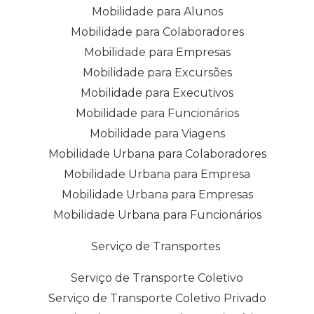
Mobilidade para Alunos
Mobilidade para Colaboradores
Mobilidade para Empresas
Mobilidade para Excursões
Mobilidade para Executivos
Mobilidade para Funcionários
Mobilidade para Viagens
Mobilidade Urbana para Colaboradores
Mobilidade Urbana para Empresa
Mobilidade Urbana para Empresas
Mobilidade Urbana para Funcionários
Serviço de Transportes
Serviço de Transporte Coletivo
Serviço de Transporte Coletivo Privado