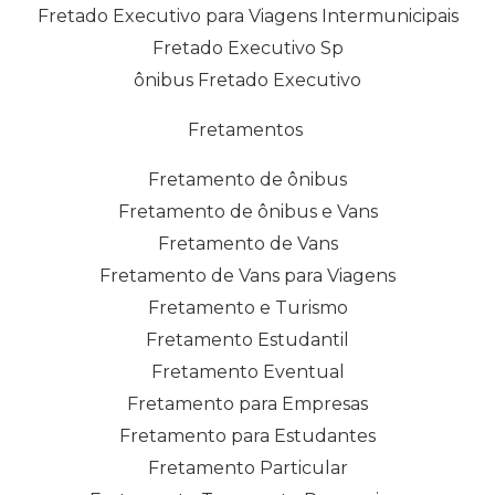
Fretado Executivo para Viagens Intermunicipais
Fretado Executivo Sp
ônibus Fretado Executivo
Fretamentos
Fretamento de ônibus
Fretamento de ônibus e Vans
Fretamento de Vans
Fretamento de Vans para Viagens
Fretamento e Turismo
Fretamento Estudantil
Fretamento Eventual
Fretamento para Empresas
Fretamento para Estudantes
Fretamento Particular