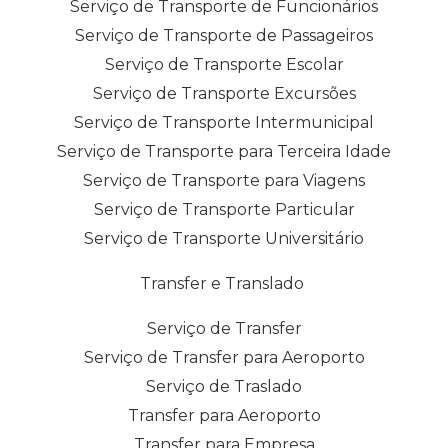
Serviço de Transporte de Funcionários
Serviço de Transporte de Passageiros
Serviço de Transporte Escolar
Serviço de Transporte Excursões
Serviço de Transporte Intermunicipal
Serviço de Transporte para Terceira Idade
Serviço de Transporte para Viagens
Serviço de Transporte Particular
Serviço de Transporte Universitário
Transfer e Translado
Serviço de Transfer
Serviço de Transfer para Aeroporto
Serviço de Traslado
Transfer para Aeroporto
Transfer para Empresa