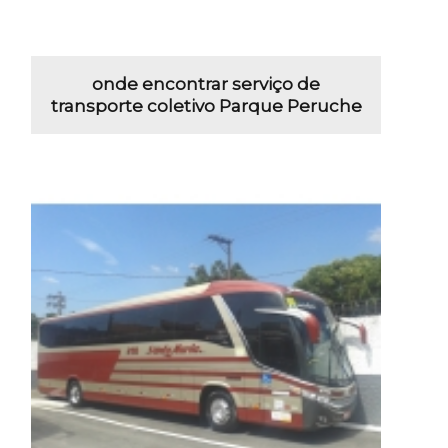
onde encontrar serviço de
transporte coletivo Parque Peruche