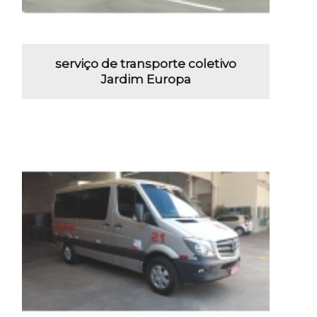
serviço de transporte coletivo
Jardim Europa