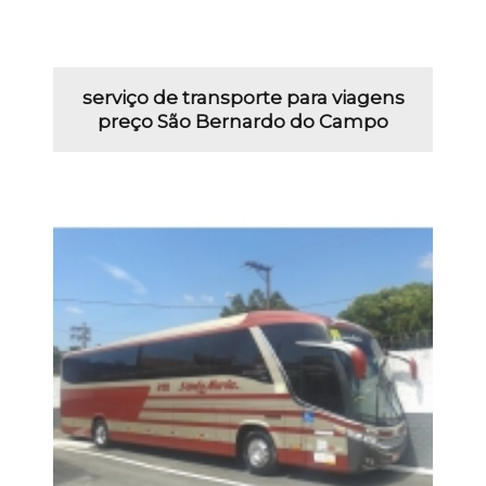
serviço de transporte para viagens
preço São Bernardo do Campo