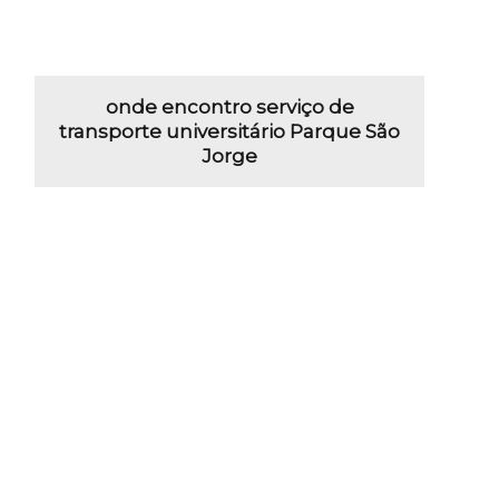
onde encontro serviço de
transporte universitário Parque São
Jorge