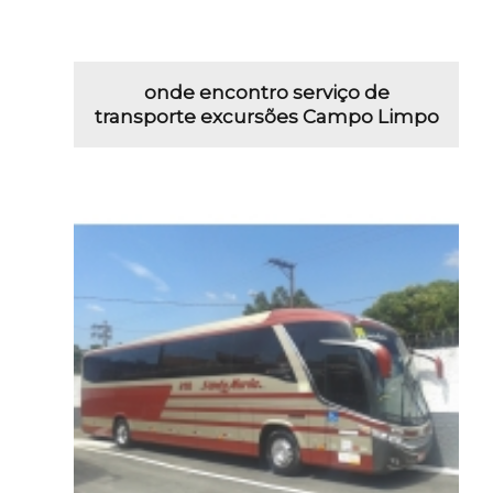
onde encontro serviço de
transporte excursões Campo Limpo