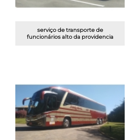
serviço de transporte de
funcionários alto da providencia