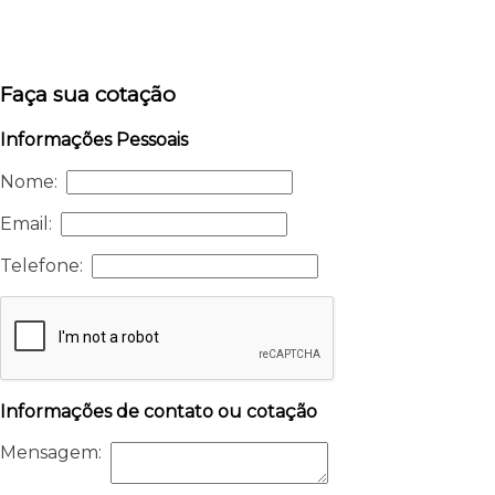
Faça sua cotação
Informações Pessoais
Nome:
Email:
Telefone:
Informações de contato ou cotação
Mensagem: