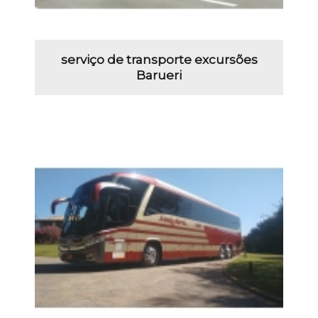
serviço de transporte excursões
Barueri