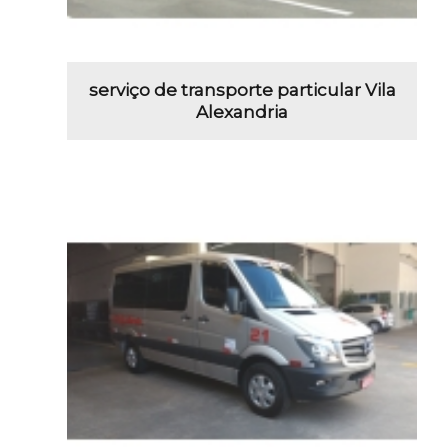
serviço de transporte particular Vila
Alexandria