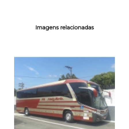
Imagens relacionadas