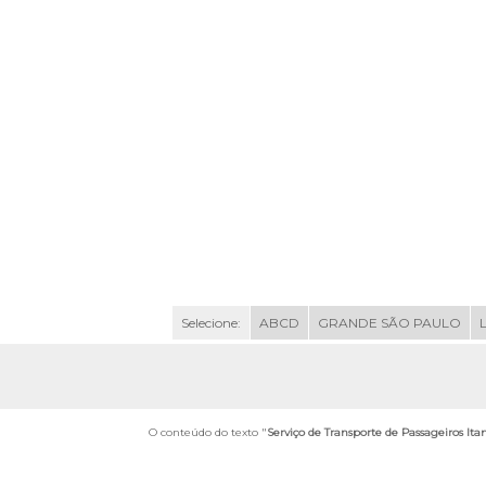
Selecione:
ABCD
GRANDE SÃO PAULO
O conteúdo do texto "
Serviço de Transporte de Passageiros I