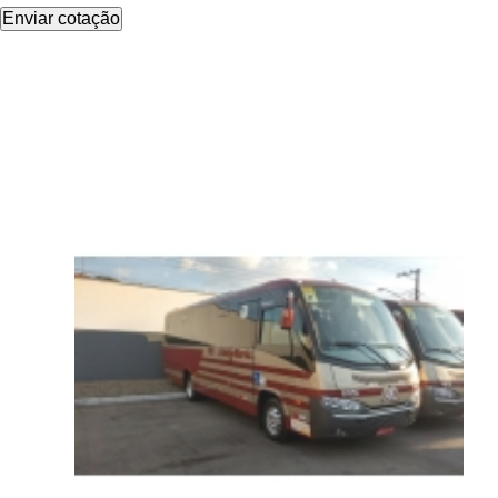
Enviar cotação