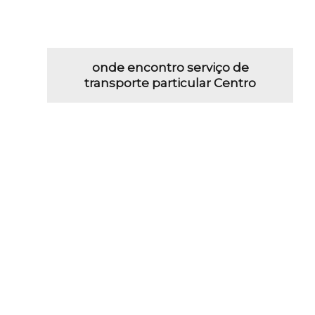
onde encontro serviço de
transporte particular Centro