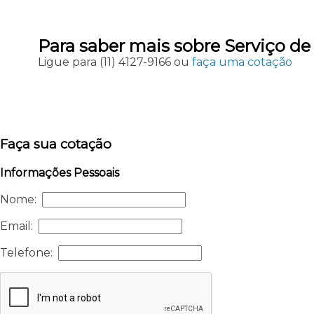
Para saber mais sobre Serviço d
Ligue para
(11) 4127-9166
ou
faça uma cotação
Faça sua cotação
Informações Pessoais
Nome:
Email:
Telefone: