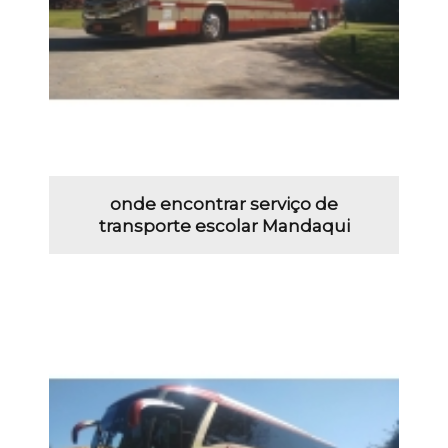
onde encontrar serviço de
transporte escolar Mandaqui