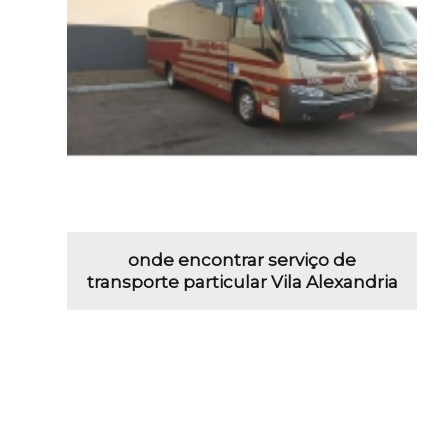
onde encontrar serviço de
transporte particular Vila Alexandria