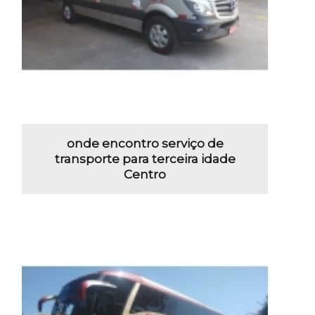
onde encontro serviço de
transporte para terceira idade
Centro