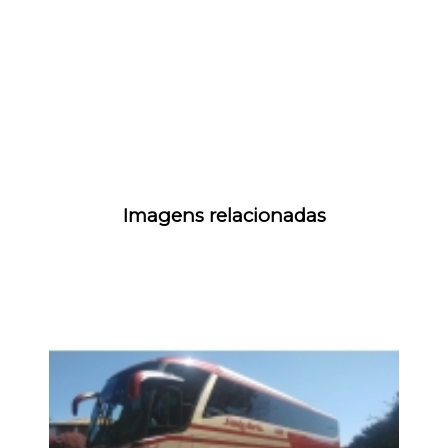
Imagens relacionadas