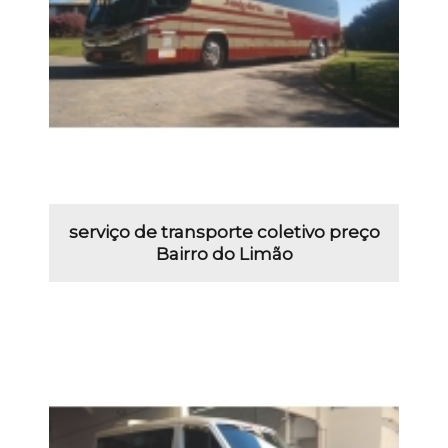
serviço de transporte coletivo preço
Bairro do Limão