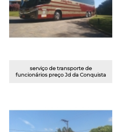
serviço de transporte de
funcionários preço Jd da Conquista