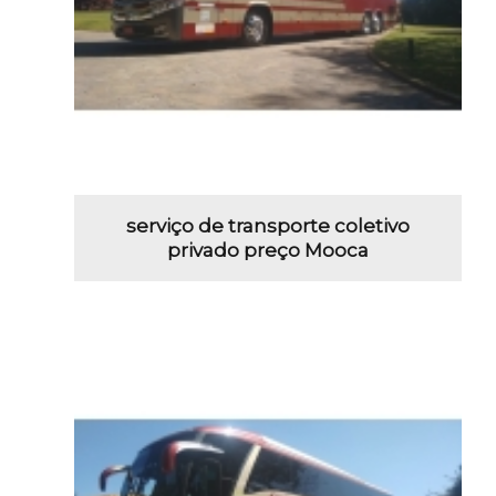
serviço de transporte coletivo
privado preço Mooca