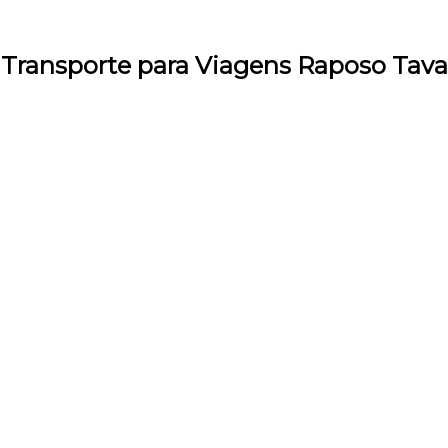
e Transporte para Viagens Raposo Tava