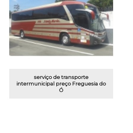
serviço de transporte
intermunicipal preço Freguesia do
Ó