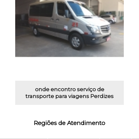
onde encontro serviço de
transporte para viagens Perdizes
Regiões de Atendimento