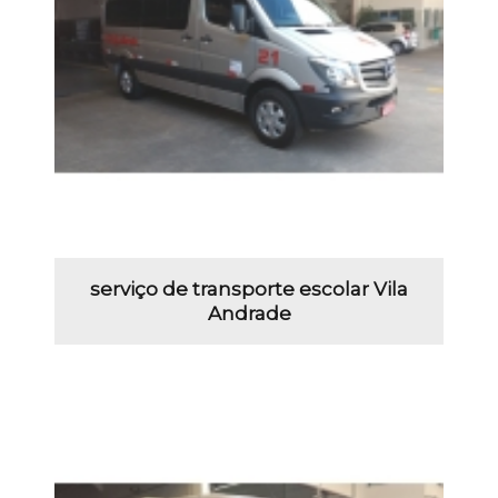
serviço de transporte escolar Vila
Andrade