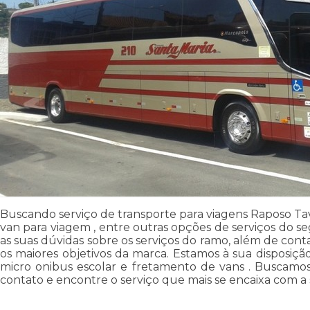
Buscando serviço de transporte para viagens Raposo Tav
van para viagem , entre outras opções de serviços do 
as suas dúvidas sobre os serviços do ramo, além de conta
os maiores objetivos da marca. Estamos à sua disposiç
micro onibus escolar e fretamento de vans . Buscamos 
contato e encontre o serviço que mais se encaixa com a