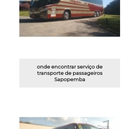
onde encontrar serviço de
transporte de passageiros
Sapopemba