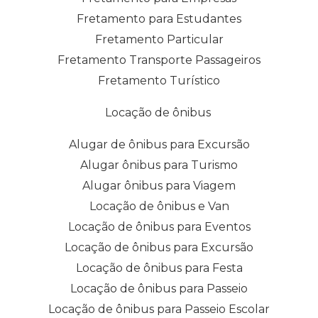
Fretamento para Estudantes
Fretamento Particular
Fretamento Transporte Passageiros
Fretamento Turístico
Locação de ônibus
Alugar de ônibus para Excursão
Alugar ônibus para Turismo
Alugar ônibus para Viagem
Locação de ônibus e Van
Locação de ônibus para Eventos
Locação de ônibus para Excursão
Locação de ônibus para Festa
Locação de ônibus para Passeio
Locação de ônibus para Passeio Escolar