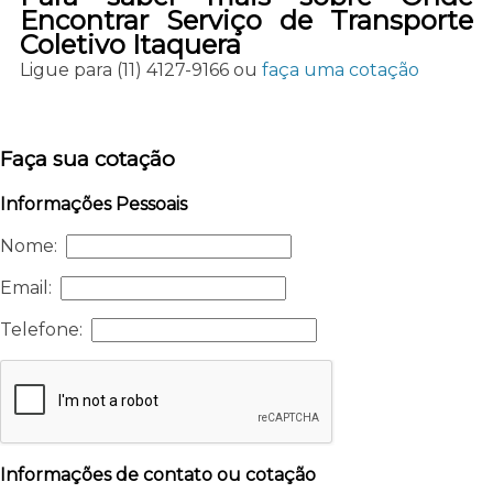
Encontrar Serviço de Transporte
Coletivo Itaquera
Ligue para
(11) 4127-9166
ou
faça uma cotação
Faça sua cotação
Informações Pessoais
Nome:
Email:
Telefone:
Informações de contato ou cotação