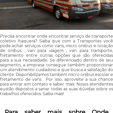
Precisa encontrar onde encontrar serviço de transporte
coletivo Itaquera? Saiba que com a Transportes você
pode achar serviços como vans, micro onibus e locação
de onibus , van para viagem , van para transporte,
fretamento entre outras opções que são oferecidas
para a sua necessidade. Se diferenciado dentro de seu
segmento, a empresa consegue também proporcionar
um atendimento cuidadoso e que busca a satisfação do
cliente. Disponibilizamos também micro onibus escolar e
fretamento de vans . Por isso, aproveite a sua chance
para entrar em contato e saber mais. Nosos atendentes
eustão dispostos a sanar todas as suas dúvidas sobre os
trabalhos oferecidos. Saiba mais!
Para saber mais sobre Onde