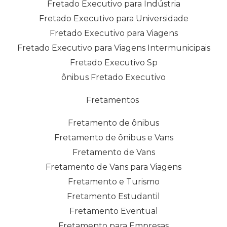
Fretado Executivo para Indústria
Fretado Executivo para Universidade
Fretado Executivo para Viagens
Fretado Executivo para Viagens Intermunicipais
Fretado Executivo Sp
ônibus Fretado Executivo
Fretamentos
Fretamento de ônibus
Fretamento de ônibus e Vans
Fretamento de Vans
Fretamento de Vans para Viagens
Fretamento e Turismo
Fretamento Estudantil
Fretamento Eventual
Fretamento para Empresas