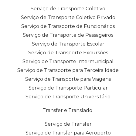
Serviço de Transporte Coletivo
Serviço de Transporte Coletivo Privado
Serviço de Transporte de Funcionários
Serviço de Transporte de Passageiros
Serviço de Transporte Escolar
Serviço de Transporte Excursões
Serviço de Transporte Intermunicipal
Serviço de Transporte para Terceira Idade
Serviço de Transporte para Viagens
Serviço de Transporte Particular
Serviço de Transporte Universitário
Transfer e Translado
Serviço de Transfer
Serviço de Transfer para Aeroporto