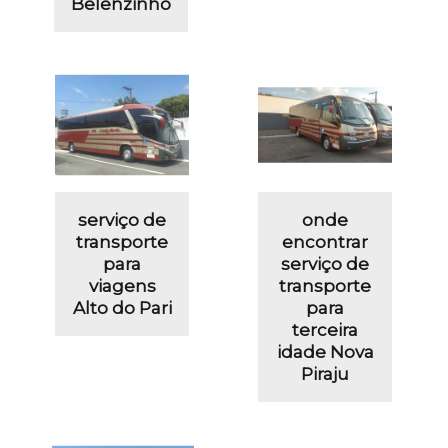
Belenzinho
serviço de
onde
transporte
encontrar
para
serviço de
viagens
transporte
Alto do Pari
para
terceira
idade Nova
Piraju