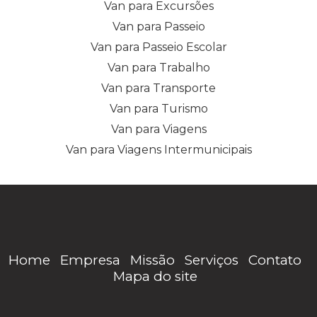
Van para Excursões
Van para Passeio
Van para Passeio Escolar
Van para Trabalho
Van para Transporte
Van para Turismo
Van para Viagens
Van para Viagens Intermunicipais
Home
Empresa
Missão
Serviços
Contato
Mapa do site