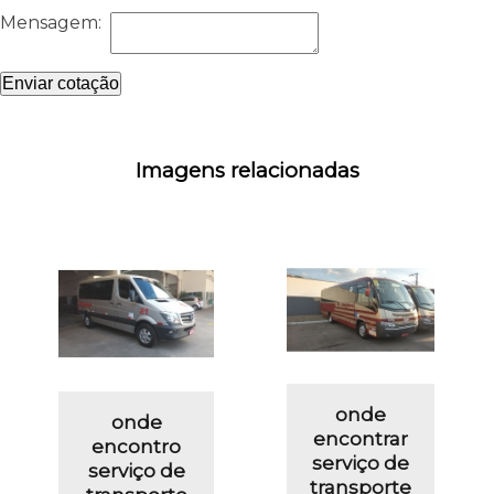
Mensagem:
Enviar cotação
Imagens relacionadas
onde
onde
encontrar
encontro
serviço de
serviço de
transporte