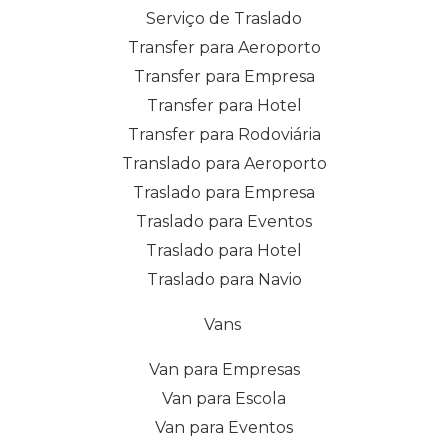
Serviço de Traslado
Transfer para Aeroporto
Transfer para Empresa
Transfer para Hotel
Transfer para Rodoviária
Translado para Aeroporto
Traslado para Empresa
Traslado para Eventos
Traslado para Hotel
Traslado para Navio
Vans
Van para Empresas
Van para Escola
Van para Eventos