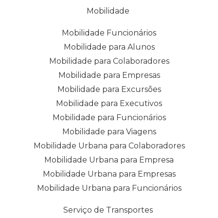
Mobilidade
Mobilidade Funcionários
Mobilidade para Alunos
Mobilidade para Colaboradores
Mobilidade para Empresas
Mobilidade para Excursões
Mobilidade para Executivos
Mobilidade para Funcionários
Mobilidade para Viagens
Mobilidade Urbana para Colaboradores
Mobilidade Urbana para Empresa
Mobilidade Urbana para Empresas
Mobilidade Urbana para Funcionários
Serviço de Transportes