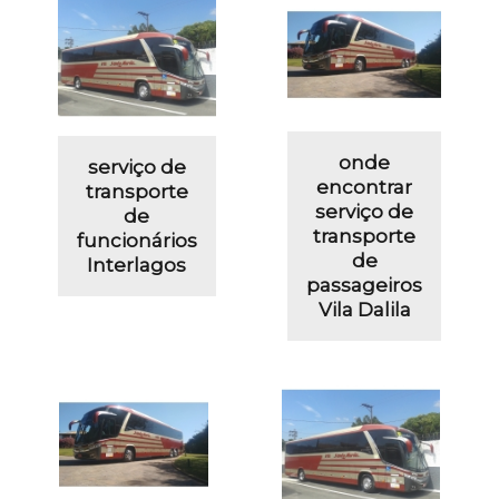
onde
serviço de
encontrar
transporte
serviço de
de
transporte
funcionários
de
Interlagos
passageiros
Vila Dalila