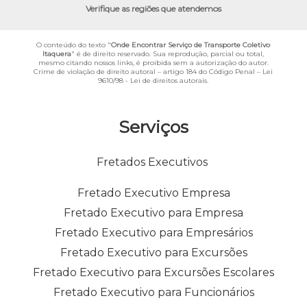
Verifique as regiões que atendemos
O conteúdo do texto "
Onde Encontrar Serviço de Transporte Coletivo
Itaquera
" é de direito reservado. Sua reprodução, parcial ou total,
mesmo citando nossos links, é proibida sem a autorização do autor.
Crime de violação de direito autoral – artigo 184 do Código Penal –
Lei
9610/98 - Lei de direitos autorais
.
Serviços
Fretados Executivos
Fretado Executivo Empresa
Fretado Executivo para Empresa
Fretado Executivo para Empresários
Fretado Executivo para Excursões
Fretado Executivo para Excursões Escolares
Fretado Executivo para Funcionários