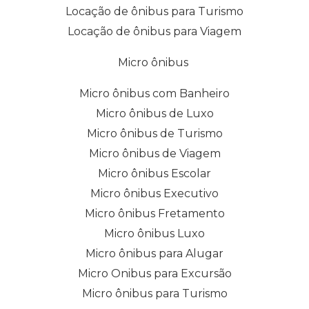
Locação de ônibus para Turismo
Locação de ônibus para Viagem
Micro ônibus
Micro ônibus com Banheiro
Micro ônibus de Luxo
Micro ônibus de Turismo
Micro ônibus de Viagem
Micro ônibus Escolar
Micro ônibus Executivo
Micro ônibus Fretamento
Micro ônibus Luxo
Micro ônibus para Alugar
Micro Onibus para Excursão
Micro ônibus para Turismo