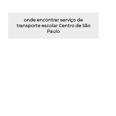
onde encontrar serviço de
transporte escolar Centro de São
Paulo