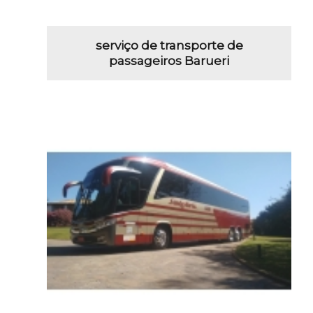
serviço de transporte de
passageiros Barueri