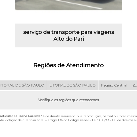
serviço de transporte para viagens
Alto do Pari
Regiões de Atendimento
LITORAL DE SÃO PAULO
LITORAL DE SÃO PAULO
Região Central
Zo
Verifique as regiões que atendemos
articular Lauzane Paulista
" é de direito reservado. Sua reprodução, parcial ou total, mesm
de violação de direito autoral – artigo 184 do Código Penal –
Lei 9610/98 - Lei de direitos a