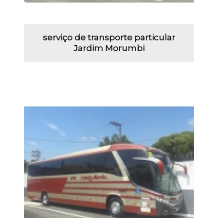
serviço de transporte particular
Jardim Morumbi