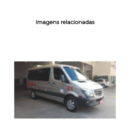
Imagens relacionadas