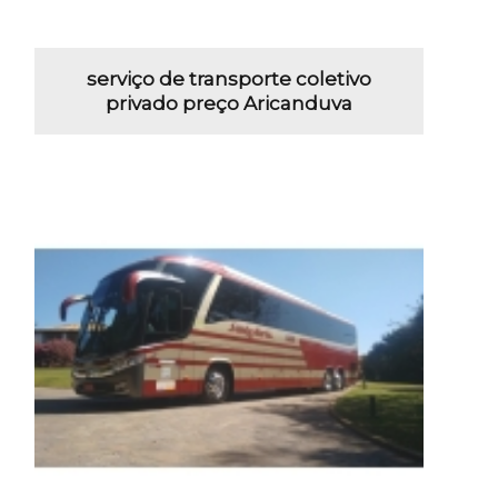
serviço de transporte coletivo
privado preço Aricanduva