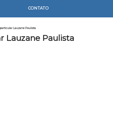
CONTATO
particular Lauzane Paulista
r Lauzane Paulista