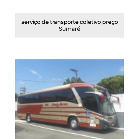
serviço de transporte coletivo preço
Sumaré