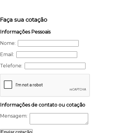
Faça sua cotação
Informações Pessoais
Nome:
Email:
Telefone:
Informações de contato ou cotação
Mensagem:
Enviar cotação