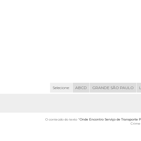
Selecione:
ABCD
GRANDE SÃO PAULO
O conteúdo do texto "
Onde Encontro Serviço de Transporte P
Crime 