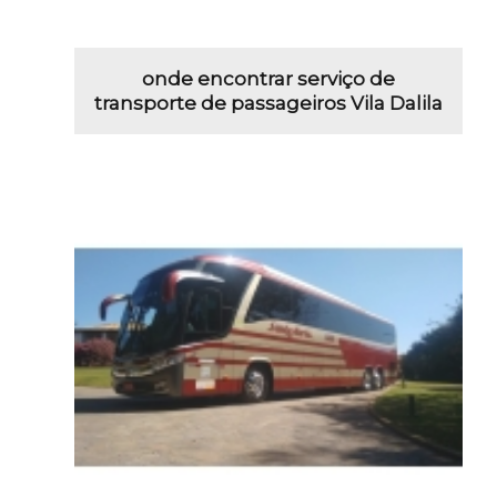
onde encontrar serviço de
transporte de passageiros Vila Dalila