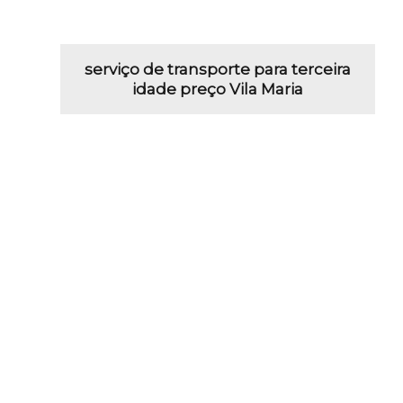
serviço de transporte para terceira
idade preço Vila Maria