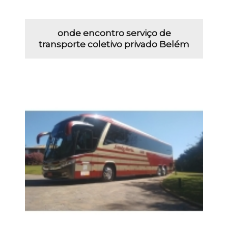
onde encontro serviço de
transporte coletivo privado Belém