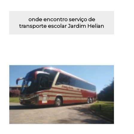
onde encontro serviço de
transporte escolar Jardim Helian