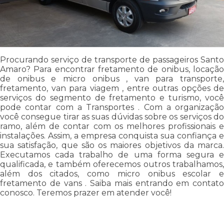
Procurando serviço de transporte de passageiros Santo
Amaro? Para encontrar fretamento de onibus, locação
de onibus e micro onibus , van para transporte,
fretamento, van para viagem , entre outras opções de
serviços do segmento de fretamento e turismo, você
pode contar com a Transportes . Com a organização
você consegue tirar as suas dúvidas sobre os serviços do
ramo, além de contar com os melhores profissionais e
instalações. Assim, a empresa conquista sua confiança e
sua satisfação, que são os maiores objetivos da marca.
Executamos cada trabalho de uma forma segura e
qualificada, e também oferecemos outros trabalhamos,
além dos citados, como micro onibus escolar e
fretamento de vans . Saiba mais entrando em contato
conosco. Teremos prazer em atender você!