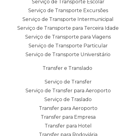
Serviço de Transporte Escolar
Serviço de Transporte Excursões
Serviço de Transporte Intermunicipal
Serviço de Transporte para Terceira Idade
Serviço de Transporte para Viagens
Serviço de Transporte Particular
Serviço de Transporte Universitário
Transfer e Translado
Serviço de Transfer
Serviço de Transfer para Aeroporto
Serviço de Traslado
Transfer para Aeroporto
Transfer para Empresa
Transfer para Hotel
Transfer para Rodoviária