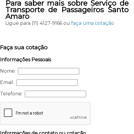
Para saber mais sobre Serviço de
Transporte de Passageiros Santo
Amaro
Ligue para
(11) 4127-9166
ou
faça uma cotação
Faça sua cotação
Informações Pessoais
Nome:
Email:
Telefone:
Informações de contato ou cotação