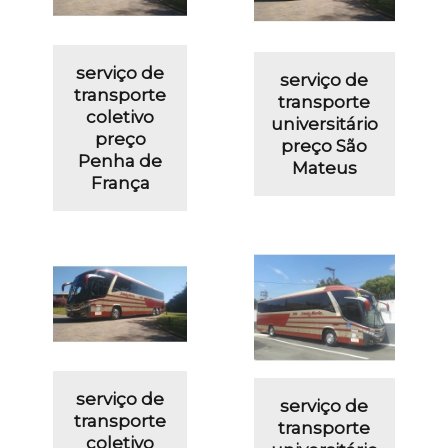
serviço de
serviço de
transporte
transporte
coletivo
universitário
preço
preço São
Penha de
Mateus
França
serviço de
serviço de
transporte
transporte
coletivo