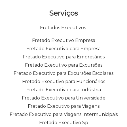
Serviços
Fretados Executivos
Fretado Executivo Empresa
Fretado Executivo para Empresa
Fretado Executivo para Empresários
Fretado Executivo para Excursões
Fretado Executivo para Excursões Escolares
Fretado Executivo para Funcionários
Fretado Executivo para Indústria
Fretado Executivo para Universidade
Fretado Executivo para Viagens
Fretado Executivo para Viagens Intermunicipais
Fretado Executivo Sp