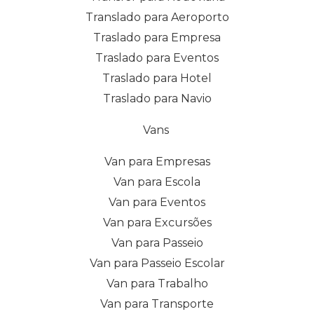
Translado para Aeroporto
Traslado para Empresa
Traslado para Eventos
Traslado para Hotel
Traslado para Navio
Vans
Van para Empresas
Van para Escola
Van para Eventos
Van para Excursões
Van para Passeio
Van para Passeio Escolar
Van para Trabalho
Van para Transporte