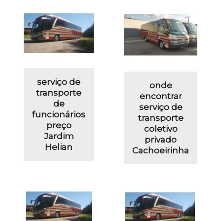
serviço de
onde
transporte
encontrar
de
serviço de
funcionários
transporte
preço
coletivo
Jardim
privado
Helian
Cachoeirinha