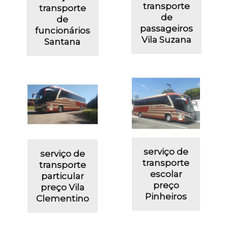
transporte
transporte
de
de
passageiros
funcionários
Vila Suzana
Santana
serviço de
serviço de
transporte
transporte
escolar
particular
preço
preço Vila
Pinheiros
Clementino