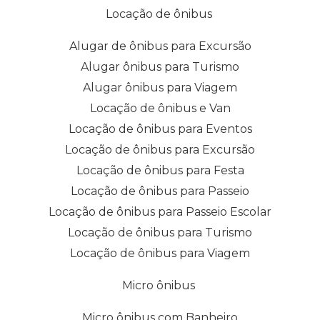
Locação de ônibus
Alugar de ônibus para Excursão
Alugar ônibus para Turismo
Alugar ônibus para Viagem
Locação de ônibus e Van
Locação de ônibus para Eventos
Locação de ônibus para Excursão
Locação de ônibus para Festa
Locação de ônibus para Passeio
Locação de ônibus para Passeio Escolar
Locação de ônibus para Turismo
Locação de ônibus para Viagem
Micro ônibus
Micro ônibus com Banheiro