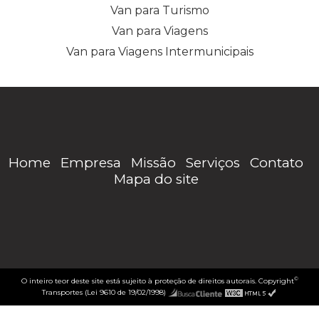
Van para Turismo
Van para Viagens
Van para Viagens Intermunicipais
Home
Empresa
Missão
Serviços
Contato
Mapa do site
©
O inteiro teor deste site está sujeito à proteção de direitos autorais. Copyright
Transportes (Lei 9610 de 19/02/1998)