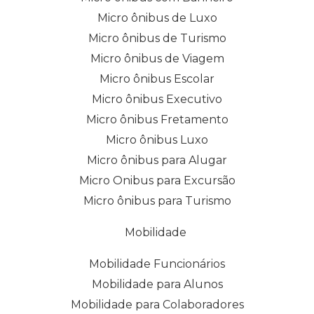
Micro ônibus de Luxo
Micro ônibus de Turismo
Micro ônibus de Viagem
Micro ônibus Escolar
Micro ônibus Executivo
Micro ônibus Fretamento
Micro ônibus Luxo
Micro ônibus para Alugar
Micro Onibus para Excursão
Micro ônibus para Turismo
Mobilidade
Mobilidade Funcionários
Mobilidade para Alunos
Mobilidade para Colaboradores