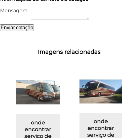
Mensagem:
Enviar cotação
Imagens relacionadas
onde
onde
encontrar
encontrar
serviço de
serviço de