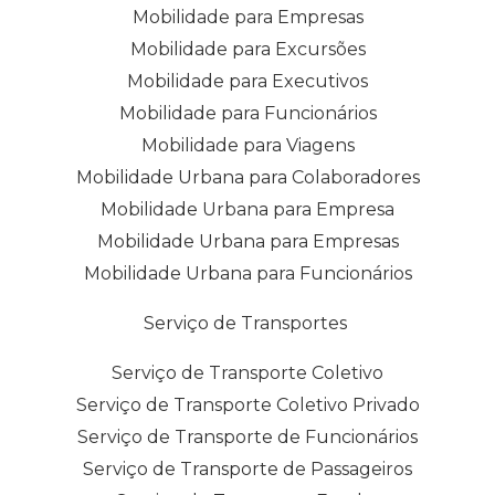
Mobilidade para Empresas
Mobilidade para Excursões
Mobilidade para Executivos
Mobilidade para Funcionários
Mobilidade para Viagens
Mobilidade Urbana para Colaboradores
Mobilidade Urbana para Empresa
Mobilidade Urbana para Empresas
Mobilidade Urbana para Funcionários
Serviço de Transportes
Serviço de Transporte Coletivo
Serviço de Transporte Coletivo Privado
Serviço de Transporte de Funcionários
Serviço de Transporte de Passageiros