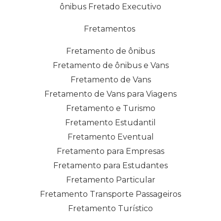
ônibus Fretado Executivo
Fretamentos
Fretamento de ônibus
Fretamento de ônibus e Vans
Fretamento de Vans
Fretamento de Vans para Viagens
Fretamento e Turismo
Fretamento Estudantil
Fretamento Eventual
Fretamento para Empresas
Fretamento para Estudantes
Fretamento Particular
Fretamento Transporte Passageiros
Fretamento Turístico