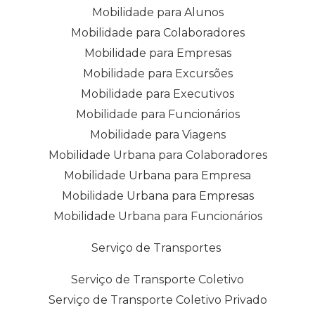
Mobilidade para Alunos
Mobilidade para Colaboradores
Mobilidade para Empresas
Mobilidade para Excursões
Mobilidade para Executivos
Mobilidade para Funcionários
Mobilidade para Viagens
Mobilidade Urbana para Colaboradores
Mobilidade Urbana para Empresa
Mobilidade Urbana para Empresas
Mobilidade Urbana para Funcionários
Serviço de Transportes
Serviço de Transporte Coletivo
Serviço de Transporte Coletivo Privado