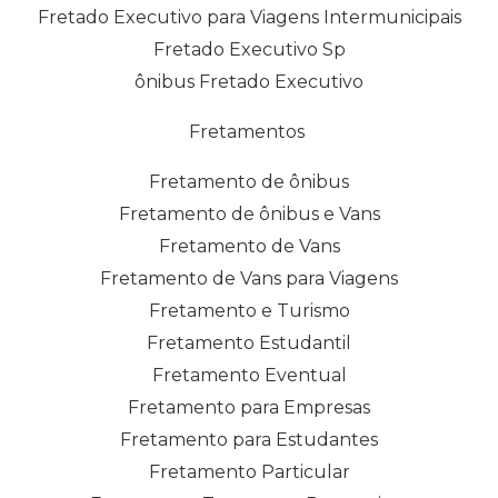
Fretado Executivo para Viagens Intermunicipais
Fretado Executivo Sp
ônibus Fretado Executivo
Fretamentos
Fretamento de ônibus
Fretamento de ônibus e Vans
Fretamento de Vans
Fretamento de Vans para Viagens
Fretamento e Turismo
Fretamento Estudantil
Fretamento Eventual
Fretamento para Empresas
Fretamento para Estudantes
Fretamento Particular