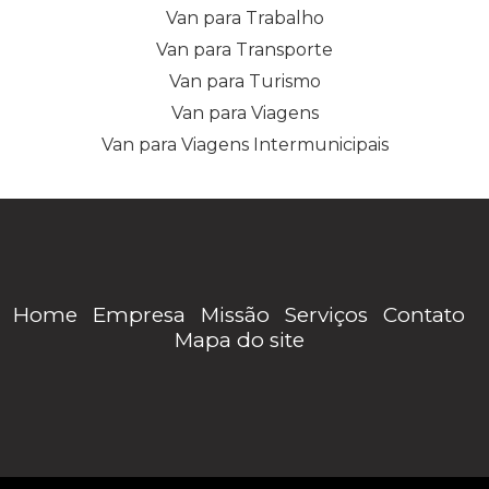
Van para Trabalho
Van para Transporte
Van para Turismo
Van para Viagens
Van para Viagens Intermunicipais
Home
Empresa
Missão
Serviços
Contato
Mapa do site