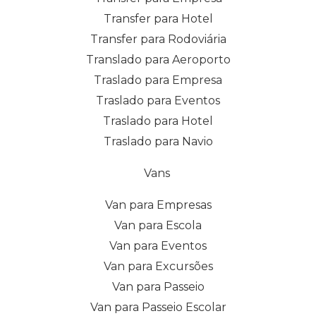
Transfer para Hotel
Transfer para Rodoviária
Translado para Aeroporto
Traslado para Empresa
Traslado para Eventos
Traslado para Hotel
Traslado para Navio
Vans
Van para Empresas
Van para Escola
Van para Eventos
Van para Excursões
Van para Passeio
Van para Passeio Escolar