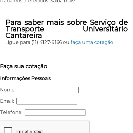
trabalhos oferecidos. Saiba mais!
Para saber mais sobre Serviço de
Transporte Universitário
Cantareira
Ligue para
(11) 4127-9166
ou
faça uma cotação
Faça sua cotação
Informações Pessoais
Nome:
Email:
Telefone: