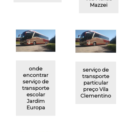
Mazzei
onde
serviço de
encontrar
transporte
serviço de
particular
transporte
preço Vila
escolar
Clementino
Jardim
Europa