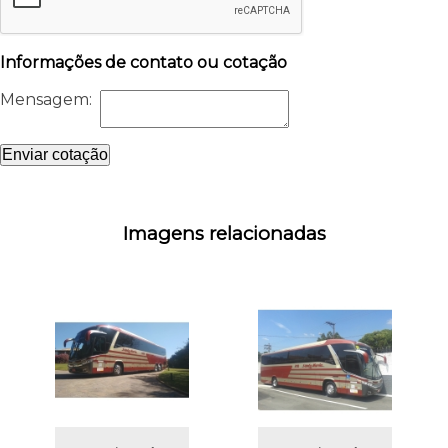
Informações de contato ou cotação
Mensagem:
Enviar cotação
Imagens relacionadas