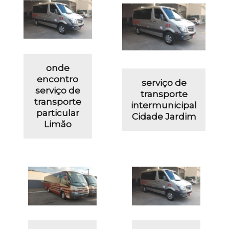
onde
encontro
serviço de
serviço de
transporte
transporte
intermunicipal
particular
Cidade Jardim
Limão