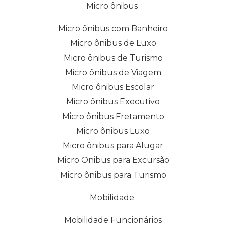
Micro ônibus
Micro ônibus com Banheiro
Micro ônibus de Luxo
Micro ônibus de Turismo
Micro ônibus de Viagem
Micro ônibus Escolar
Micro ônibus Executivo
Micro ônibus Fretamento
Micro ônibus Luxo
Micro ônibus para Alugar
Micro Onibus para Excursão
Micro ônibus para Turismo
Mobilidade
Mobilidade Funcionários