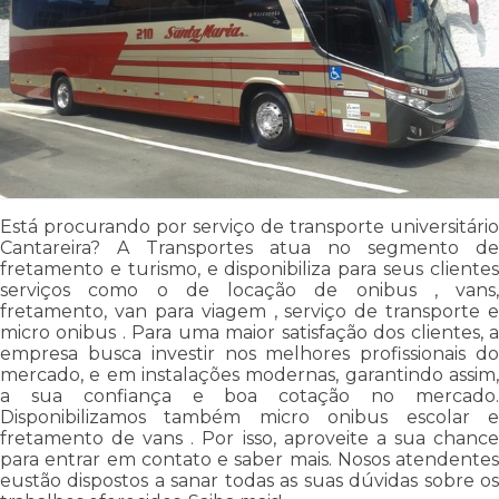
Está procurando por serviço de transporte universitário
Cantareira? A Transportes atua no segmento de
fretamento e turismo, e disponibiliza para seus clientes
serviços como o de locação de onibus , vans,
fretamento, van para viagem , serviço de transporte e
micro onibus . Para uma maior satisfação dos clientes, a
empresa busca investir nos melhores profissionais do
mercado, e em instalações modernas, garantindo assim,
a sua confiança e boa cotação no mercado.
Disponibilizamos também micro onibus escolar e
fretamento de vans . Por isso, aproveite a sua chance
para entrar em contato e saber mais. Nosos atendentes
eustão dispostos a sanar todas as suas dúvidas sobre os