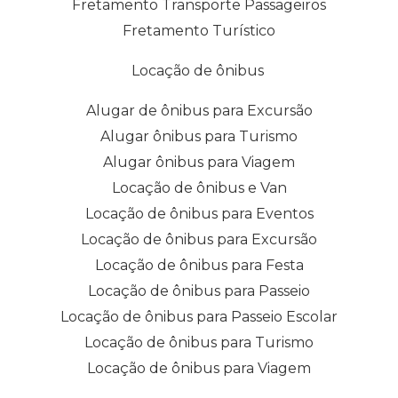
Fretamento Transporte Passageiros
Fretamento Turístico
Locação de ônibus
Alugar de ônibus para Excursão
Alugar ônibus para Turismo
Alugar ônibus para Viagem
Locação de ônibus e Van
Locação de ônibus para Eventos
Locação de ônibus para Excursão
Locação de ônibus para Festa
Locação de ônibus para Passeio
Locação de ônibus para Passeio Escolar
Locação de ônibus para Turismo
Locação de ônibus para Viagem