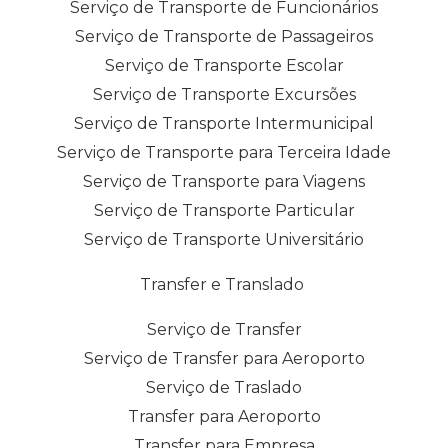
Serviço de Transporte de Funcionários
Serviço de Transporte de Passageiros
Serviço de Transporte Escolar
Serviço de Transporte Excursões
Serviço de Transporte Intermunicipal
Serviço de Transporte para Terceira Idade
Serviço de Transporte para Viagens
Serviço de Transporte Particular
Serviço de Transporte Universitário
Transfer e Translado
Serviço de Transfer
Serviço de Transfer para Aeroporto
Serviço de Traslado
Transfer para Aeroporto
Transfer para Empresa