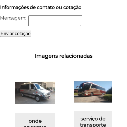
Informações de contato ou cotação
Mensagem:
Enviar cotação
Imagens relacionadas
serviço de
onde
transporte