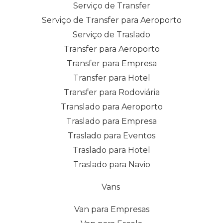
Serviço de Transfer
Serviço de Transfer para Aeroporto
Serviço de Traslado
Transfer para Aeroporto
Transfer para Empresa
Transfer para Hotel
Transfer para Rodoviária
Translado para Aeroporto
Traslado para Empresa
Traslado para Eventos
Traslado para Hotel
Traslado para Navio
Vans
Van para Empresas