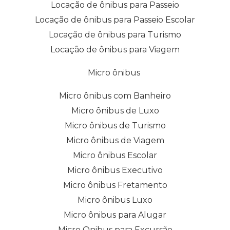
Locação de ônibus para Passeio
Locação de ônibus para Passeio Escolar
Locação de ônibus para Turismo
Locação de ônibus para Viagem
Micro ônibus
Micro ônibus com Banheiro
Micro ônibus de Luxo
Micro ônibus de Turismo
Micro ônibus de Viagem
Micro ônibus Escolar
Micro ônibus Executivo
Micro ônibus Fretamento
Micro ônibus Luxo
Micro ônibus para Alugar
Micro Onibus para Excursão