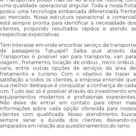
uma qualidade operacional singular. Toda a nossa frota
possui uma tecnologia embarcada diferenciada frente
ao mercado. Nossa estrutura operacional e comercial
está sempre pronta para identificar a necessidade dos
clientes, propondo resultados rápidos e atendo as
respectivas expectativas.
Tem interesse em onde encontrar serviço de transporte
de passageiros Tatuapé? Saiba que através da
Transportes é possível van para transporte, van para
viagem , fretamento, locação de onibus , micro onibus ,
vans, entre outras opções de serviços da área de
fretamento e turismo. Com o objetivo de trazer a
satisfação a todos os clientes, a empresa entende que
sua melhor destaque é conquistar a confiança de cada
um. Tudo isso só é possível através do investimento em
equipamentos modernos e profissionais experientes.
Não deixe de entrar em contato para obter mais
informações sobre cada opção oferecida para nossos
clientes com qualificada. Nosso atendimento busca
sempre sanar a dúvida dos clientes, deixando-os
amparados em relação aos questionamentos do ramo.