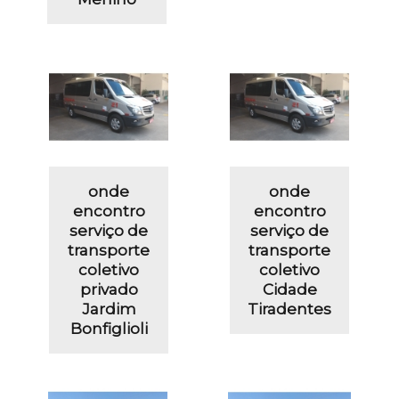
onde
onde
encontro
encontro
serviço de
serviço de
transporte
transporte
coletivo
coletivo
privado
Cidade
Jardim
Tiradentes
Bonfiglioli