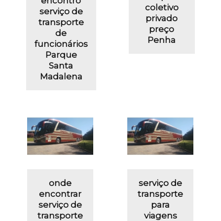
encontro
coletivo
serviço de
privado
transporte
preço
de
Penha
funcionários
Parque
Santa
Madalena
onde
serviço de
encontrar
transporte
serviço de
para
transporte
viagens