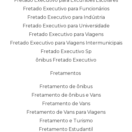
Fretado Executivo para Excursões Escolares
Fretado Executivo para Funcionários
Fretado Executivo para Indústria
Fretado Executivo para Universidade
Fretado Executivo para Viagens
Fretado Executivo para Viagens Intermunicipais
Fretado Executivo Sp
ônibus Fretado Executivo
Fretamentos
Fretamento de ônibus
Fretamento de ônibus e Vans
Fretamento de Vans
Fretamento de Vans para Viagens
Fretamento e Turismo
Fretamento Estudantil