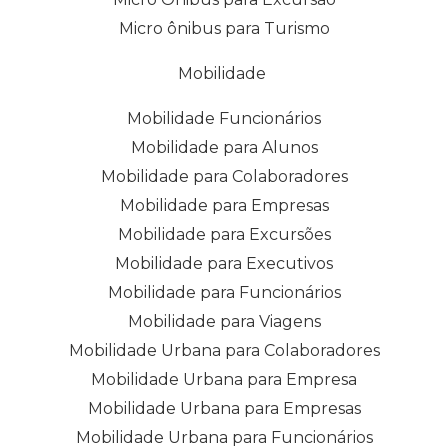
Micro ônibus para Turismo
Mobilidade
Mobilidade Funcionários
Mobilidade para Alunos
Mobilidade para Colaboradores
Mobilidade para Empresas
Mobilidade para Excursões
Mobilidade para Executivos
Mobilidade para Funcionários
Mobilidade para Viagens
Mobilidade Urbana para Colaboradores
Mobilidade Urbana para Empresa
Mobilidade Urbana para Empresas
Mobilidade Urbana para Funcionários