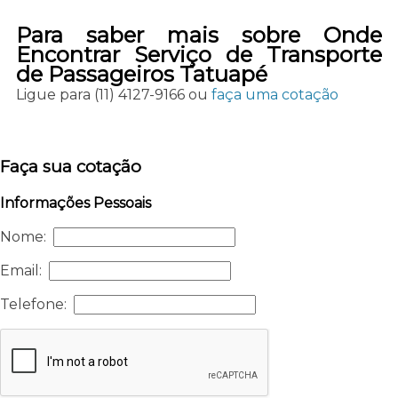
Para saber mais sobre Onde
Encontrar Serviço de Transporte
de Passageiros Tatuapé
Ligue para
(11) 4127-9166
ou
faça uma cotação
Faça sua cotação
Informações Pessoais
Nome:
Email:
Telefone: