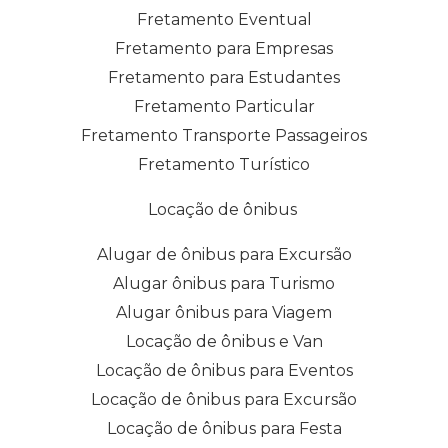
Fretamento Eventual
Fretamento para Empresas
Fretamento para Estudantes
Fretamento Particular
Fretamento Transporte Passageiros
Fretamento Turístico
Locação de ônibus
Alugar de ônibus para Excursão
Alugar ônibus para Turismo
Alugar ônibus para Viagem
Locação de ônibus e Van
Locação de ônibus para Eventos
Locação de ônibus para Excursão
Locação de ônibus para Festa