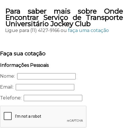
Para saber mais sobre Onde
Encontrar Serviço de Transporte
Universitário Jockey Club
Ligue para
(11) 4127-9166
ou
faça uma cotação
Faça sua cotação
Informações Pessoais
Nome:
Email:
Telefone: