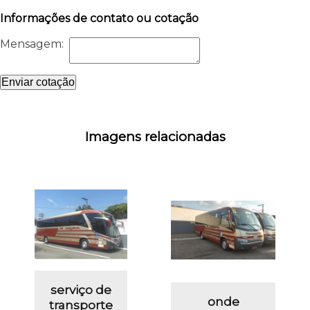
Informações de contato ou cotação
Mensagem:
Enviar cotação
Imagens relacionadas
serviço de
onde
transporte