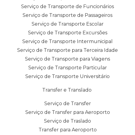
Serviço de Transporte de Funcionários
Serviço de Transporte de Passageiros
Serviço de Transporte Escolar
Serviço de Transporte Excursões
Serviço de Transporte Intermunicipal
Serviço de Transporte para Terceira Idade
Serviço de Transporte para Viagens
Serviço de Transporte Particular
Serviço de Transporte Universitário
Transfer e Translado
Serviço de Transfer
Serviço de Transfer para Aeroporto
Serviço de Traslado
Transfer para Aeroporto