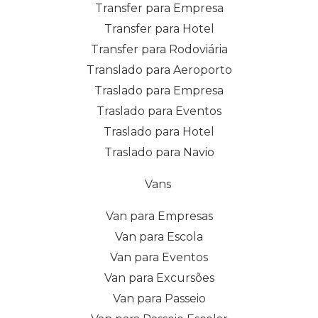
Transfer para Empresa
Transfer para Hotel
Transfer para Rodoviária
Translado para Aeroporto
Traslado para Empresa
Traslado para Eventos
Traslado para Hotel
Traslado para Navio
Vans
Van para Empresas
Van para Escola
Van para Eventos
Van para Excursões
Van para Passeio