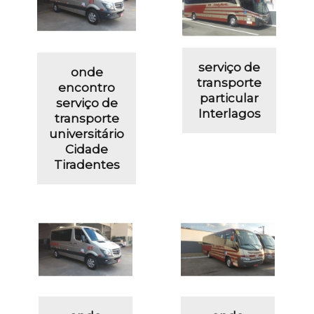
serviço de
onde
transporte
encontro
particular
serviço de
Interlagos
transporte
universitário
Cidade
Tiradentes