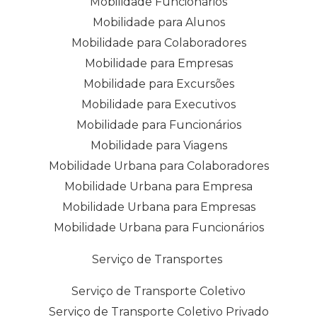
Mobilidade Funcionários
Mobilidade para Alunos
Mobilidade para Colaboradores
Mobilidade para Empresas
Mobilidade para Excursões
Mobilidade para Executivos
Mobilidade para Funcionários
Mobilidade para Viagens
Mobilidade Urbana para Colaboradores
Mobilidade Urbana para Empresa
Mobilidade Urbana para Empresas
Mobilidade Urbana para Funcionários
Serviço de Transportes
Serviço de Transporte Coletivo
Serviço de Transporte Coletivo Privado