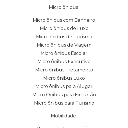
Micro ônibus
Micro ônibus com Banheiro
Micro ônibus de Luxo
Micro ônibus de Turismo
Micro ônibus de Viagem
Micro ônibus Escolar
Micro ônibus Executivo
Micro ônibus Fretamento
Micro ônibus Luxo
Micro ônibus para Alugar
Micro Onibus para Excursão
Micro ônibus para Turismo
Mobilidade