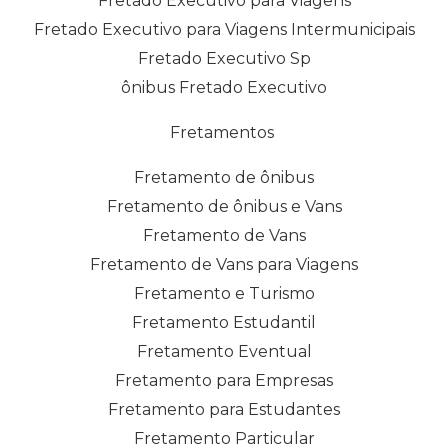
Fretado Executivo para Viagens
Fretado Executivo para Viagens Intermunicipais
Fretado Executivo Sp
ônibus Fretado Executivo
Fretamentos
Fretamento de ônibus
Fretamento de ônibus e Vans
Fretamento de Vans
Fretamento de Vans para Viagens
Fretamento e Turismo
Fretamento Estudantil
Fretamento Eventual
Fretamento para Empresas
Fretamento para Estudantes
Fretamento Particular