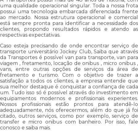
uma qualidade operacional singular. Toda a nossa frota
possui uma tecnologia embarcada diferenciada frente
ao mercado. Nossa estrutura operacional e comercial
está sempre pronta para identificar a necessidade dos
clientes, propondo resultados rápidos e atendo as
respectivas expectativas.
Caso esteja precisando de onde encontrar serviço de
transporte universitário Jockey Club, Saiba que através
da Transportes é possível van para transporte, van para
viagem , fretamento, locação de onibus , micro onibus ,
vans, entre outras opções de serviços da área de
fretamento e turismo. Com o objetivo de trazer a
satisfação a todos os clientes, a empresa entende que
sua melhor destaque é conquistar a confiança de cada
um. Tudo isso só é possível através do investimento em
equipamentos modernos e profissionais experientes.
Nossos profissionais estão prontos para atendê-lo
adequadamente, nós oferecermos, além do que já foi
citado, outros serviços, como por exemplo, serviço de
transfer e micro onibus com banheiro. Por isso, fale
conosco e saiba mais.