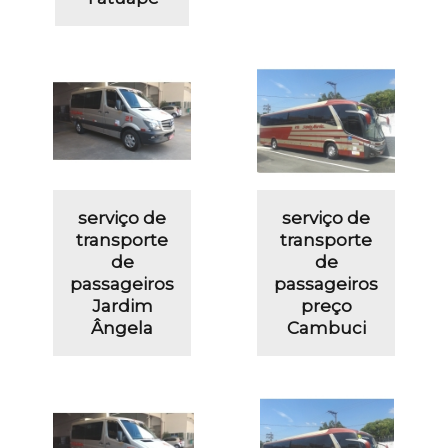
serviço de
serviço de
transporte
transporte
de
de
passageiros
passageiros
Jardim
preço
Ângela
Cambuci