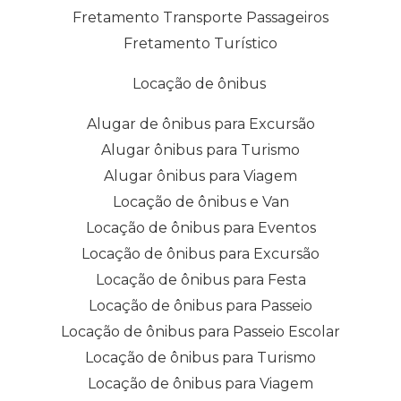
Fretamento Transporte Passageiros
Fretamento Turístico
Locação de ônibus
Alugar de ônibus para Excursão
Alugar ônibus para Turismo
Alugar ônibus para Viagem
Locação de ônibus e Van
Locação de ônibus para Eventos
Locação de ônibus para Excursão
Locação de ônibus para Festa
Locação de ônibus para Passeio
Locação de ônibus para Passeio Escolar
Locação de ônibus para Turismo
Locação de ônibus para Viagem