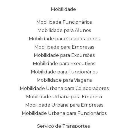
Mobilidade
Mobilidade Funcionários
Mobilidade para Alunos
Mobilidade para Colaboradores
Mobilidade para Empresas
Mobilidade para Excursões
Mobilidade para Executivos
Mobilidade para Funcionários
Mobilidade para Viagens
Mobilidade Urbana para Colaboradores
Mobilidade Urbana para Empresa
Mobilidade Urbana para Empresas
Mobilidade Urbana para Funcionários
Serviço de Transportes