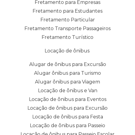
Fretamento para Empresas
Fretamento para Estudantes
Fretamento Particular
Fretamento Transporte Passageiros
Fretamento Turístico
Locação de ônibus
Alugar de ônibus para Excursão
Alugar ônibus para Turismo
Alugar ônibus para Viagem
Locação de ônibus e Van
Locação de ônibus para Eventos
Locação de ônibus para Excursão
Locação de ônibus para Festa
Locação de ônibus para Passeio
Locação de ônibus para Passeio Escolar