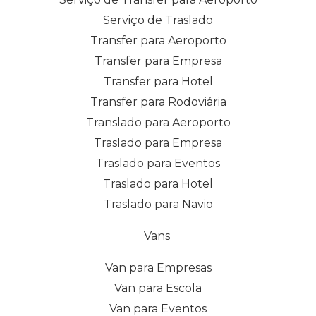
Serviço de Traslado
Transfer para Aeroporto
Transfer para Empresa
Transfer para Hotel
Transfer para Rodoviária
Translado para Aeroporto
Traslado para Empresa
Traslado para Eventos
Traslado para Hotel
Traslado para Navio
Vans
Van para Empresas
Van para Escola
Van para Eventos