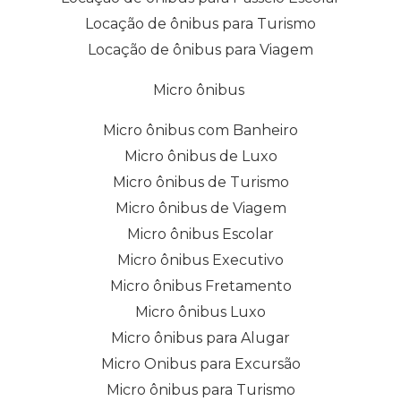
Locação de ônibus para Turismo
Locação de ônibus para Viagem
Micro ônibus
Micro ônibus com Banheiro
Micro ônibus de Luxo
Micro ônibus de Turismo
Micro ônibus de Viagem
Micro ônibus Escolar
Micro ônibus Executivo
Micro ônibus Fretamento
Micro ônibus Luxo
Micro ônibus para Alugar
Micro Onibus para Excursão
Micro ônibus para Turismo