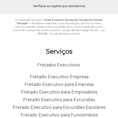
Verifique as regiões que atendemos
O conteúdo do texto "
Onde Encontro Serviço de Transporte Escolar
Tatuapé
" é de direito reservado. Sua reprodução, parcial ou total,
mesmo citando nossos links, é proibida sem a autorização do autor.
Crime de violação de direito autoral – artigo 184 do Código Penal –
Lei
9610/98 - Lei de direitos autorais
.
Serviços
Fretados Executivos
Fretado Executivo Empresa
Fretado Executivo para Empresa
Fretado Executivo para Empresários
Fretado Executivo para Excursões
Fretado Executivo para Excursões Escolares
Fretado Executivo para Funcionários