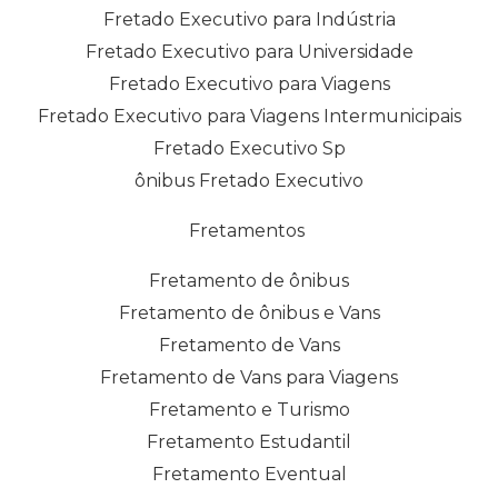
Fretado Executivo para Indústria
Fretado Executivo para Universidade
Fretado Executivo para Viagens
Fretado Executivo para Viagens Intermunicipais
Fretado Executivo Sp
ônibus Fretado Executivo
Fretamentos
Fretamento de ônibus
Fretamento de ônibus e Vans
Fretamento de Vans
Fretamento de Vans para Viagens
Fretamento e Turismo
Fretamento Estudantil
Fretamento Eventual