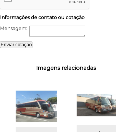
Informações de contato ou cotação
Mensagem:
Enviar cotação
Imagens relacionadas