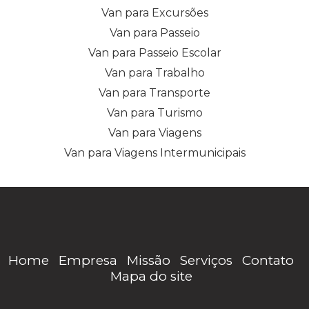
Van para Excursões
Van para Passeio
Van para Passeio Escolar
Van para Trabalho
Van para Transporte
Van para Turismo
Van para Viagens
Van para Viagens Intermunicipais
Home
Empresa
Missão
Serviços
Contato
Mapa do site