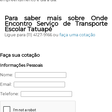
Para saber mais sobre Onde
Encontro Serviço de Transporte
Escolar Tatuapé
Ligue para
(11) 4127-9166
ou
faça uma cotação
Faça sua cotação
Informações Pessoais
Nome:
Email:
Telefone: