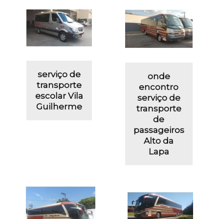
serviço de
onde
transporte
encontro
escolar Vila
serviço de
Guilherme
transporte
de
passageiros
Alto da
Lapa