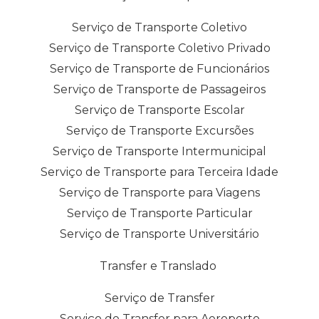
Serviço de Transporte Coletivo
Serviço de Transporte Coletivo Privado
Serviço de Transporte de Funcionários
Serviço de Transporte de Passageiros
Serviço de Transporte Escolar
Serviço de Transporte Excursões
Serviço de Transporte Intermunicipal
Serviço de Transporte para Terceira Idade
Serviço de Transporte para Viagens
Serviço de Transporte Particular
Serviço de Transporte Universitário
Transfer e Translado
Serviço de Transfer
Serviço de Transfer para Aeroporto