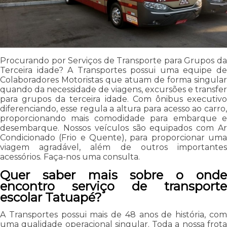
Procurando por Serviços de Transporte para Grupos da
Terceira idade? A Transportes possui uma equipe de
Colaboradores Motoristas que atuam de forma singular
quando da necessidade de viagens, excursões e transfer
para grupos da terceira idade. Com ônibus executivo
diferenciando, esse regula a altura para acesso ao carro,
proporcionando mais comodidade para embarque e
desembarque. Nossos veículos são equipados com Ar
Condicionado (Frio e Quente), para proporcionar uma
viagem agradável, além de outros importantes
acessórios. Faça-nos uma consulta.
Quer saber mais sobre o onde
encontro serviço de transporte
escolar Tatuapé?
A Transportes possui mais de 48 anos de história, com
uma qualidade operacional singular. Toda a nossa frota