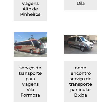
viagens
Dila
Alto de
Pinheiros
serviço de
onde
transporte
encontro
para
serviço de
viagens
transporte
Vila
particular
Formosa
Bixiga