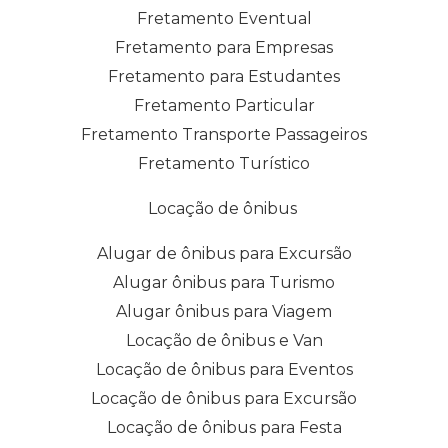
Fretamento Eventual
Fretamento para Empresas
Fretamento para Estudantes
Fretamento Particular
Fretamento Transporte Passageiros
Fretamento Turístico
Locação de ônibus
Alugar de ônibus para Excursão
Alugar ônibus para Turismo
Alugar ônibus para Viagem
Locação de ônibus e Van
Locação de ônibus para Eventos
Locação de ônibus para Excursão
Locação de ônibus para Festa