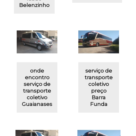
Belenzinho
onde
serviço de
encontro
transporte
serviço de
coletivo
transporte
preço
coletivo
Barra
Guaianases
Funda