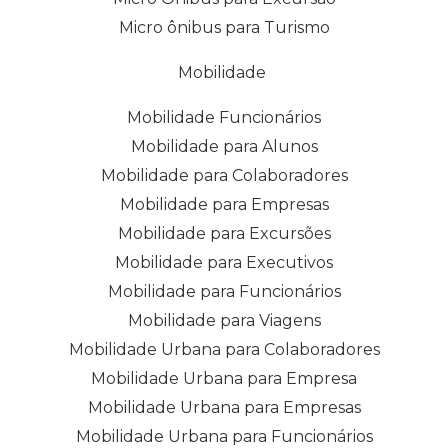
Micro ônibus para Turismo
Mobilidade
Mobilidade Funcionários
Mobilidade para Alunos
Mobilidade para Colaboradores
Mobilidade para Empresas
Mobilidade para Excursões
Mobilidade para Executivos
Mobilidade para Funcionários
Mobilidade para Viagens
Mobilidade Urbana para Colaboradores
Mobilidade Urbana para Empresa
Mobilidade Urbana para Empresas
Mobilidade Urbana para Funcionários