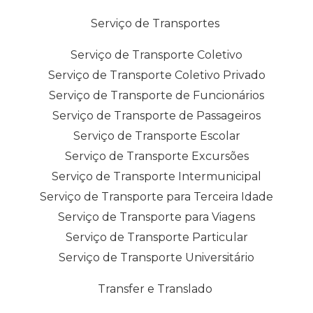
Serviço de Transportes
Serviço de Transporte Coletivo
Serviço de Transporte Coletivo Privado
Serviço de Transporte de Funcionários
Serviço de Transporte de Passageiros
Serviço de Transporte Escolar
Serviço de Transporte Excursões
Serviço de Transporte Intermunicipal
Serviço de Transporte para Terceira Idade
Serviço de Transporte para Viagens
Serviço de Transporte Particular
Serviço de Transporte Universitário
Transfer e Translado