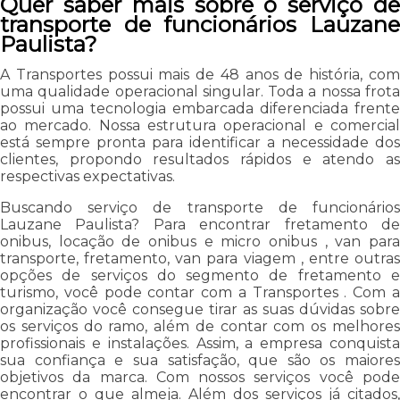
Quer saber mais sobre o serviço de
transporte de funcionários Lauzane
Paulista?
A Transportes possui mais de 48 anos de história, com
uma qualidade operacional singular. Toda a nossa frota
possui uma tecnologia embarcada diferenciada frente
ao mercado. Nossa estrutura operacional e comercial
está sempre pronta para identificar a necessidade dos
clientes, propondo resultados rápidos e atendo as
respectivas expectativas.
Buscando serviço de transporte de funcionários
Lauzane Paulista? Para encontrar fretamento de
onibus, locação de onibus e micro onibus , van para
transporte, fretamento, van para viagem , entre outras
opções de serviços do segmento de fretamento e
turismo, você pode contar com a Transportes . Com a
organização você consegue tirar as suas dúvidas sobre
os serviços do ramo, além de contar com os melhores
profissionais e instalações. Assim, a empresa conquista
sua confiança e sua satisfação, que são os maiores
objetivos da marca. Com nossos serviços você pode
encontrar o que almeja. Além dos serviços já citados,