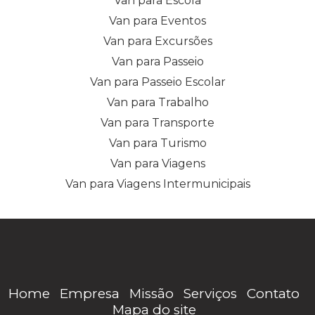
Van para Escola
Van para Eventos
Van para Excursões
Van para Passeio
Van para Passeio Escolar
Van para Trabalho
Van para Transporte
Van para Turismo
Van para Viagens
Van para Viagens Intermunicipais
Home
Empresa
Missão
Serviços
Contato
Mapa do site