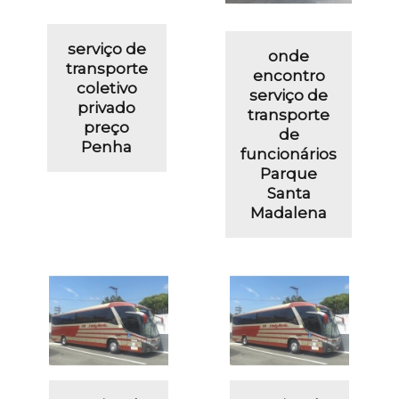
serviço de
onde
transporte
encontro
coletivo
serviço de
privado
transporte
preço
de
Penha
funcionários
Parque
Santa
Madalena