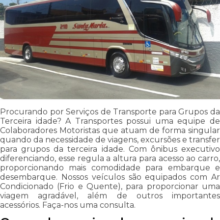
Procurando por Serviços de Transporte para Grupos da
Terceira idade? A Transportes possui uma equipe de
Colaboradores Motoristas que atuam de forma singular
quando da necessidade de viagens, excursões e transfer
para grupos da terceira idade. Com ônibus executivo
diferenciando, esse regula a altura para acesso ao carro,
proporcionando mais comodidade para embarque e
desembarque. Nossos veículos são equipados com Ar
Condicionado (Frio e Quente), para proporcionar uma
viagem agradável, além de outros importantes
acessórios. Faça-nos uma consulta.