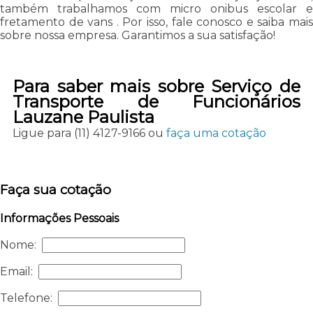
também trabalhamos com micro onibus escolar e
fretamento de vans . Por isso, fale conosco e saiba mais
sobre nossa empresa. Garantimos a sua satisfação!
Para saber mais sobre Serviço de
Transporte de Funcionários
Lauzane Paulista
Ligue para
(11) 4127-9166
ou
faça uma cotação
Faça sua cotação
Informações Pessoais
Nome:
Email:
Telefone: