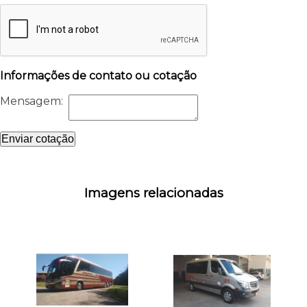
Informações de contato ou cotação
Mensagem:
Enviar cotação
Imagens relacionadas