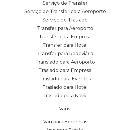
Serviço de Transfer
Serviço de Transfer para Aeroporto
Serviço de Traslado
Transfer para Aeroporto
Transfer para Empresa
Transfer para Hotel
Transfer para Rodoviária
Translado para Aeroporto
Traslado para Empresa
Traslado para Eventos
Traslado para Hotel
Traslado para Navio
Vans
Van para Empresas