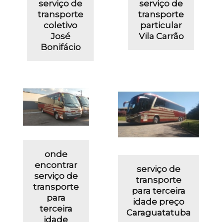
serviço de
serviço de
transporte
transporte
coletivo
particular
José
Vila Carrão
Bonifácio
onde
encontrar
serviço de
serviço de
transporte
transporte
para terceira
para
idade preço
terceira
Caraguatatuba
idade