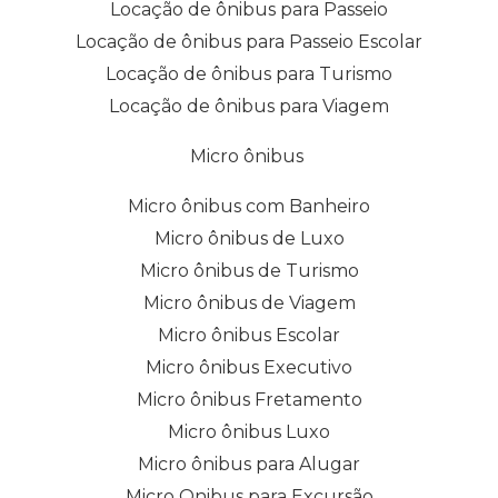
Locação de ônibus para Passeio
Locação de ônibus para Passeio Escolar
Locação de ônibus para Turismo
Locação de ônibus para Viagem
Micro ônibus
Micro ônibus com Banheiro
Micro ônibus de Luxo
Micro ônibus de Turismo
Micro ônibus de Viagem
Micro ônibus Escolar
Micro ônibus Executivo
Micro ônibus Fretamento
Micro ônibus Luxo
Micro ônibus para Alugar
Micro Onibus para Excursão