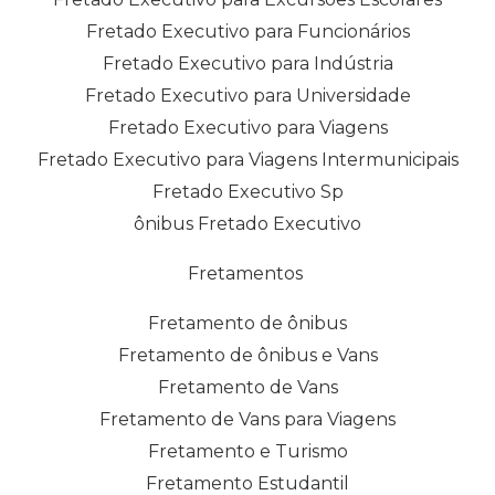
Fretado Executivo para Funcionários
Fretado Executivo para Indústria
Fretado Executivo para Universidade
Fretado Executivo para Viagens
Fretado Executivo para Viagens Intermunicipais
Fretado Executivo Sp
ônibus Fretado Executivo
Fretamentos
Fretamento de ônibus
Fretamento de ônibus e Vans
Fretamento de Vans
Fretamento de Vans para Viagens
Fretamento e Turismo
Fretamento Estudantil