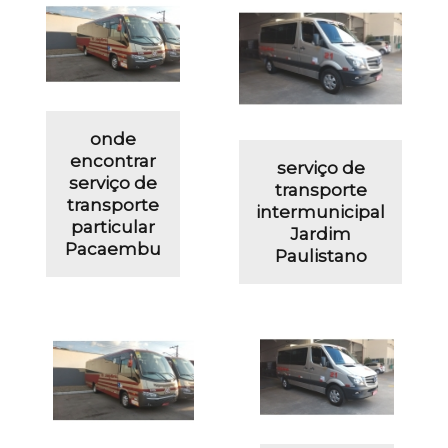
onde
encontrar
serviço de
serviço de
transporte
transporte
intermunicipal
particular
Jardim
Pacaembu
Paulistano