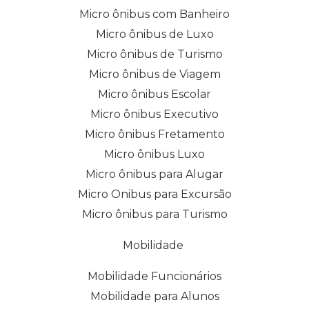
Micro ônibus com Banheiro
Micro ônibus de Luxo
Micro ônibus de Turismo
Micro ônibus de Viagem
Micro ônibus Escolar
Micro ônibus Executivo
Micro ônibus Fretamento
Micro ônibus Luxo
Micro ônibus para Alugar
Micro Onibus para Excursão
Micro ônibus para Turismo
Mobilidade
Mobilidade Funcionários
Mobilidade para Alunos