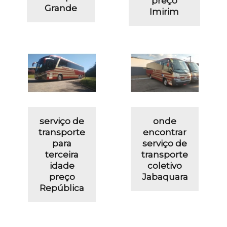
preço
Grande
Imirim
serviço de
onde
transporte
encontrar
para
serviço de
terceira
transporte
idade
coletivo
preço
Jabaquara
República