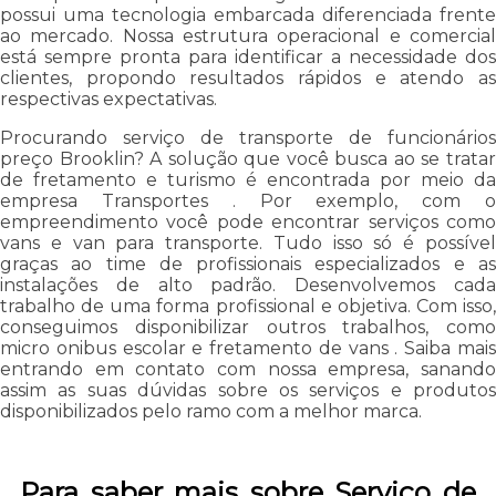
possui uma tecnologia embarcada diferenciada frente
ao mercado. Nossa estrutura operacional e comercial
está sempre pronta para identificar a necessidade dos
clientes, propondo resultados rápidos e atendo as
respectivas expectativas.
Procurando serviço de transporte de funcionários
preço Brooklin? A solução que você busca ao se tratar
de fretamento e turismo é encontrada por meio da
empresa Transportes . Por exemplo, com o
empreendimento você pode encontrar serviços como
vans e van para transporte. Tudo isso só é possível
graças ao time de profissionais especializados e as
instalações de alto padrão. Desenvolvemos cada
trabalho de uma forma profissional e objetiva. Com isso,
conseguimos disponibilizar outros trabalhos, como
micro onibus escolar e fretamento de vans . Saiba mais
entrando em contato com nossa empresa, sanando
assim as suas dúvidas sobre os serviços e produtos
disponibilizados pelo ramo com a melhor marca.
Para saber mais sobre Serviço de