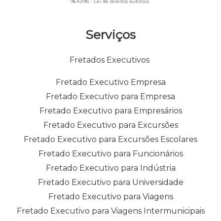
9610/98 - Lei de direitos autorais
.
Serviços
Fretados Executivos
Fretado Executivo Empresa
Fretado Executivo para Empresa
Fretado Executivo para Empresários
Fretado Executivo para Excursões
Fretado Executivo para Excursões Escolares
Fretado Executivo para Funcionários
Fretado Executivo para Indústria
Fretado Executivo para Universidade
Fretado Executivo para Viagens
Fretado Executivo para Viagens Intermunicipais