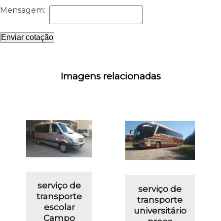
Mensagem:
Enviar cotação
Imagens relacionadas
serviço de
serviço de
transporte
transporte
escolar
universitário
Campo