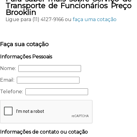
Transporte de Funcionários Preço
Brooklin
Ligue para
(11) 4127-9166
ou
faça uma cotação
Faça sua cotação
Informações Pessoais
Nome:
Email:
Telefone:
Informações de contato ou cotação