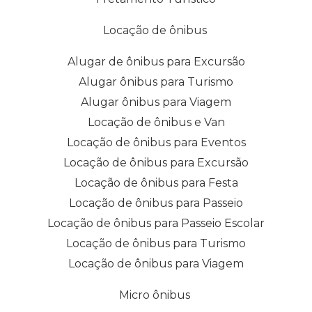
Locação de ônibus
Alugar de ônibus para Excursão
Alugar ônibus para Turismo
Alugar ônibus para Viagem
Locação de ônibus e Van
Locação de ônibus para Eventos
Locação de ônibus para Excursão
Locação de ônibus para Festa
Locação de ônibus para Passeio
Locação de ônibus para Passeio Escolar
Locação de ônibus para Turismo
Locação de ônibus para Viagem
Micro ônibus