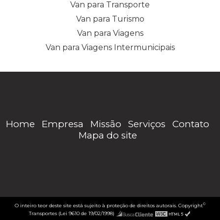
Van para Transporte
Van para Turismo
Van para Viagens
Van para Viagens Intermunicipais
Home
Empresa
Missão
Serviços
Contato
Mapa do site
©
O inteiro teor deste site está sujeito à proteção de direitos autorais. Copyright
Transportes (Lei 9610 de 19/02/1998)