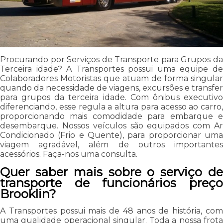
Procurando por Serviços de Transporte para Grupos da
Terceira idade? A Transportes possui uma equipe de
Colaboradores Motoristas que atuam de forma singular
quando da necessidade de viagens, excursões e transfer
para grupos da terceira idade. Com ônibus executivo
diferenciando, esse regula a altura para acesso ao carro,
proporcionando mais comodidade para embarque e
desembarque. Nossos veículos são equipados com Ar
Condicionado (Frio e Quente), para proporcionar uma
viagem agradável, além de outros importantes
acessórios. Faça-nos uma consulta.
Quer saber mais sobre o serviço de
transporte de funcionários preço
Brooklin?
A Transportes possui mais de 48 anos de história, com
uma qualidade operacional singular. Toda a nossa frota