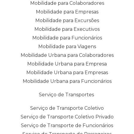
Mobilidade para Colaboradores
Mobilidade para Empresas
Mobilidade para Excursões
Mobilidade para Executivos
Mobilidade para Funcionários
Mobilidade para Viagens
Mobilidade Urbana para Colaboradores
Mobilidade Urbana para Empresa
Mobilidade Urbana para Empresas
Mobilidade Urbana para Funcionários
Serviço de Transportes
Serviço de Transporte Coletivo
Serviço de Transporte Coletivo Privado
Serviço de Transporte de Funcionários