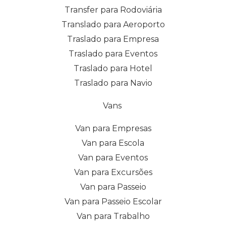
Transfer para Rodoviária
Translado para Aeroporto
Traslado para Empresa
Traslado para Eventos
Traslado para Hotel
Traslado para Navio
Vans
Van para Empresas
Van para Escola
Van para Eventos
Van para Excursões
Van para Passeio
Van para Passeio Escolar
Van para Trabalho