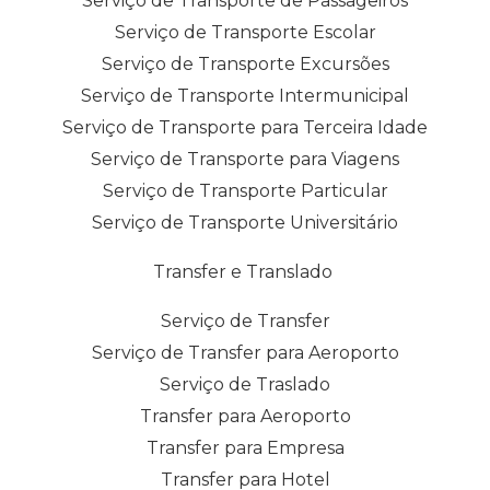
Serviço de Transporte de Passageiros
Serviço de Transporte Escolar
Serviço de Transporte Excursões
Serviço de Transporte Intermunicipal
Serviço de Transporte para Terceira Idade
Serviço de Transporte para Viagens
Serviço de Transporte Particular
Serviço de Transporte Universitário
Transfer e Translado
Serviço de Transfer
Serviço de Transfer para Aeroporto
Serviço de Traslado
Transfer para Aeroporto
Transfer para Empresa
Transfer para Hotel