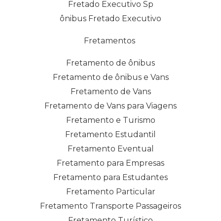
Fretado Executivo Sp
ônibus Fretado Executivo
Fretamentos
Fretamento de ônibus
Fretamento de ônibus e Vans
Fretamento de Vans
Fretamento de Vans para Viagens
Fretamento e Turismo
Fretamento Estudantil
Fretamento Eventual
Fretamento para Empresas
Fretamento para Estudantes
Fretamento Particular
Fretamento Transporte Passageiros
Fretamento Turístico