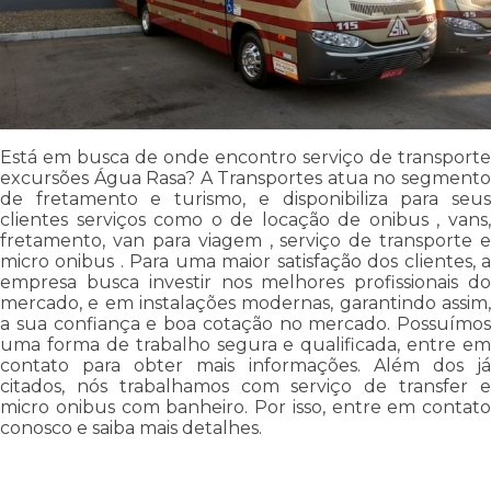
Está em busca de onde encontro serviço de transporte
excursões Água Rasa? A Transportes atua no segmento
de fretamento e turismo, e disponibiliza para seus
clientes serviços como o de locação de onibus , vans,
fretamento, van para viagem , serviço de transporte e
micro onibus . Para uma maior satisfação dos clientes, a
empresa busca investir nos melhores profissionais do
mercado, e em instalações modernas, garantindo assim,
a sua confiança e boa cotação no mercado. Possuímos
uma forma de trabalho segura e qualificada, entre em
contato para obter mais informações. Além dos já
citados, nós trabalhamos com serviço de transfer e
micro onibus com banheiro. Por isso, entre em contato
conosco e saiba mais detalhes.