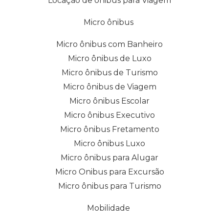
Locação de ônibus para Viagem
Micro ônibus
Micro ônibus com Banheiro
Micro ônibus de Luxo
Micro ônibus de Turismo
Micro ônibus de Viagem
Micro ônibus Escolar
Micro ônibus Executivo
Micro ônibus Fretamento
Micro ônibus Luxo
Micro ônibus para Alugar
Micro Onibus para Excursão
Micro ônibus para Turismo
Mobilidade