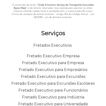
O conteúdo do texto "
Onde Encontro Serviço de Transporte Excursões
Água Rasa
" é de direito reservado. Sua reprodução, parcial ou total,
mesmo citando nossos links, é proibida sem a autorização do autor.
Crime de violação de direito autoral – artigo 184 do Código Penal –
Lei
9610/98 - Lei de direitos autorais
.
Serviços
Fretados Executivos
Fretado Executivo Empresa
Fretado Executivo para Empresa
Fretado Executivo para Empresários
Fretado Executivo para Excursões
Fretado Executivo para Excursões Escolares
Fretado Executivo para Funcionários
Fretado Executivo para Indústria
Fretado Executivo para Universidade