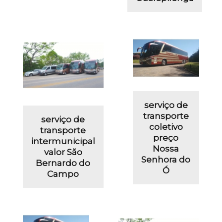
serviço de
transporte
serviço de
coletivo
transporte
preço
intermunicipal
Nossa
valor São
Senhora do
Bernardo do
Ó
Campo