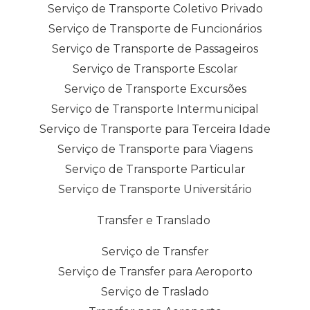
Serviço de Transporte Coletivo Privado
Serviço de Transporte de Funcionários
Serviço de Transporte de Passageiros
Serviço de Transporte Escolar
Serviço de Transporte Excursões
Serviço de Transporte Intermunicipal
Serviço de Transporte para Terceira Idade
Serviço de Transporte para Viagens
Serviço de Transporte Particular
Serviço de Transporte Universitário
Transfer e Translado
Serviço de Transfer
Serviço de Transfer para Aeroporto
Serviço de Traslado