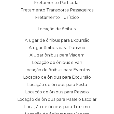
Fretamento Particular
Fretamento Transporte Passageiros
Fretamento Turístico
Locação de ônibus
Alugar de ônibus para Excursão
Alugar ônibus para Turismo
Alugar ônibus para Viagem
Locação de ônibus e Van
Locação de ônibus para Eventos
Locação de ônibus para Excursão
Locação de ônibus para Festa
Locação de ônibus para Passeio
Locação de ônibus para Passeio Escolar
Locação de ônibus para Turismo