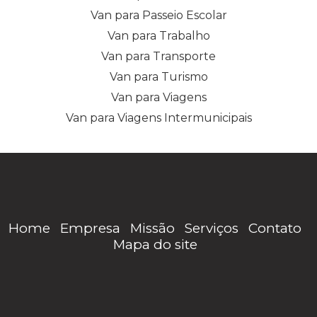
Van para Passeio Escolar
Van para Trabalho
Van para Transporte
Van para Turismo
Van para Viagens
Van para Viagens Intermunicipais
Home
Empresa
Missão
Serviços
Contato
Mapa do site