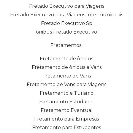
Fretado Executivo para Viagens
Fretado Executivo para Viagens Intermunicipais
Fretado Executivo Sp
ônibus Fretado Executivo
Fretamentos
Fretamento de ônibus
Fretamento de ônibus e Vans
Fretamento de Vans
Fretamento de Vans para Viagens
Fretamento e Turismo
Fretamento Estudantil
Fretamento Eventual
Fretamento para Empresas
Fretamento para Estudantes