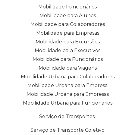
Mobilidade Funcionários
Mobilidade para Alunos
Mobilidade para Colaboradores
Mobilidade para Empresas
Mobilidade para Excursões
Mobilidade para Executivos
Mobilidade para Funcionários
Mobilidade para Viagens
Mobilidade Urbana para Colaboradores
Mobilidade Urbana para Empresa
Mobilidade Urbana para Empresas
Mobilidade Urbana para Funcionários
Serviço de Transportes
Serviço de Transporte Coletivo