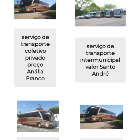
serviço de
transporte
serviço de
coletivo
transporte
privado
intermunicipal
preço
valor Santo
Anália
André
Franco