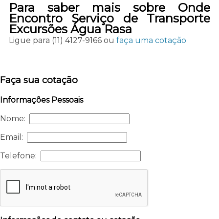
Para saber mais sobre Onde
Encontro Serviço de Transporte
Excursões Água Rasa
Ligue para
(11) 4127-9166
ou
faça uma cotação
Faça sua cotação
Informações Pessoais
Nome:
Email:
Telefone: