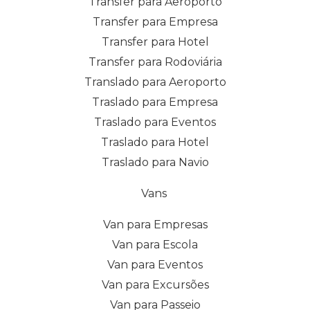
Transfer para Aeroporto
Transfer para Empresa
Transfer para Hotel
Transfer para Rodoviária
Translado para Aeroporto
Traslado para Empresa
Traslado para Eventos
Traslado para Hotel
Traslado para Navio
Vans
Van para Empresas
Van para Escola
Van para Eventos
Van para Excursões
Van para Passeio