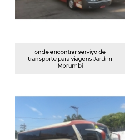
onde encontrar serviço de
transporte para viagens Jardim
Morumbi