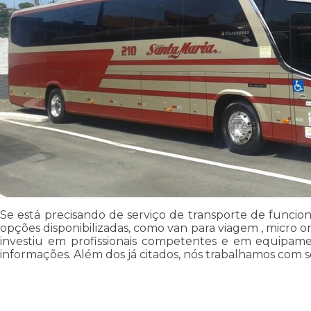
Se está precisando de serviço de transporte de funcion
opções disponibilizadas, como van para viagem , micro on
investiu em profissionais competentes e em equipame
informações. Além dos já citados, nós trabalhamos com s