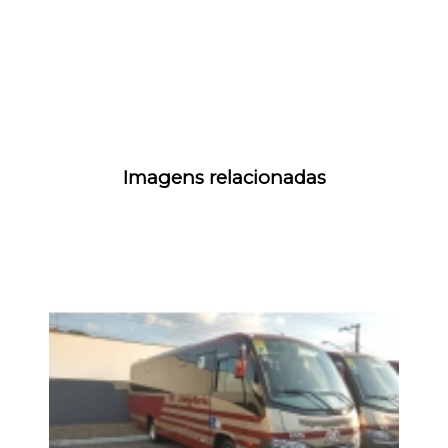
Imagens relacionadas