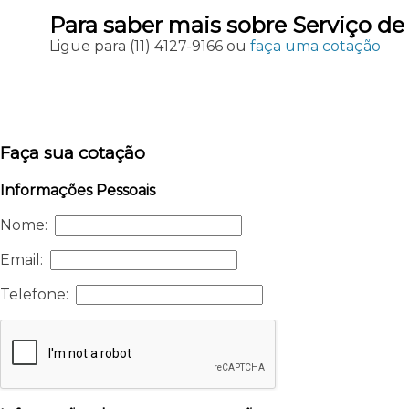
Para saber mais sobre Serviço d
Ligue para
(11) 4127-9166
ou
faça uma cotação
Faça sua cotação
Informações Pessoais
Nome:
Email:
Telefone: