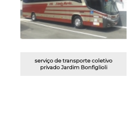
serviço de transporte coletivo
privado Jardim Bonfiglioli