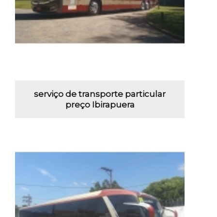
serviço de transporte particular
preço Ibirapuera