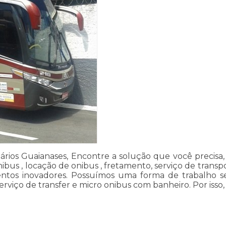
ários Guaianases, Encontre a solução que você precisa,
ibus , locação de onibus , fretamento, serviço de transp
ntos inovadores. Possuímos uma forma de trabalho se
erviço de transfer e micro onibus com banheiro. Por isso