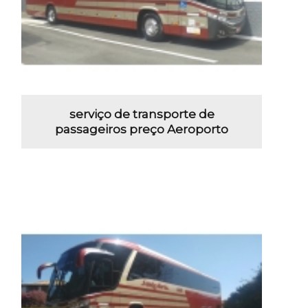
serviço de transporte de
passageiros preço Aeroporto