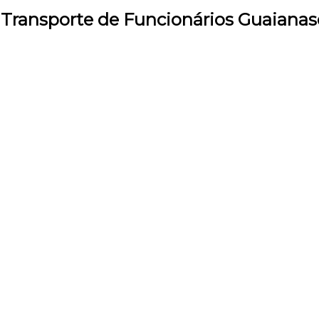
e Transporte de Funcionários Guaianas