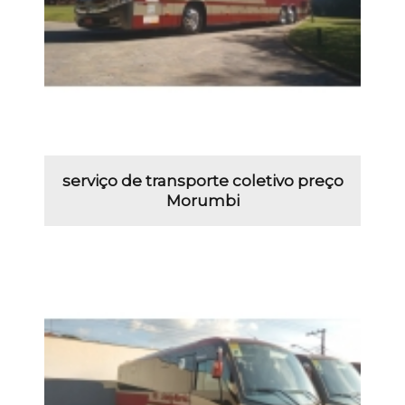
serviço de transporte coletivo preço
Morumbi