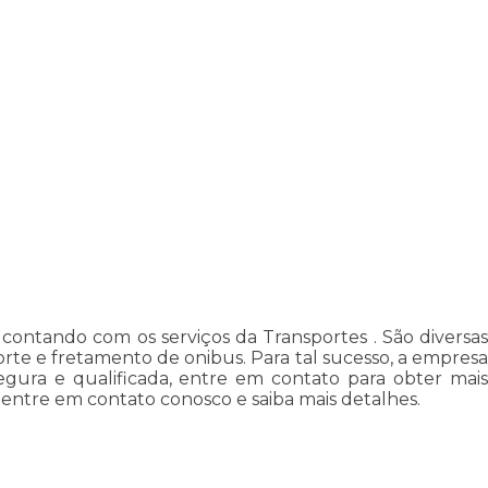
 contando com os serviços da Transportes . São diversas
orte e fretamento de onibus. Para tal sucesso, a empresa
gura e qualificada, entre em contato para obter mais
, entre em contato conosco e saiba mais detalhes.