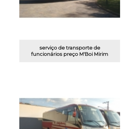
serviço de transporte de
funcionários preço M'Boi Mirim