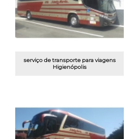
serviço de transporte para viagens
Higienópolis