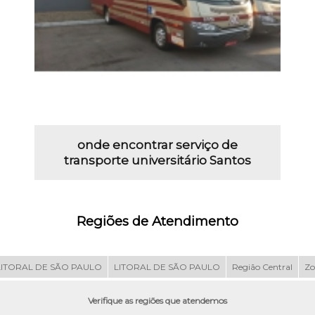
onde encontrar serviço de
transporte universitário Santos
Regiões de Atendimento
LITORAL DE SÃO PAULO
LITORAL DE SÃO PAULO
Região Central
Zo
Verifique as regiões que atendemos