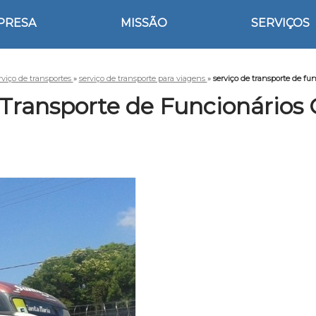
PRESA
MISSÃO
SERVIÇOS
rviço de transportes
»
serviço de transporte para viagens
»
serviço de transporte de fu
 Transporte de Funcionários