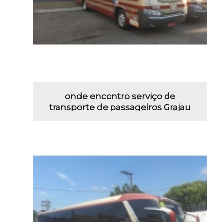
onde encontro serviço de
transporte de passageiros Grajau