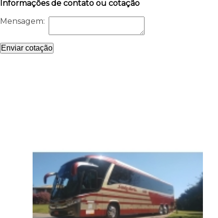
Informações de contato ou cotação
Mensagem:
Enviar cotação