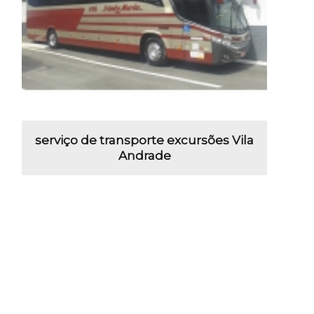
serviço de transporte excursões Vila
Andrade