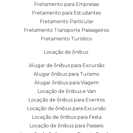
Fretamento para Empresas
Fretamento para Estudantes
Fretamento Particular
Fretamento Transporte Passageiros
Fretamento Turístico
Locação de ônibus
Alugar de ônibus para Excursão
Alugar ônibus para Turismo
Alugar ônibus para Viagem
Locação de ônibus e Van
Locação de ônibus para Eventos
Locação de ônibus para Excursão
Locação de ônibus para Festa
Locação de ônibus para Passeio