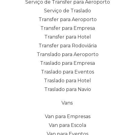
Serviço de Transfer para Aeroporto
Serviço de Traslado
Transfer para Aeroporto
Transfer para Empresa
Transfer para Hotel
Transfer para Rodoviária
Translado para Aeroporto
Traslado para Empresa
Traslado para Eventos
Traslado para Hotel
Traslado para Navio
Vans
Van para Empresas
Van para Escola
Van para Eventos