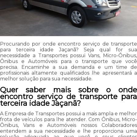
Procurando por onde encontro serviço de transporte
para terceira idade Jaçanã? Seja qual for sua
necessidade a Transportes possui Vans, Micro-Ônibus,
Ônibus e Automóveis para o transporte que você
precisa. Encaminhe a sua demanda e um time de
profissionais altamente qualificados lhe apresentará a
melhor solução para sua necessidade.
Quer saber mais sobre o onde
encontro serviço de transporte para
terceira idade Jaçanã?
A Empresa de Transportes possui a mais ampla e melhor
frota de veículos para lhe atender. Com Ônibus, Micro-
Ônibus, Vans e Automóveis nossos Colaboradores
entendem a sua necessidade e lhe proporciona uma
solução adequada ao que você e seus clientes