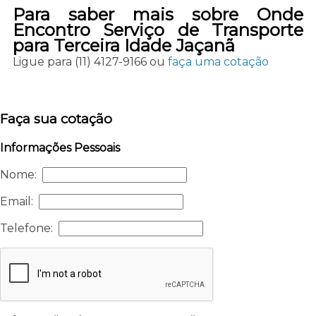
Para saber mais sobre Onde
Encontro Serviço de Transporte
para Terceira Idade Jaçanã
Ligue para
(11) 4127-9166
ou
faça uma cotação
Faça sua cotação
Informações Pessoais
Nome:
Email:
Telefone: