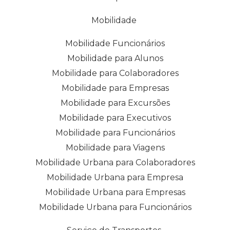
Mobilidade
Mobilidade Funcionários
Mobilidade para Alunos
Mobilidade para Colaboradores
Mobilidade para Empresas
Mobilidade para Excursões
Mobilidade para Executivos
Mobilidade para Funcionários
Mobilidade para Viagens
Mobilidade Urbana para Colaboradores
Mobilidade Urbana para Empresa
Mobilidade Urbana para Empresas
Mobilidade Urbana para Funcionários