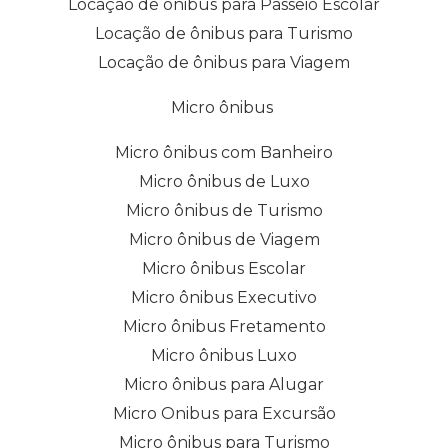
Locação de ônibus para Passeio Escolar
Locação de ônibus para Turismo
Locação de ônibus para Viagem
Micro ônibus
Micro ônibus com Banheiro
Micro ônibus de Luxo
Micro ônibus de Turismo
Micro ônibus de Viagem
Micro ônibus Escolar
Micro ônibus Executivo
Micro ônibus Fretamento
Micro ônibus Luxo
Micro ônibus para Alugar
Micro Onibus para Excursão
Micro ônibus para Turismo