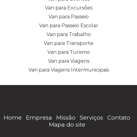
Van para Excursões
Van para Passeio
Van para Passeio Escolar
Van para Trabalho
Van para Transporte
Van para Turismo
Van para Viagens
Van para Viagens Intermunicipais
Home
Empresa
Missão
Serviços
Contato
Mapa do site