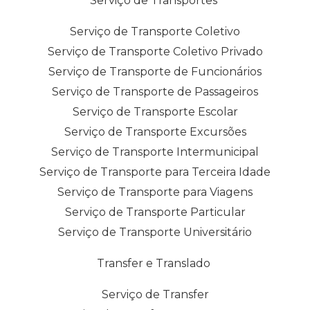
Serviço de Transportes
Serviço de Transporte Coletivo
Serviço de Transporte Coletivo Privado
Serviço de Transporte de Funcionários
Serviço de Transporte de Passageiros
Serviço de Transporte Escolar
Serviço de Transporte Excursões
Serviço de Transporte Intermunicipal
Serviço de Transporte para Terceira Idade
Serviço de Transporte para Viagens
Serviço de Transporte Particular
Serviço de Transporte Universitário
Transfer e Translado
Serviço de Transfer