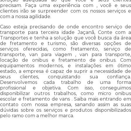
precisam. Faça uma experiência com , você e seus
clientes irão se surpreender com os nossos serviços e
com a nossa agilidade.
Caso esteja precisando de onde encontro serviço de
transporte para terceira idade Jaçanã, Conte com a
Transportes e tenha a solução que você busca da área
de fretamento e turismo, são diversas opções de
serviços oferecidas, como fretamento, serviço de
transporte, van para viagem , van para transporte,
locação de onibus e fretamento de onibus. Com
equipamentos modernos, e instalações em ótimo
estado, a empresa é capaz de suprir a necessidade de
seus clientes, conquistando sua confiança.
Desenvolvemos cada trabalho de uma forma
profissional e objetiva. Com isso, conseguimos
disponibilizar outros trabalhos, como micro onibus
escolar e fretamento de vans . Saiba mais entrando em
contato com nossa empresa, sanando assim as suas
dúvidas sobre os serviços e produtos disponibilizados
pelo ramo com a melhor marca.