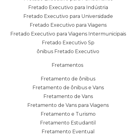
Fretado Executivo para Indústria
Fretado Executivo para Universidade
Fretado Executivo para Viagens
Fretado Executivo para Viagens Intermunicipais
Fretado Executivo Sp
ônibus Fretado Executivo
Fretamentos
Fretamento de ônibus
Fretamento de ônibus e Vans
Fretamento de Vans
Fretamento de Vans para Viagens
Fretamento e Turismo
Fretamento Estudantil
Fretamento Eventual