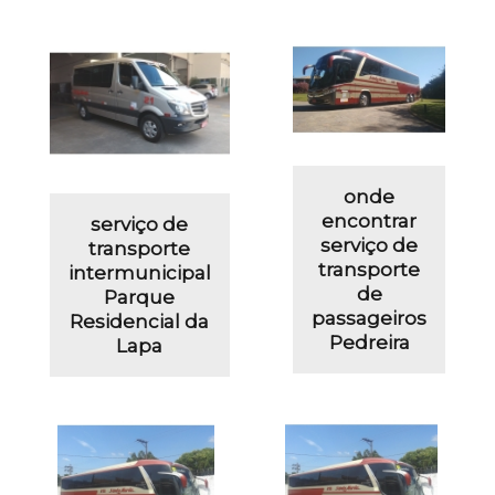
onde
encontrar
serviço de
serviço de
transporte
transporte
intermunicipal
de
Parque
passageiros
Residencial da
Pedreira
Lapa