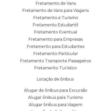
Fretamento de Vans
Fretamento de Vans para Viagens
Fretamento e Turismo
Fretamento Estudantil
Fretamento Eventual
Fretamento para Empresas
Fretamento para Estudantes
Fretamento Particular
Fretamento Transporte Passageiros
Fretamento Turístico
Locação de ônibus
Alugar de ônibus para Excursão
Alugar ônibus para Turismo
Alugar ônibus para Viagem