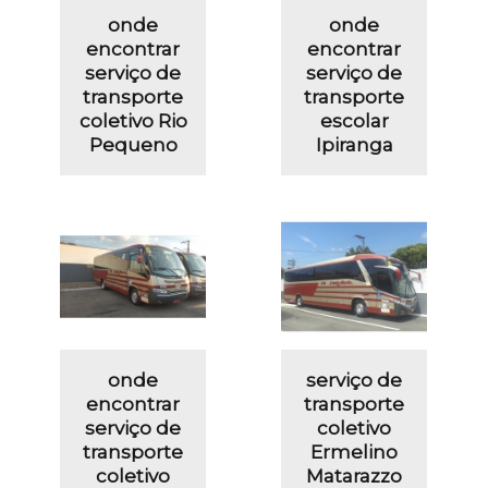
onde
onde
encontrar
encontrar
serviço de
serviço de
transporte
transporte
coletivo Rio
escolar
Pequeno
Ipiranga
onde
serviço de
encontrar
transporte
serviço de
coletivo
transporte
Ermelino
coletivo
Matarazzo