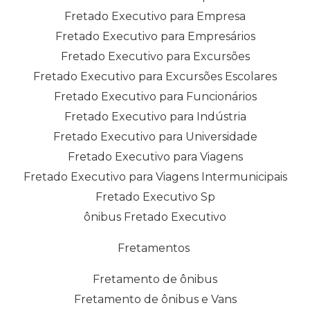
Fretado Executivo para Empresa
Fretado Executivo para Empresários
Fretado Executivo para Excursões
Fretado Executivo para Excursões Escolares
Fretado Executivo para Funcionários
Fretado Executivo para Indústria
Fretado Executivo para Universidade
Fretado Executivo para Viagens
Fretado Executivo para Viagens Intermunicipais
Fretado Executivo Sp
ônibus Fretado Executivo
Fretamentos
Fretamento de ônibus
Fretamento de ônibus e Vans