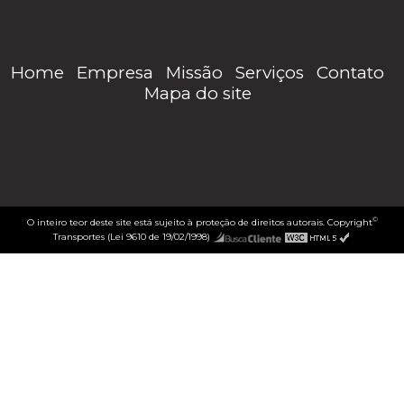
Home
Empresa
Missão
Serviços
Contato
Mapa do site
©
O inteiro teor deste site está sujeito à proteção de direitos autorais. Copyright
Transportes (Lei 9610 de 19/02/1998)