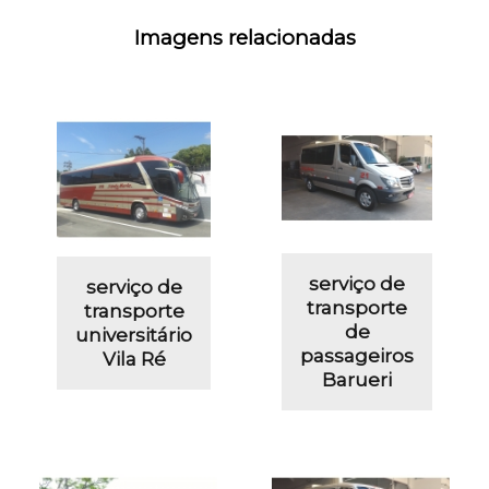
Imagens relacionadas
serviço de
serviço de
transporte
transporte
de
universitário
passageiros
Vila Ré
Barueri