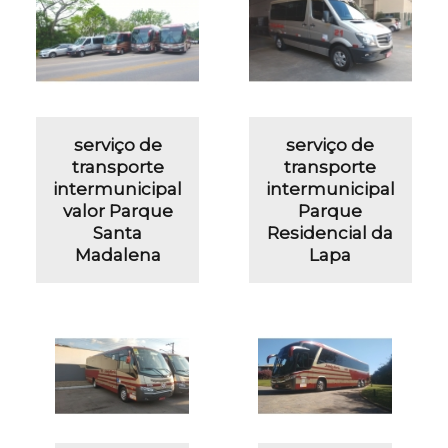
serviço de
serviço de
transporte
transporte
intermunicipal
intermunicipal
valor Parque
Parque
Santa
Residencial da
Madalena
Lapa