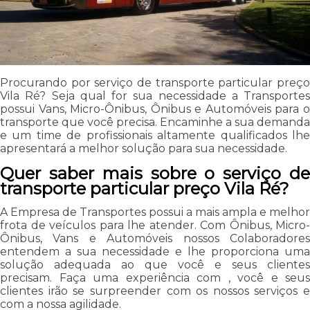
Procurando por serviço de transporte particular preço
Vila Ré? Seja qual for sua necessidade a Transportes
possui Vans, Micro-Ônibus, Ônibus e Automóveis para o
transporte que você precisa. Encaminhe a sua demanda
e um time de profissionais altamente qualificados lhe
apresentará a melhor solução para sua necessidade.
Quer saber mais sobre o serviço de
transporte particular preço Vila Ré?
A Empresa de Transportes possui a mais ampla e melhor
frota de veículos para lhe atender. Com Ônibus, Micro-
Ônibus, Vans e Automóveis nossos Colaboradores
entendem a sua necessidade e lhe proporciona uma
solução adequada ao que você e seus clientes
precisam. Faça uma experiência com , você e seus
clientes irão se surpreender com os nossos serviços e
com a nossa agilidade.