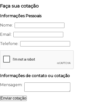
Faça sua cotação
Informações Pessoais
Nome:
Email:
Telefone:
Informações de contato ou cotação
Mensagem:
Enviar cotação