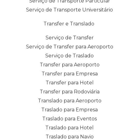
Serviço de Transporte Particular
Serviço de Transporte Universitário
Transfer e Translado
Serviço de Transfer
Serviço de Transfer para Aeroporto
Serviço de Traslado
Transfer para Aeroporto
Transfer para Empresa
Transfer para Hotel
Transfer para Rodoviária
Translado para Aeroporto
Traslado para Empresa
Traslado para Eventos
Traslado para Hotel
Traslado para Navio