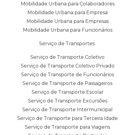
Mobilidade Urbana para Colaboradores
Mobilidade Urbana para Empresa
Mobilidade Urbana para Empresas
Mobilidade Urbana para Funcionários
Serviço de Transportes
Serviço de Transporte Coletivo
Serviço de Transporte Coletivo Privado
Serviço de Transporte de Funcionários
Serviço de Transporte de Passageiros
Serviço de Transporte Escolar
Serviço de Transporte Excursões
Serviço de Transporte Intermunicipal
Serviço de Transporte para Terceira Idade
Serviço de Transporte para Viagens