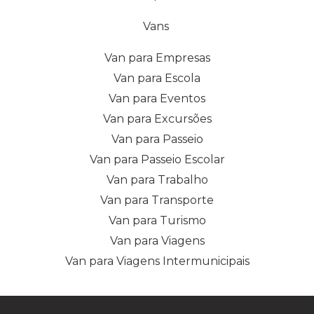
Vans
Van para Empresas
Van para Escola
Van para Eventos
Van para Excursões
Van para Passeio
Van para Passeio Escolar
Van para Trabalho
Van para Transporte
Van para Turismo
Van para Viagens
Van para Viagens Intermunicipais