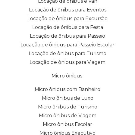
Locação de ônibus e Van
Locação de ônibus para Eventos
Locação de ônibus para Excursão
Locação de ônibus para Festa
Locação de ônibus para Passeio
Locação de ônibus para Passeio Escolar
Locação de ônibus para Turismo
Locação de ônibus para Viagem
Micro ônibus
Micro ônibus com Banheiro
Micro ônibus de Luxo
Micro ônibus de Turismo
Micro ônibus de Viagem
Micro ônibus Escolar
Micro ônibus Executivo