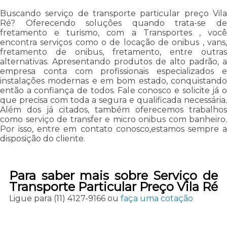
Buscando serviço de transporte particular preço Vila
Ré? Oferecendo soluções quando trata-se de
fretamento e turismo, com a Transportes , você
encontra serviços como o de locação de onibus , vans,
fretamento de onibus, fretamento, entre outras
alternativas. Apresentando produtos de alto padrão, a
empresa conta com profissionais especializados e
instalações modernas e em bom estado, conquistando
então a confiança de todos. Fale conosco e solicite já o
que precisa com toda a segura e qualificada necessária.
Além dos já citados, também oferecemos trabalhos
como serviço de transfer e micro onibus com banheiro.
Por isso, entre em contato conosco,estamos sempre a
disposição do cliente.
Para saber mais sobre Serviço de
Transporte Particular Preço Vila Ré
Ligue para
(11) 4127-9166
ou
faça uma cotação