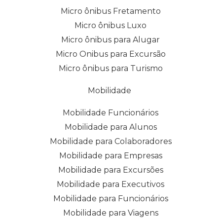
Micro ônibus Fretamento
Micro ônibus Luxo
Micro ônibus para Alugar
Micro Onibus para Excursão
Micro ônibus para Turismo
Mobilidade
Mobilidade Funcionários
Mobilidade para Alunos
Mobilidade para Colaboradores
Mobilidade para Empresas
Mobilidade para Excursões
Mobilidade para Executivos
Mobilidade para Funcionários
Mobilidade para Viagens