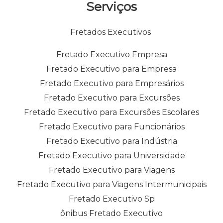
Serviços
Fretados Executivos
Fretado Executivo Empresa
Fretado Executivo para Empresa
Fretado Executivo para Empresários
Fretado Executivo para Excursões
Fretado Executivo para Excursões Escolares
Fretado Executivo para Funcionários
Fretado Executivo para Indústria
Fretado Executivo para Universidade
Fretado Executivo para Viagens
Fretado Executivo para Viagens Intermunicipais
Fretado Executivo Sp
ônibus Fretado Executivo