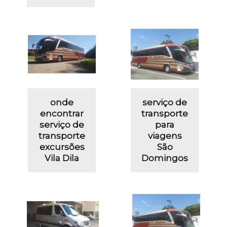
onde
serviço de
encontrar
transporte
serviço de
para
transporte
viagens
excursões
São
Vila Dila
Domingos