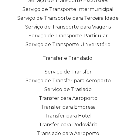
Serviço de Transporte Excursões
Serviço de Transporte Intermunicipal
Serviço de Transporte para Terceira Idade
Serviço de Transporte para Viagens
Serviço de Transporte Particular
Serviço de Transporte Universitário
Transfer e Translado
Serviço de Transfer
Serviço de Transfer para Aeroporto
Serviço de Traslado
Transfer para Aeroporto
Transfer para Empresa
Transfer para Hotel
Transfer para Rodoviária
Translado para Aeroporto