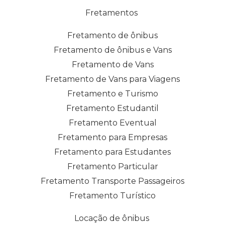
Fretamentos
Fretamento de ônibus
Fretamento de ônibus e Vans
Fretamento de Vans
Fretamento de Vans para Viagens
Fretamento e Turismo
Fretamento Estudantil
Fretamento Eventual
Fretamento para Empresas
Fretamento para Estudantes
Fretamento Particular
Fretamento Transporte Passageiros
Fretamento Turístico
Locação de ônibus