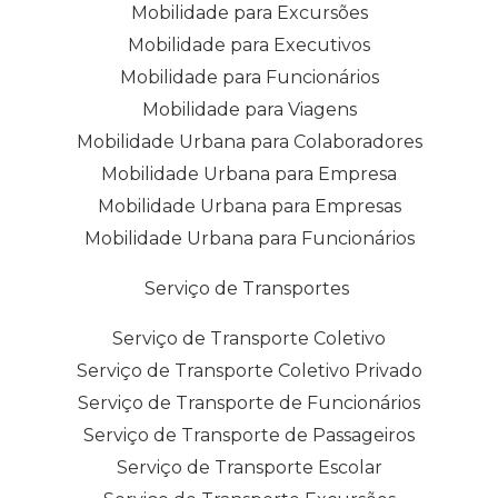
Mobilidade para Excursões
Mobilidade para Executivos
Mobilidade para Funcionários
Mobilidade para Viagens
Mobilidade Urbana para Colaboradores
Mobilidade Urbana para Empresa
Mobilidade Urbana para Empresas
Mobilidade Urbana para Funcionários
Serviço de Transportes
Serviço de Transporte Coletivo
Serviço de Transporte Coletivo Privado
Serviço de Transporte de Funcionários
Serviço de Transporte de Passageiros
Serviço de Transporte Escolar