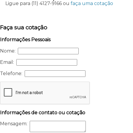
Ligue para
(11) 4127-9166
ou
faça uma cotação
Faça sua cotação
Informações Pessoais
Nome:
Email:
Telefone:
Informações de contato ou cotação
Mensagem: