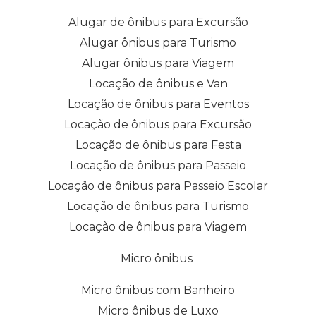
Alugar de ônibus para Excursão
Alugar ônibus para Turismo
Alugar ônibus para Viagem
Locação de ônibus e Van
Locação de ônibus para Eventos
Locação de ônibus para Excursão
Locação de ônibus para Festa
Locação de ônibus para Passeio
Locação de ônibus para Passeio Escolar
Locação de ônibus para Turismo
Locação de ônibus para Viagem
Micro ônibus
Micro ônibus com Banheiro
Micro ônibus de Luxo