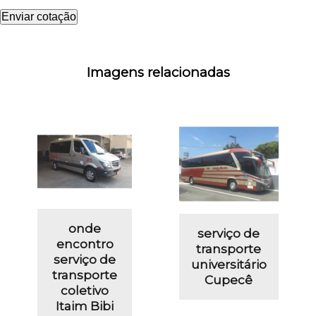
Enviar cotação
Imagens relacionadas
onde
serviço de
encontro
transporte
serviço de
universitário
transporte
Cupecê
coletivo
Itaim Bibi