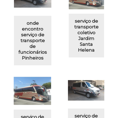
serviço de
onde
transporte
encontro
coletivo
serviço de
Jardim
transporte
Santa
de
Helena
funcionários
Pinheiros
serviço de
serviço de