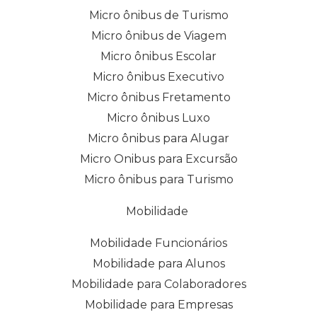
Micro ônibus de Turismo
Micro ônibus de Viagem
Micro ônibus Escolar
Micro ônibus Executivo
Micro ônibus Fretamento
Micro ônibus Luxo
Micro ônibus para Alugar
Micro Onibus para Excursão
Micro ônibus para Turismo
Mobilidade
Mobilidade Funcionários
Mobilidade para Alunos
Mobilidade para Colaboradores
Mobilidade para Empresas