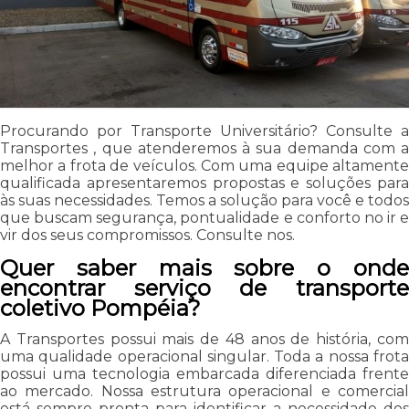
Procurando por Transporte Universitário? Consulte a
Transportes , que atenderemos à sua demanda com a
melhor a frota de veículos. Com uma equipe altamente
qualificada apresentaremos propostas e soluções para
às suas necessidades. Temos a solução para você e todos
que buscam segurança, pontualidade e conforto no ir e
vir dos seus compromissos. Consulte nos.
Quer saber mais sobre o onde
encontrar serviço de transporte
coletivo Pompéia?
A Transportes possui mais de 48 anos de história, com
uma qualidade operacional singular. Toda a nossa frota
possui uma tecnologia embarcada diferenciada frente
ao mercado. Nossa estrutura operacional e comercial
está sempre pronta para identificar a necessidade dos