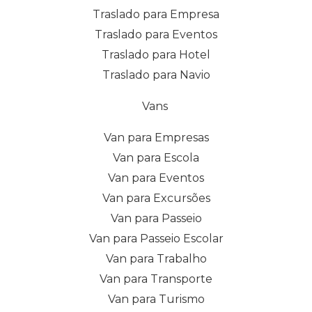
Traslado para Empresa
Traslado para Eventos
Traslado para Hotel
Traslado para Navio
Vans
Van para Empresas
Van para Escola
Van para Eventos
Van para Excursões
Van para Passeio
Van para Passeio Escolar
Van para Trabalho
Van para Transporte
Van para Turismo