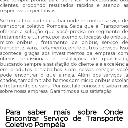
clientes, propondo resultados rápidos e atendo as
respectivas expectativas.
Se tem a finalidade de achar onde encontrar serviço de
transporte coletivo Pompéia, Saiba que a Transportes
oferece a solução que você precisa no segmento de
fretamento e turismo, por exemplo, locação de onibus ,
micro onibus , fretamento de onibus, serviço de
transporte, vans, fretamento, entre outros serviços. Isso
acontece graças aos investimentos da empresa com
ótimos profissionais e instalações de qualificada,
buscando sempre a satisfação do cliente e a excelência
em produtos e trabalhos. Com nossos serviços você
pode encontrar o que almeja. Além dos serviços já
citados, também trabalhamos com micro onibus escolar
e fretamento de vans . Por isso, fale conosco e saiba mais
sobre nossa empresa. Garantimos a sua satisfação!
Para saber mais sobre Onde
Encontrar Serviço de Transporte
Coletivo Pompéia