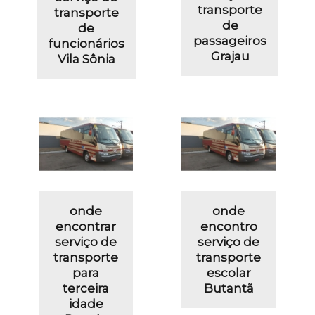
transporte
transporte
de
de
passageiros
funcionários
Grajau
Vila Sônia
onde
onde
encontrar
encontro
serviço de
serviço de
transporte
transporte
para
escolar
terceira
Butantã
idade