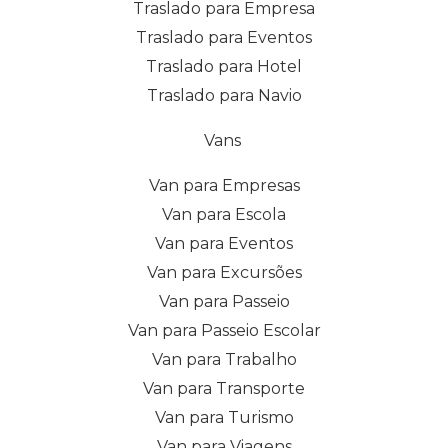
Traslado para Empresa
Traslado para Eventos
Traslado para Hotel
Traslado para Navio
Vans
Van para Empresas
Van para Escola
Van para Eventos
Van para Excursões
Van para Passeio
Van para Passeio Escolar
Van para Trabalho
Van para Transporte
Van para Turismo
Van para Viagens