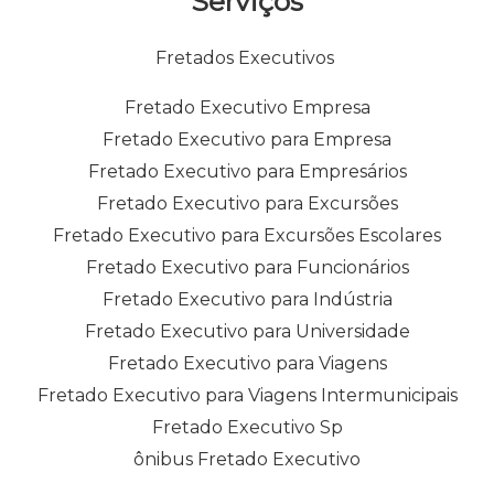
Serviços
Fretados Executivos
Fretado Executivo Empresa
Fretado Executivo para Empresa
Fretado Executivo para Empresários
Fretado Executivo para Excursões
Fretado Executivo para Excursões Escolares
Fretado Executivo para Funcionários
Fretado Executivo para Indústria
Fretado Executivo para Universidade
Fretado Executivo para Viagens
Fretado Executivo para Viagens Intermunicipais
Fretado Executivo Sp
ônibus Fretado Executivo