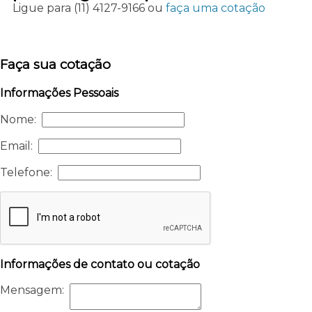
Ligue para
(11) 4127-9166
ou
faça uma cotação
Faça sua cotação
Informações Pessoais
Nome:
Email:
Telefone:
Informações de contato ou cotação
Mensagem: