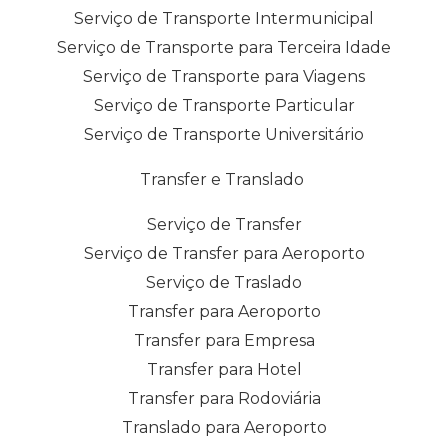
Serviço de Transporte Intermunicipal
Serviço de Transporte para Terceira Idade
Serviço de Transporte para Viagens
Serviço de Transporte Particular
Serviço de Transporte Universitário
Transfer e Translado
Serviço de Transfer
Serviço de Transfer para Aeroporto
Serviço de Traslado
Transfer para Aeroporto
Transfer para Empresa
Transfer para Hotel
Transfer para Rodoviária
Translado para Aeroporto