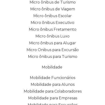
Micro ônibus de Turismo
Micro ônibus de Viagem
Micro ônibus Escolar
Micro ônibus Executivo
Micro ônibus Fretamento
Micro ônibus Luxo
Micro ônibus para Alugar
Micro Onibus para Excursão
Micro ônibus para Turismo
Mobilidade
Mobilidade Funcionários
Mobilidade para Alunos
Mobilidade para Colaboradores
Mobilidade para Empresas
Mobilidade para Excursões