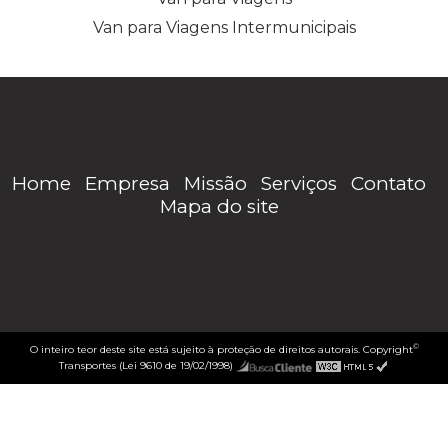
Van para Viagens Intermunicipais
Home
Empresa
Missão
Serviços
Contato
Mapa do site
©
O inteiro teor deste site está sujeito à proteção de direitos autorais. Copyright
Transportes (Lei 9610 de 19/02/1998)