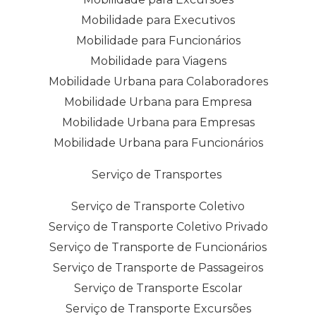
Mobilidade para Executivos
Mobilidade para Funcionários
Mobilidade para Viagens
Mobilidade Urbana para Colaboradores
Mobilidade Urbana para Empresa
Mobilidade Urbana para Empresas
Mobilidade Urbana para Funcionários
Serviço de Transportes
Serviço de Transporte Coletivo
Serviço de Transporte Coletivo Privado
Serviço de Transporte de Funcionários
Serviço de Transporte de Passageiros
Serviço de Transporte Escolar
Serviço de Transporte Excursões