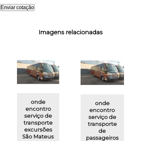
Enviar cotação
Imagens relacionadas
onde
onde
encontro
encontro
serviço de
serviço de
transporte
transporte
excursões
de
São Mateus
passageiros