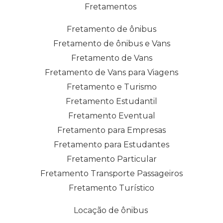
Fretamentos
Fretamento de ônibus
Fretamento de ônibus e Vans
Fretamento de Vans
Fretamento de Vans para Viagens
Fretamento e Turismo
Fretamento Estudantil
Fretamento Eventual
Fretamento para Empresas
Fretamento para Estudantes
Fretamento Particular
Fretamento Transporte Passageiros
Fretamento Turístico
Locação de ônibus