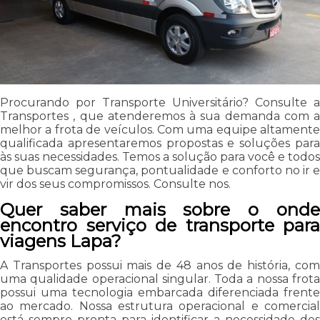
Procurando por Transporte Universitário? Consulte a
Transportes , que atenderemos à sua demanda com a
melhor a frota de veículos. Com uma equipe altamente
qualificada apresentaremos propostas e soluções para
às suas necessidades. Temos a solução para você e todos
que buscam segurança, pontualidade e conforto no ir e
vir dos seus compromissos. Consulte nos.
Quer saber mais sobre o onde
encontro serviço de transporte para
viagens Lapa?
A Transportes possui mais de 48 anos de história, com
uma qualidade operacional singular. Toda a nossa frota
possui uma tecnologia embarcada diferenciada frente
ao mercado. Nossa estrutura operacional e comercial
está sempre pronta para identificar a necessidade dos