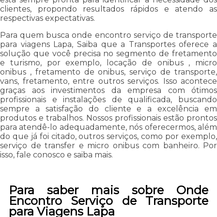
clientes, propondo resultados rápidos e atendo as
respectivas expectativas.
Para quem busca onde encontro serviço de transporte
para viagens Lapa, Saiba que a Transportes oferece a
solução que você precisa no segmento de fretamento
e turismo, por exemplo, locação de onibus , micro
onibus , fretamento de onibus, serviço de transporte,
vans, fretamento, entre outros serviços. Isso acontece
graças aos investimentos da empresa com ótimos
profissionais e instalações de qualificada, buscando
sempre a satisfação do cliente e a excelência em
produtos e trabalhos. Nossos profissionais estão prontos
para atendê-lo adequadamente, nós oferecermos, além
do que já foi citado, outros serviços, como por exemplo,
serviço de transfer e micro onibus com banheiro. Por
isso, fale conosco e saiba mais.
Para saber mais sobre Onde
Encontro Serviço de Transporte
para Viagens Lapa