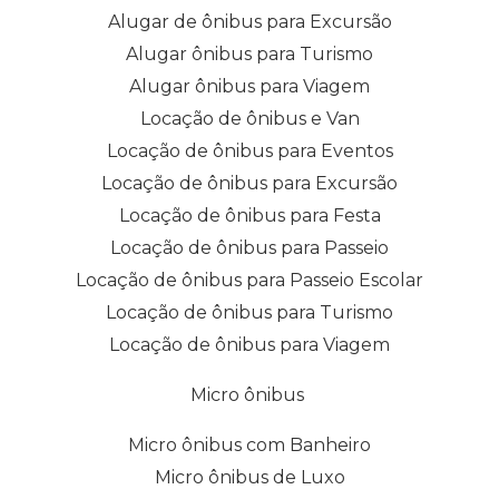
Alugar de ônibus para Excursão
Alugar ônibus para Turismo
Alugar ônibus para Viagem
Locação de ônibus e Van
Locação de ônibus para Eventos
Locação de ônibus para Excursão
Locação de ônibus para Festa
Locação de ônibus para Passeio
Locação de ônibus para Passeio Escolar
Locação de ônibus para Turismo
Locação de ônibus para Viagem
Micro ônibus
Micro ônibus com Banheiro
Micro ônibus de Luxo