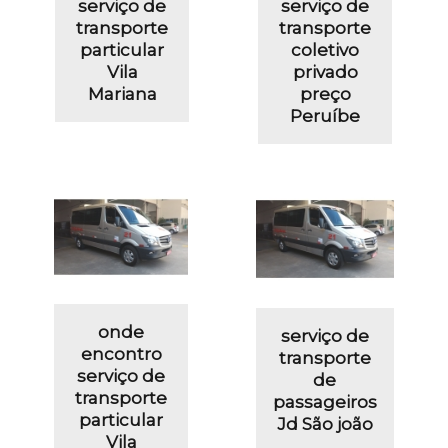
serviço de
serviço de
transporte
transporte
particular
coletivo
Vila
privado
Mariana
preço
Peruíbe
onde
serviço de
encontro
transporte
serviço de
de
transporte
passageiros
particular
Jd São joão
Vila