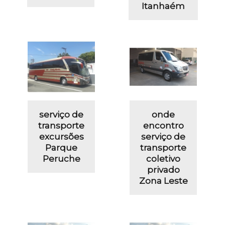
Itanhaém
serviço de
onde
transporte
encontro
excursões
serviço de
Parque
transporte
Peruche
coletivo
privado
Zona Leste