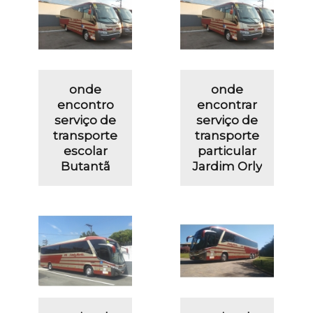
onde
onde
encontro
encontrar
serviço de
serviço de
transporte
transporte
escolar
particular
Butantã
Jardim Orly