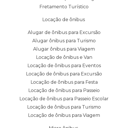
Fretamento Turístico
Locação de ônibus
Alugar de ônibus para Excursão
Alugar ônibus para Turismo
Alugar ônibus para Viagem
Locação de ônibus e Van
Locação de ônibus para Eventos
Locação de ônibus para Excursão
Locação de ônibus para Festa
Locação de ônibus para Passeio
Locação de ônibus para Passeio Escolar
Locação de ônibus para Turismo
Locação de ônibus para Viagem