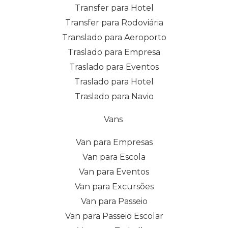
Transfer para Hotel
Transfer para Rodoviária
Translado para Aeroporto
Traslado para Empresa
Traslado para Eventos
Traslado para Hotel
Traslado para Navio
Vans
Van para Empresas
Van para Escola
Van para Eventos
Van para Excursões
Van para Passeio
Van para Passeio Escolar