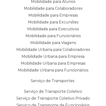
Mobilidade para Alunos
Mobilidade para Colaboradores
Mobilidade para Empresas
Mobilidade para Excursões
Mobilidade para Executivos
Mobilidade para Funcionários
Mobilidade para Viagens
Mobilidade Urbana para Colaboradores
Mobilidade Urbana para Empresa
Mobilidade Urbana para Empresas
Mobilidade Urbana para Funcionários
Serviço de Transportes
Serviço de Transporte Coletivo
Serviço de Transporte Coletivo Privado
Serviço de Transporte de Funcionários