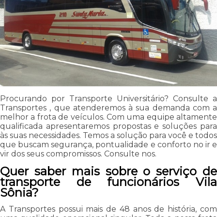
Procurando por Transporte Universitário? Consulte a
Transportes , que atenderemos à sua demanda com a
melhor a frota de veículos. Com uma equipe altamente
qualificada apresentaremos propostas e soluções para
às suas necessidades. Temos a solução para você e todos
que buscam segurança, pontualidade e conforto no ir e
vir dos seus compromissos. Consulte nos.
Quer saber mais sobre o serviço de
transporte de funcionários Vila
Sônia?
A Transportes possui mais de 48 anos de história, com