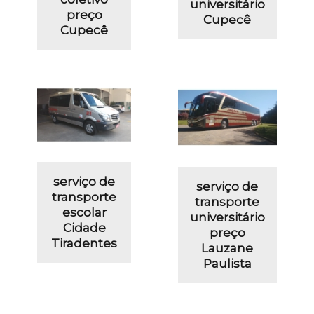
universitário
preço
Cupecê
Cupecê
serviço de
serviço de
transporte
transporte
escolar
universitário
Cidade
preço
Tiradentes
Lauzane
Paulista