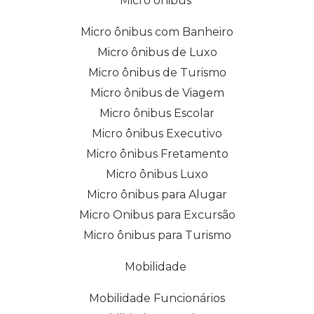
Micro ônibus
Micro ônibus com Banheiro
Micro ônibus de Luxo
Micro ônibus de Turismo
Micro ônibus de Viagem
Micro ônibus Escolar
Micro ônibus Executivo
Micro ônibus Fretamento
Micro ônibus Luxo
Micro ônibus para Alugar
Micro Onibus para Excursão
Micro ônibus para Turismo
Mobilidade
Mobilidade Funcionários