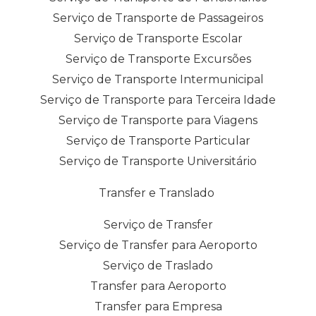
Serviço de Transporte de Passageiros
Serviço de Transporte Escolar
Serviço de Transporte Excursões
Serviço de Transporte Intermunicipal
Serviço de Transporte para Terceira Idade
Serviço de Transporte para Viagens
Serviço de Transporte Particular
Serviço de Transporte Universitário
Transfer e Translado
Serviço de Transfer
Serviço de Transfer para Aeroporto
Serviço de Traslado
Transfer para Aeroporto
Transfer para Empresa