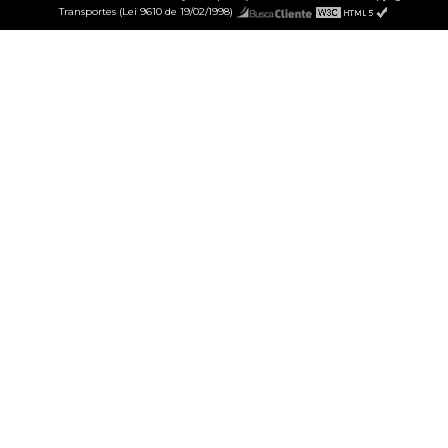
Transportes (Lei 9610 de 19/02/1998)