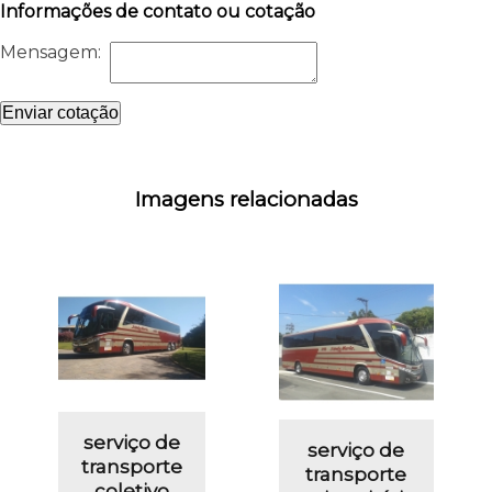
Informações de contato ou cotação
Mensagem:
Enviar cotação
Imagens relacionadas
serviço de
serviço de
transporte
transporte
coletivo