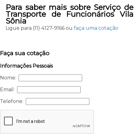
Para saber mais sobre Serviço de
Transporte de Funcionários Vila
Sônia
Ligue para
(11) 4127-9166
ou
faça uma cotação
Faça sua cotação
Informações Pessoais
Nome:
Email:
Telefone: