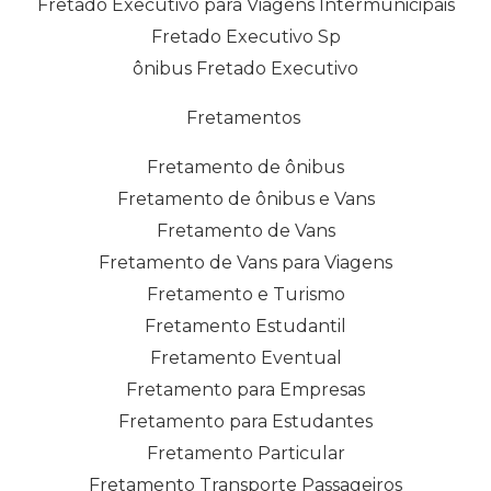
Fretado Executivo para Viagens Intermunicipais
Fretado Executivo Sp
ônibus Fretado Executivo
Fretamentos
Fretamento de ônibus
Fretamento de ônibus e Vans
Fretamento de Vans
Fretamento de Vans para Viagens
Fretamento e Turismo
Fretamento Estudantil
Fretamento Eventual
Fretamento para Empresas
Fretamento para Estudantes
Fretamento Particular
Fretamento Transporte Passageiros