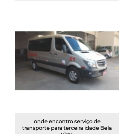
onde encontro serviço de
transporte para terceira idade Bela