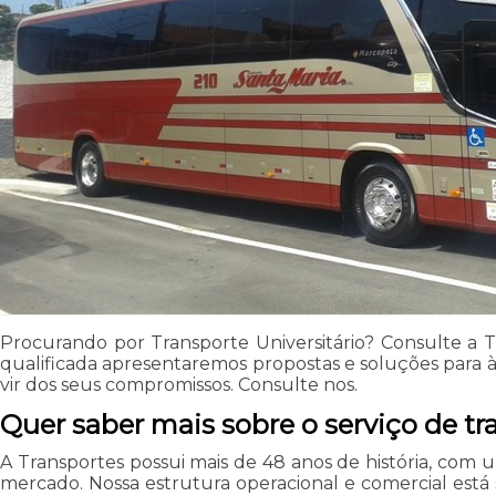
Procurando por Transporte Universitário? Consulte a
qualificada apresentaremos propostas e soluções para à
vir dos seus compromissos. Consulte nos.
Quer saber mais sobre o serviço de t
A Transportes possui mais de 48 anos de história, com 
mercado. Nossa estrutura operacional e comercial está 