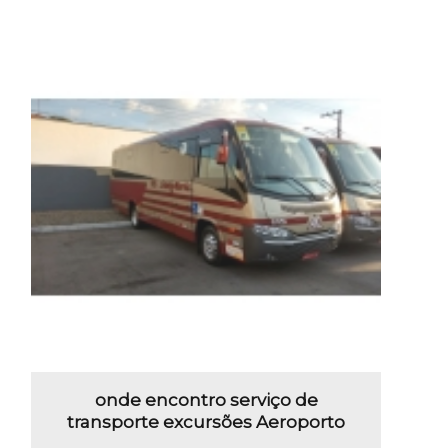
onde encontro serviço de
transporte excursões Aeroporto