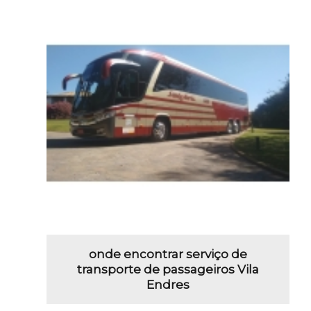
onde encontrar serviço de
transporte de passageiros Vila
Endres