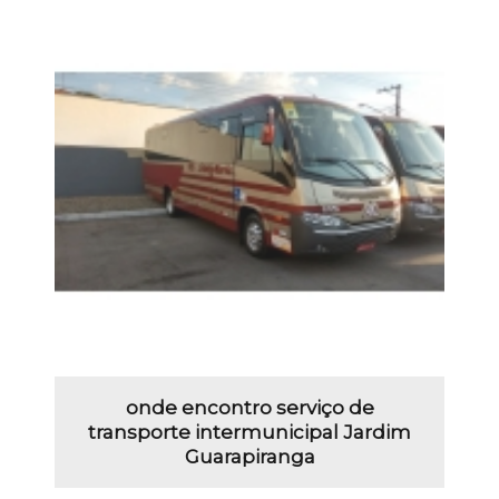
onde encontro serviço de
transporte intermunicipal Jardim
Guarapiranga