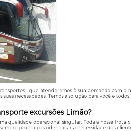
 Transportes , que atenderemos à sua demanda com a 
s suas necessidades. Temos a solução para você e todos
ransporte excursões Limão?
uma qualidade operacional singular. Toda a nossa frota
sempre pronta para identificar a necessidade dos client