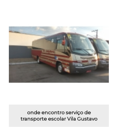
onde encontro serviço de
transporte escolar Vila Gustavo