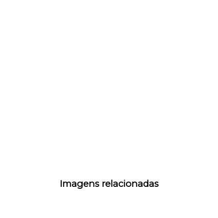
Imagens relacionadas