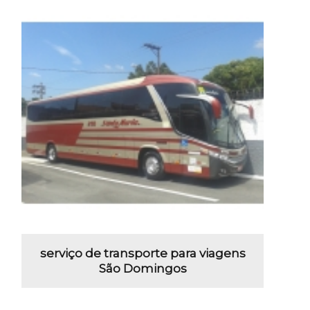
serviço de transporte para viagens
São Domingos