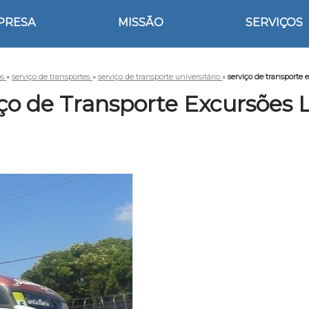
PRESA
MISSÃO
SERVIÇOS
os
»
serviço de transportes
»
serviço de transporte universitário
»
serviço de transporte 
ço de Transporte Excursões