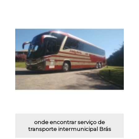
onde encontrar serviço de
transporte intermunicipal Brás