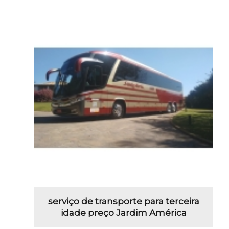
serviço de transporte para terceira
idade preço Jardim América