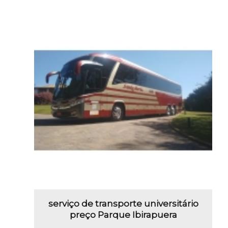
serviço de transporte universitário
preço Parque Ibirapuera