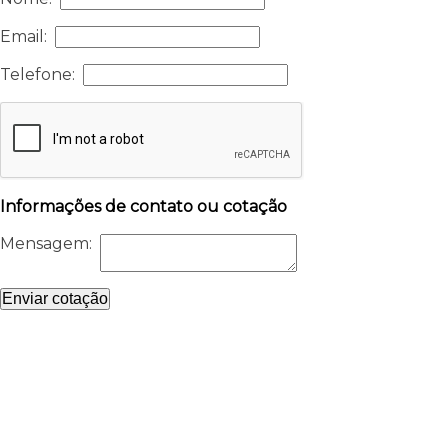
Email:
Telefone:
Informações de contato ou cotação
Mensagem:
Enviar cotação