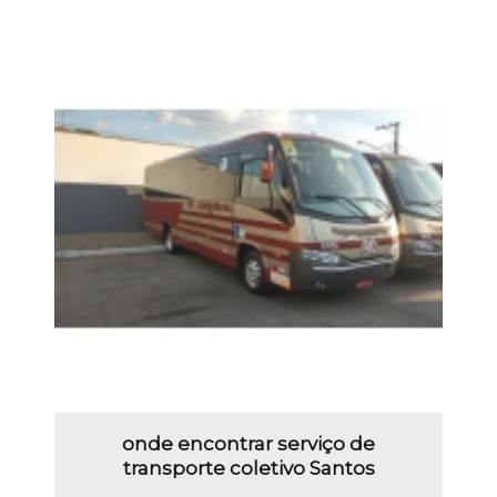
onde encontrar serviço de
transporte coletivo Santos