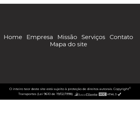
Home
Empresa
Missão
Serviços
Contato
Mapa do site
©
O inteiro teor deste site está sujeito à proteção de direitos autorais. Copyright
Transportes (Lei 9610 de 19/02/1998)