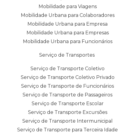
Mobilidade para Viagens
Mobilidade Urbana para Colaboradores
Mobilidade Urbana para Empresa
Mobilidade Urbana para Empresas
Mobilidade Urbana para Funcionários
Serviço de Transportes
Serviço de Transporte Coletivo
Serviço de Transporte Coletivo Privado
Serviço de Transporte de Funcionários
Serviço de Transporte de Passageiros
Serviço de Transporte Escolar
Serviço de Transporte Excursões
Serviço de Transporte Intermunicipal
Serviço de Transporte para Terceira Idade