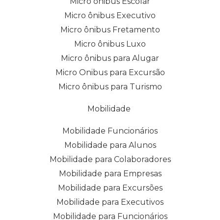
Micro ônibus Escolar
Micro ônibus Executivo
Micro ônibus Fretamento
Micro ônibus Luxo
Micro ônibus para Alugar
Micro Onibus para Excursão
Micro ônibus para Turismo
Mobilidade
Mobilidade Funcionários
Mobilidade para Alunos
Mobilidade para Colaboradores
Mobilidade para Empresas
Mobilidade para Excursões
Mobilidade para Executivos
Mobilidade para Funcionários