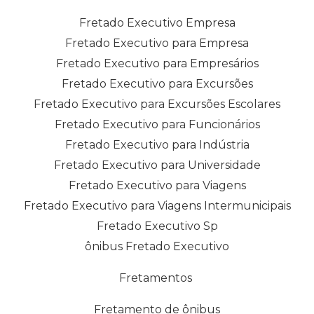
Fretado Executivo Empresa
Fretado Executivo para Empresa
Fretado Executivo para Empresários
Fretado Executivo para Excursões
Fretado Executivo para Excursões Escolares
Fretado Executivo para Funcionários
Fretado Executivo para Indústria
Fretado Executivo para Universidade
Fretado Executivo para Viagens
Fretado Executivo para Viagens Intermunicipais
Fretado Executivo Sp
ônibus Fretado Executivo
Fretamentos
Fretamento de ônibus