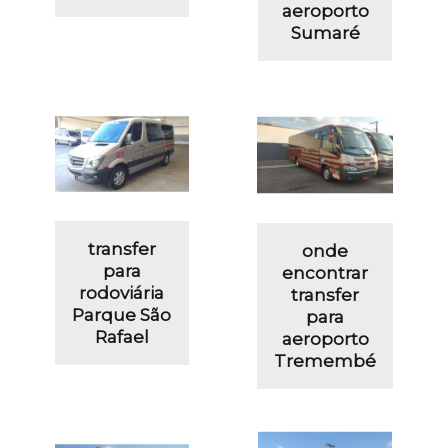
aeroporto
Sumaré
transfer
onde
para
encontrar
rodoviária
transfer
Parque São
para
Rafael
aeroporto
Tremembé