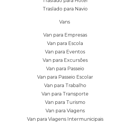
Traslado para Hotel
Traslado para Navio
Vans
Van para Empresas
Van para Escola
Van para Eventos
Van para Excursões
Van para Passeio
Van para Passeio Escolar
Van para Trabalho
Van para Transporte
Van para Turismo
Van para Viagens
Van para Viagens Intermunicipais