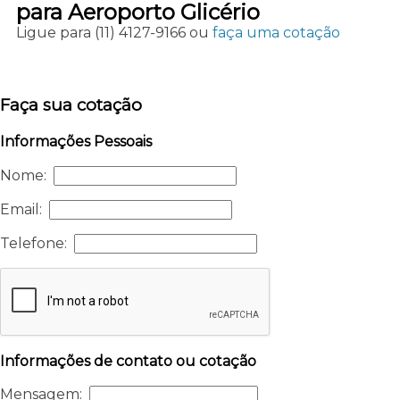
para Aeroporto Glicério
Ligue para
(11) 4127-9166
ou
faça uma cotação
Faça sua cotação
Informações Pessoais
Nome:
Email:
Telefone:
Informações de contato ou cotação
Mensagem: