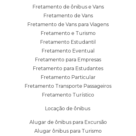
Fretamento de ônibus e Vans
Fretamento de Vans
Fretamento de Vans para Viagens
Fretamento e Turismo
Fretamento Estudantil
Fretamento Eventual
Fretamento para Empresas
Fretamento para Estudantes
Fretamento Particular
Fretamento Transporte Passageiros
Fretamento Turístico
Locação de ônibus
Alugar de ônibus para Excursão
Alugar ônibus para Turismo