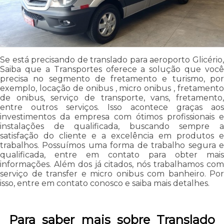
Se está precisando de translado para aeroporto Glicério,
Saiba que a Transportes oferece a solução que você
precisa no segmento de fretamento e turismo, por
exemplo, locação de onibus , micro onibus , fretamento
de onibus, serviço de transporte, vans, fretamento,
entre outros serviços. Isso acontece graças aos
investimentos da empresa com ótimos profissionais e
instalações de qualificada, buscando sempre a
satisfação do cliente e a excelência em produtos e
trabalhos. Possuímos uma forma de trabalho segura e
qualificada, entre em contato para obter mais
informações. Além dos já citados, nós trabalhamos com
serviço de transfer e micro onibus com banheiro. Por
isso, entre em contato conosco e saiba mais detalhes.
Para saber mais sobre Translado