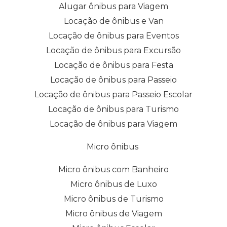
Alugar ônibus para Viagem
Locação de ônibus e Van
Locação de ônibus para Eventos
Locação de ônibus para Excursão
Locação de ônibus para Festa
Locação de ônibus para Passeio
Locação de ônibus para Passeio Escolar
Locação de ônibus para Turismo
Locação de ônibus para Viagem
Micro ônibus
Micro ônibus com Banheiro
Micro ônibus de Luxo
Micro ônibus de Turismo
Micro ônibus de Viagem