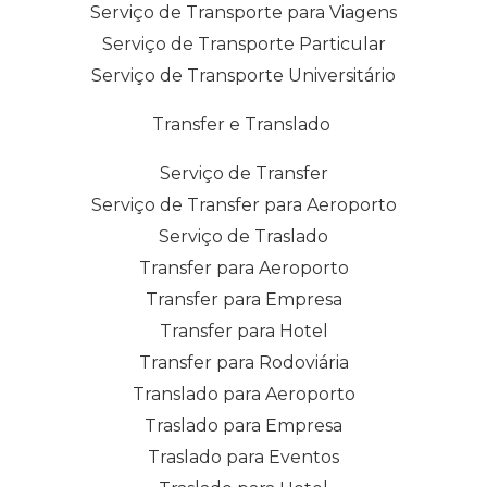
Serviço de Transporte para Viagens
Serviço de Transporte Particular
Serviço de Transporte Universitário
Transfer e Translado
Serviço de Transfer
Serviço de Transfer para Aeroporto
Serviço de Traslado
Transfer para Aeroporto
Transfer para Empresa
Transfer para Hotel
Transfer para Rodoviária
Translado para Aeroporto
Traslado para Empresa
Traslado para Eventos