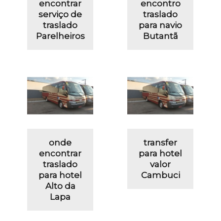
encontrar
encontro
serviço de
traslado
traslado
para navio
Parelheiros
Butantã
onde
transfer
encontrar
para hotel
traslado
valor
para hotel
Cambuci
Alto da
Lapa