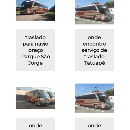
traslado
onde
para navio
encontro
preço
serviço de
Parque São
traslado
Jorge
Tatuapé
onde
onde