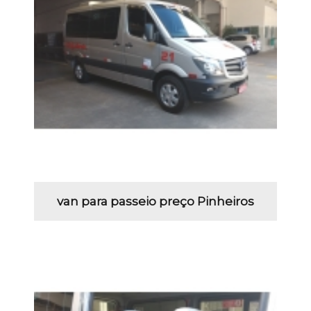
van para passeio preço Pinheiros