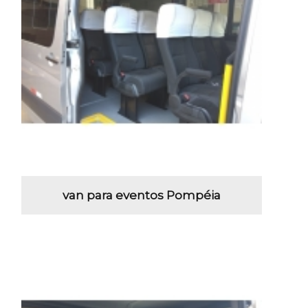
van para eventos Pompéia