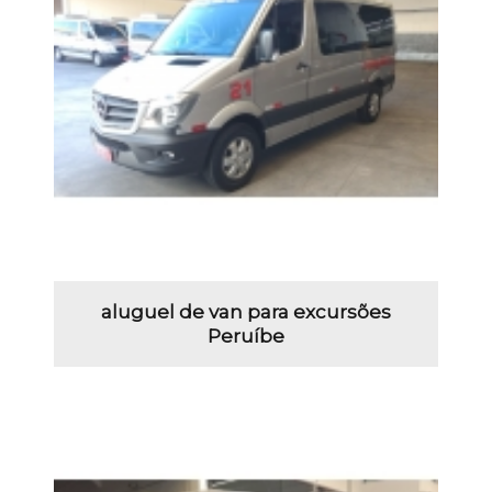
aluguel de van para excursões
Peruíbe