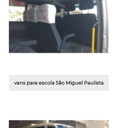
vans para escola São Miguel Paulista