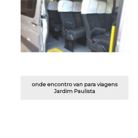
onde encontro van para viagens
Jardim Paulista