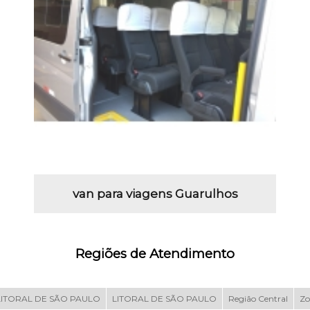
van para viagens Guarulhos
Regiões de Atendimento
LITORAL DE SÃO PAULO
LITORAL DE SÃO PAULO
Região Central
Zo