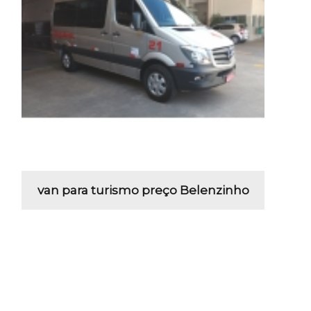
van para turismo preço Belenzinho