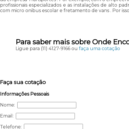
profissionais especializados e as instalações de alto 
com micro onibus escolar e fretamento de vans . Por isso
Para saber mais sobre Onde Enco
Ligue para
(11) 4127-9166
ou
faça uma cotação
Faça sua cotação
Informações Pessoais
Nome:
Email:
Telefone: