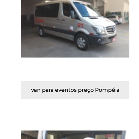
van para eventos preço Pompéia