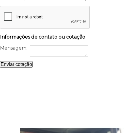
Informações de contato ou cotação
Mensagem:
Enviar cotação