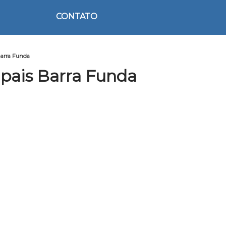
CONTATO
Barra Funda
pais Barra Funda