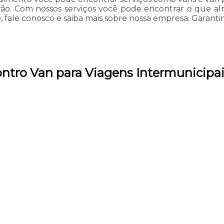
padrão. Com nossos serviços você pode encontrar o que a
, fale conosco e saiba mais sobre nossa empresa. Garantim
ntro Van para Viagens Intermunicipa