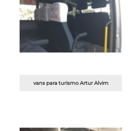
vans para turismo Artur Alvim