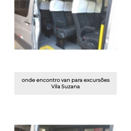
onde encontro van para excursões
Vila Suzana