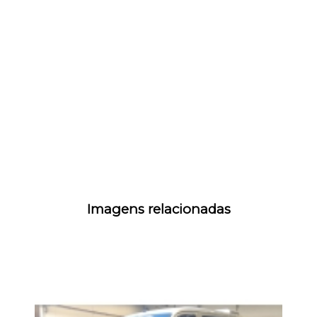
Imagens relacionadas