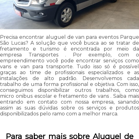
Precisa encontrar aluguel de van para eventos Parque
São Lucas? A solução que você busca ao se tratar de
fretamento e turismo é encontrada por meio da
empresa Transportes . Por exemplo, com o
empreendimento você pode encontrar serviços como
vans e van para transporte. Tudo isso só é possível
graças ao time de profissionais especializados e as
instalações de alto padrão. Desenvolvemos cada
trabalho de uma forma profissional e objetiva. Com isso,
conseguimos disponibilizar outros trabalhos, como
micro onibus escolar e fretamento de vans . Saiba mais
entrando em contato com nossa empresa, sanando
assim as suas dúvidas sobre os serviços e produtos
disponibilizados pelo ramo com a melhor marca.
Para saber mais sobre Aluguel de