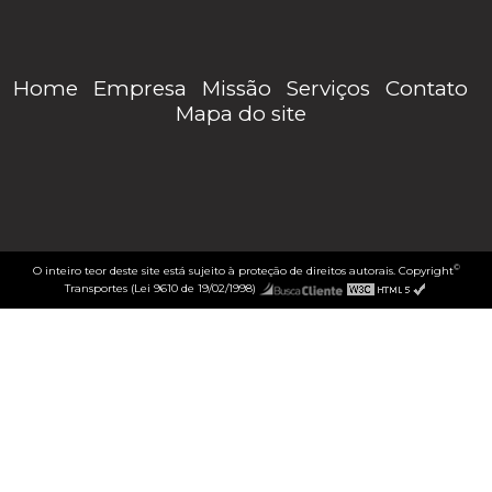
Home
Empresa
Missão
Serviços
Contato
Mapa do site
©
O inteiro teor deste site está sujeito à proteção de direitos autorais. Copyright
Transportes (Lei 9610 de 19/02/1998)