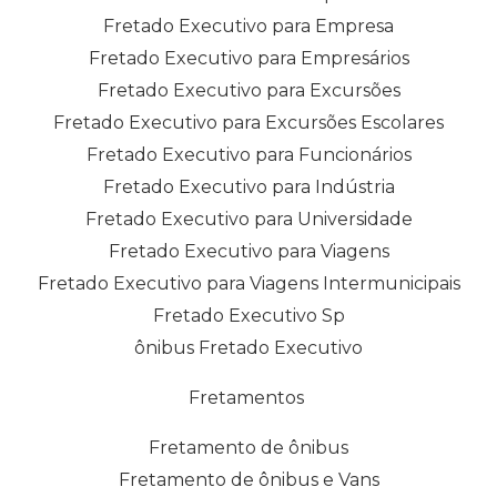
Fretado Executivo para Empresa
Fretado Executivo para Empresários
Fretado Executivo para Excursões
Fretado Executivo para Excursões Escolares
Fretado Executivo para Funcionários
Fretado Executivo para Indústria
Fretado Executivo para Universidade
Fretado Executivo para Viagens
Fretado Executivo para Viagens Intermunicipais
Fretado Executivo Sp
ônibus Fretado Executivo
Fretamentos
Fretamento de ônibus
Fretamento de ônibus e Vans