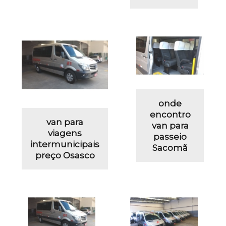
onde
encontro
van para
van para
viagens
passeio
intermunicipais
Sacomã
preço Osasco