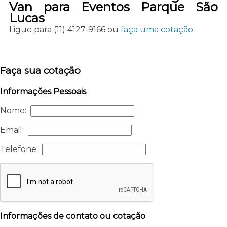
Van para Eventos Parque São
Lucas
Ligue para
(11) 4127-9166
ou
faça uma cotação
Faça sua cotação
Informações Pessoais
Nome:
Email:
Telefone:
Informações de contato ou cotação