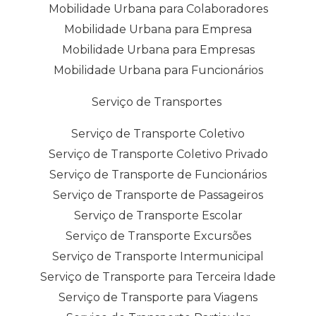
Mobilidade Urbana para Colaboradores
Mobilidade Urbana para Empresa
Mobilidade Urbana para Empresas
Mobilidade Urbana para Funcionários
Serviço de Transportes
Serviço de Transporte Coletivo
Serviço de Transporte Coletivo Privado
Serviço de Transporte de Funcionários
Serviço de Transporte de Passageiros
Serviço de Transporte Escolar
Serviço de Transporte Excursões
Serviço de Transporte Intermunicipal
Serviço de Transporte para Terceira Idade
Serviço de Transporte para Viagens