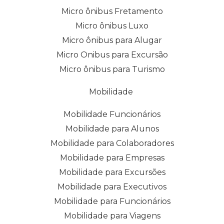
Micro ônibus Fretamento
Micro ônibus Luxo
Micro ônibus para Alugar
Micro Onibus para Excursão
Micro ônibus para Turismo
Mobilidade
Mobilidade Funcionários
Mobilidade para Alunos
Mobilidade para Colaboradores
Mobilidade para Empresas
Mobilidade para Excursões
Mobilidade para Executivos
Mobilidade para Funcionários
Mobilidade para Viagens