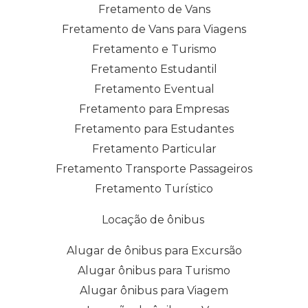
Fretamento de Vans
Fretamento de Vans para Viagens
Fretamento e Turismo
Fretamento Estudantil
Fretamento Eventual
Fretamento para Empresas
Fretamento para Estudantes
Fretamento Particular
Fretamento Transporte Passageiros
Fretamento Turístico
Locação de ônibus
Alugar de ônibus para Excursão
Alugar ônibus para Turismo
Alugar ônibus para Viagem