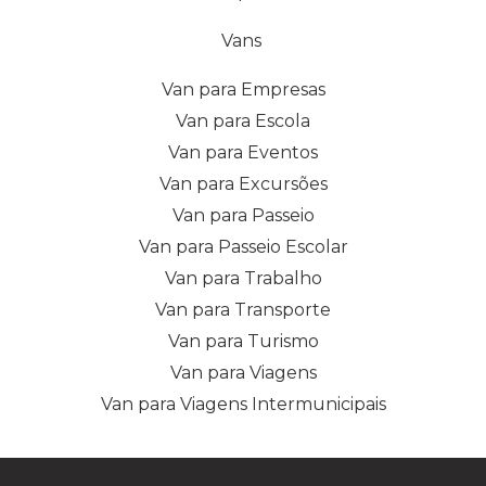
Vans
Van para Empresas
Van para Escola
Van para Eventos
Van para Excursões
Van para Passeio
Van para Passeio Escolar
Van para Trabalho
Van para Transporte
Van para Turismo
Van para Viagens
Van para Viagens Intermunicipais