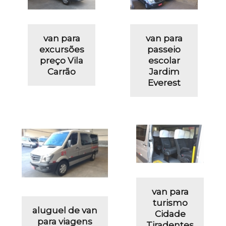
van para
van para
excursões
passeio
preço Vila
escolar
Carrão
Jardim
Everest
van para
turismo
aluguel de van
Cidade
para viagens
Tiradentes