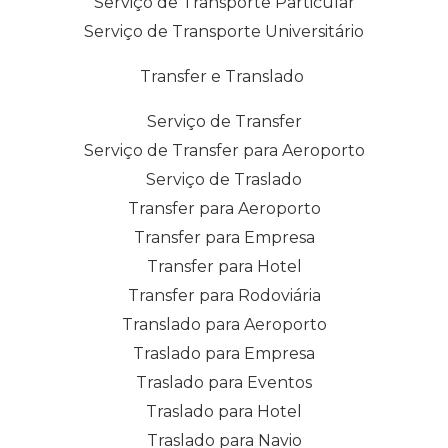
Serviço de Transporte Particular
Serviço de Transporte Universitário
Transfer e Translado
Serviço de Transfer
Serviço de Transfer para Aeroporto
Serviço de Traslado
Transfer para Aeroporto
Transfer para Empresa
Transfer para Hotel
Transfer para Rodoviária
Translado para Aeroporto
Traslado para Empresa
Traslado para Eventos
Traslado para Hotel
Traslado para Navio