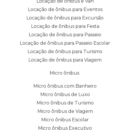
Locação de ônibus e Van
Locação de ônibus para Eventos
Locação de ônibus para Excursão
Locação de ônibus para Festa
Locação de ônibus para Passeio
Locação de ônibus para Passeio Escolar
Locação de ônibus para Turismo
Locação de ônibus para Viagem
Micro ônibus
Micro ônibus com Banheiro
Micro ônibus de Luxo
Micro ônibus de Turismo
Micro ônibus de Viagem
Micro ônibus Escolar
Micro ônibus Executivo