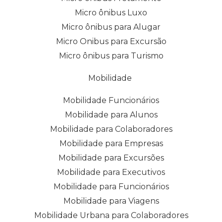
Micro ônibus Luxo
Micro ônibus para Alugar
Micro Onibus para Excursão
Micro ônibus para Turismo
Mobilidade
Mobilidade Funcionários
Mobilidade para Alunos
Mobilidade para Colaboradores
Mobilidade para Empresas
Mobilidade para Excursões
Mobilidade para Executivos
Mobilidade para Funcionários
Mobilidade para Viagens
Mobilidade Urbana para Colaboradores