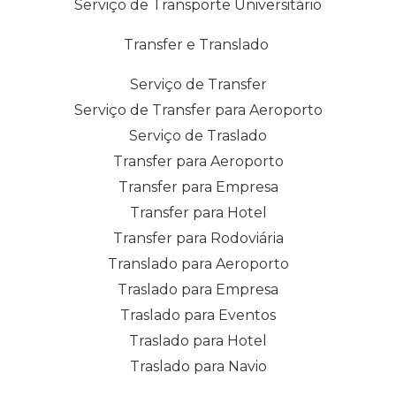
Serviço de Transporte Universitário
Transfer e Translado
Serviço de Transfer
Serviço de Transfer para Aeroporto
Serviço de Traslado
Transfer para Aeroporto
Transfer para Empresa
Transfer para Hotel
Transfer para Rodoviária
Translado para Aeroporto
Traslado para Empresa
Traslado para Eventos
Traslado para Hotel
Traslado para Navio