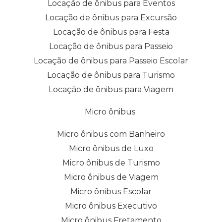
Locação de ônibus para Eventos
Locação de ônibus para Excursão
Locação de ônibus para Festa
Locação de ônibus para Passeio
Locação de ônibus para Passeio Escolar
Locação de ônibus para Turismo
Locação de ônibus para Viagem
Micro ônibus
Micro ônibus com Banheiro
Micro ônibus de Luxo
Micro ônibus de Turismo
Micro ônibus de Viagem
Micro ônibus Escolar
Micro ônibus Executivo
Micro ônibus Fretamento