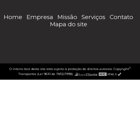
Home
Empresa
Missão
Serviços
Contato
Mapa do site
©
O inteiro teor deste site está sujeito à proteção de direitos autorais. Copyright
Transportes (Lei 9610 de 19/02/1998)