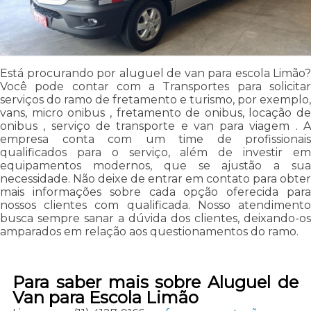
Está procurando por aluguel de van para escola Limão?
Você pode contar com a Transportes para solicitar
serviços do ramo de fretamento e turismo, por exemplo,
vans, micro onibus , fretamento de onibus, locação de
onibus , serviço de transporte e van para viagem . A
empresa conta com um time de profissionais
qualificados para o serviço, além de investir em
equipamentos modernos, que se ajustão a sua
necessidade. Não deixe de entrar em contato para obter
mais informações sobre cada opção oferecida para
nossos clientes com qualificada. Nosso atendimento
busca sempre sanar a dúvida dos clientes, deixando-os
amparados em relação aos questionamentos do ramo.
Para saber mais sobre Aluguel de
Van para Escola Limão