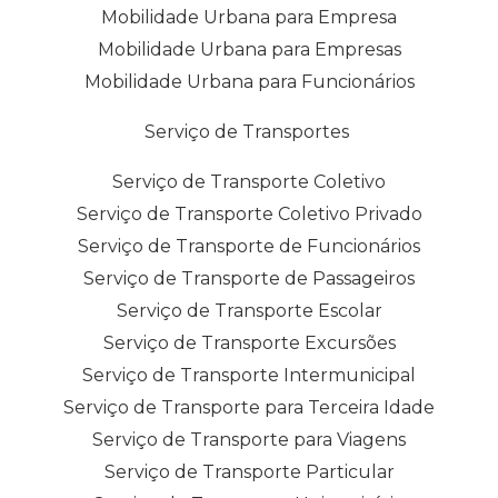
Mobilidade Urbana para Empresa
Mobilidade Urbana para Empresas
Mobilidade Urbana para Funcionários
Serviço de Transportes
Serviço de Transporte Coletivo
Serviço de Transporte Coletivo Privado
Serviço de Transporte de Funcionários
Serviço de Transporte de Passageiros
Serviço de Transporte Escolar
Serviço de Transporte Excursões
Serviço de Transporte Intermunicipal
Serviço de Transporte para Terceira Idade
Serviço de Transporte para Viagens
Serviço de Transporte Particular