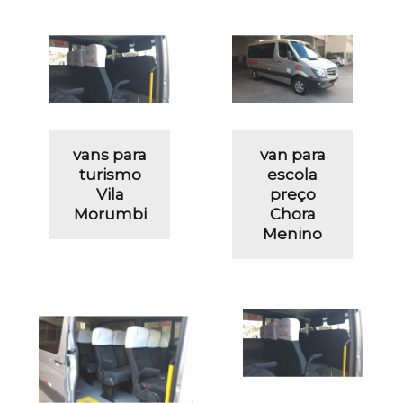
vans para
van para
turismo
escola
Vila
preço
Morumbi
Chora
Menino