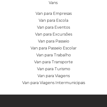
Vans
Van para Empresas
Van para Escola
Van para Eventos
Van para Excursões
Van para Passeio
Van para Passeio Escolar
Van para Trabalho
Van para Transporte
Van para Turismo
Van para Viagens
Van para Viagens Intermunicipais