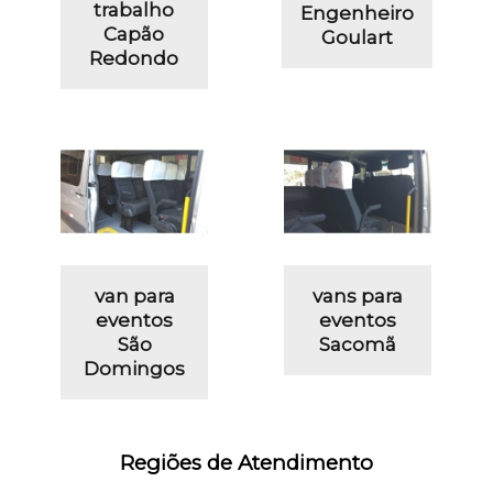
trabalho
Engenheiro
Capão
Goulart
Redondo
van para
vans para
eventos
eventos
São
Sacomã
Domingos
Regiões de Atendimento