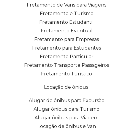
Fretamento de Vans para Viagens
Fretamento e Turismo
Fretamento Estudantil
Fretamento Eventual
Fretamento para Empresas
Fretamento para Estudantes
Fretamento Particular
Fretamento Transporte Passageiros
Fretamento Turístico
Locação de ônibus
Alugar de ônibus para Excursão
Alugar ônibus para Turismo
Alugar ônibus para Viagem
Locação de ônibus e Van