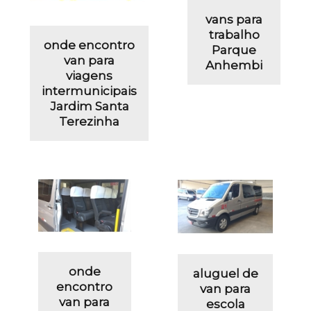
vans para
trabalho
onde encontro
Parque
van para
Anhembi
viagens
intermunicipais
Jardim Santa
Terezinha
onde
aluguel de
encontro
van para
van para
escola