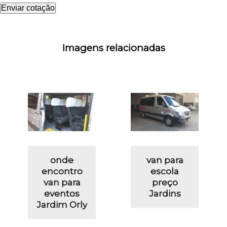
Enviar cotação
Imagens relacionadas
onde
van para
encontro
escola
van para
preço
eventos
Jardins
Jardim Orly