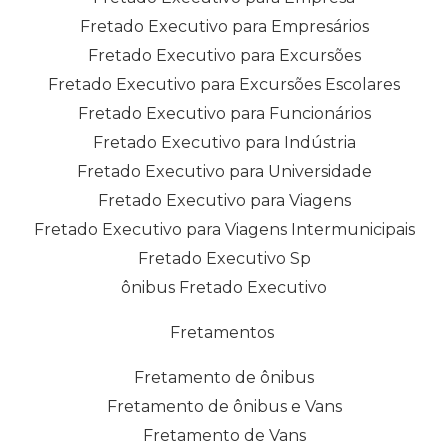
Fretado Executivo para Empresários
Fretado Executivo para Excursões
Fretado Executivo para Excursões Escolares
Fretado Executivo para Funcionários
Fretado Executivo para Indústria
Fretado Executivo para Universidade
Fretado Executivo para Viagens
Fretado Executivo para Viagens Intermunicipais
Fretado Executivo Sp
ônibus Fretado Executivo
Fretamentos
Fretamento de ônibus
Fretamento de ônibus e Vans
Fretamento de Vans