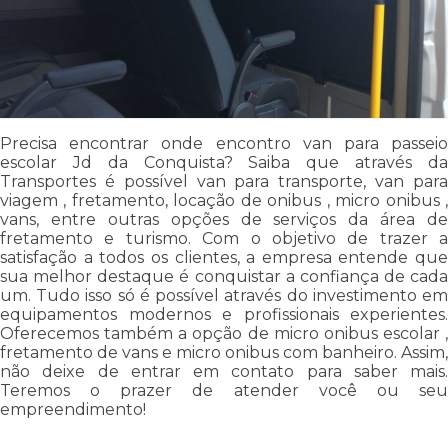
Precisa encontrar onde encontro van para passeio
escolar Jd da Conquista? Saiba que através da
Transportes é possível van para transporte, van para
viagem , fretamento, locação de onibus , micro onibus ,
vans, entre outras opções de serviços da área de
fretamento e turismo. Com o objetivo de trazer a
satisfação a todos os clientes, a empresa entende que
sua melhor destaque é conquistar a confiança de cada
um. Tudo isso só é possível através do investimento em
equipamentos modernos e profissionais experientes.
Oferecemos também a opção de micro onibus escolar ,
fretamento de vans e micro onibus com banheiro. Assim,
não deixe de entrar em contato para saber mais.
Teremos o prazer de atender você ou seu
empreendimento!