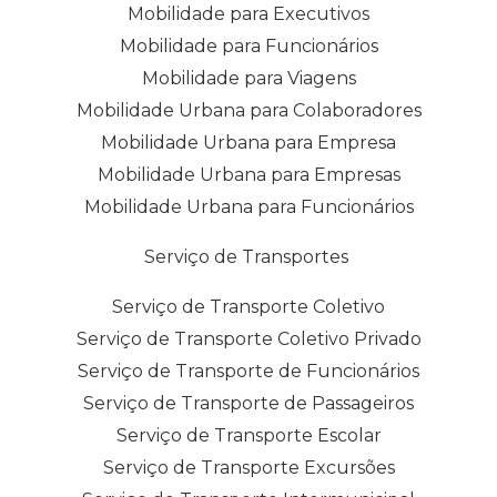
Mobilidade para Executivos
Mobilidade para Funcionários
Mobilidade para Viagens
Mobilidade Urbana para Colaboradores
Mobilidade Urbana para Empresa
Mobilidade Urbana para Empresas
Mobilidade Urbana para Funcionários
Serviço de Transportes
Serviço de Transporte Coletivo
Serviço de Transporte Coletivo Privado
Serviço de Transporte de Funcionários
Serviço de Transporte de Passageiros
Serviço de Transporte Escolar
Serviço de Transporte Excursões