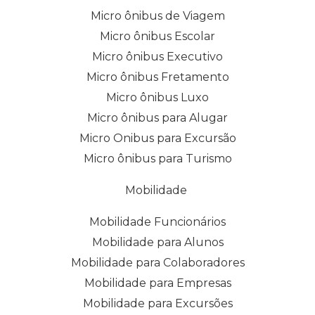
Micro ônibus de Viagem
Micro ônibus Escolar
Micro ônibus Executivo
Micro ônibus Fretamento
Micro ônibus Luxo
Micro ônibus para Alugar
Micro Onibus para Excursão
Micro ônibus para Turismo
Mobilidade
Mobilidade Funcionários
Mobilidade para Alunos
Mobilidade para Colaboradores
Mobilidade para Empresas
Mobilidade para Excursões