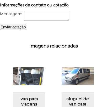
Informações de contato ou cotação
Mensagem:
Enviar cotação
Imagens relacionadas
van para
aluguel de
viagens
van para