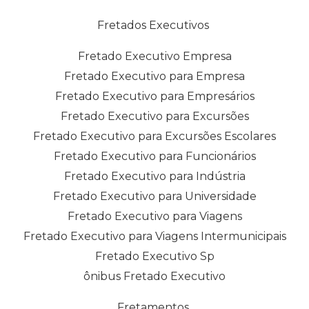
Fretados Executivos
Fretado Executivo Empresa
Fretado Executivo para Empresa
Fretado Executivo para Empresários
Fretado Executivo para Excursões
Fretado Executivo para Excursões Escolares
Fretado Executivo para Funcionários
Fretado Executivo para Indústria
Fretado Executivo para Universidade
Fretado Executivo para Viagens
Fretado Executivo para Viagens Intermunicipais
Fretado Executivo Sp
ônibus Fretado Executivo
Fretamentos