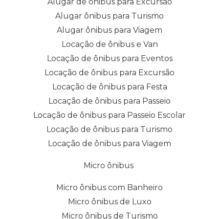
Alugar de ônibus para Excursão
Alugar ônibus para Turismo
Alugar ônibus para Viagem
Locação de ônibus e Van
Locação de ônibus para Eventos
Locação de ônibus para Excursão
Locação de ônibus para Festa
Locação de ônibus para Passeio
Locação de ônibus para Passeio Escolar
Locação de ônibus para Turismo
Locação de ônibus para Viagem
Micro ônibus
Micro ônibus com Banheiro
Micro ônibus de Luxo
Micro ônibus de Turismo