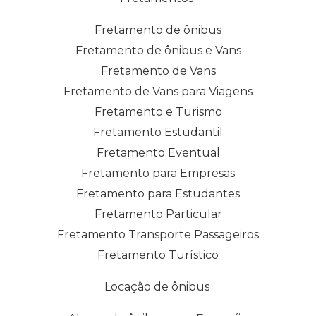
Fretamento de ônibus
Fretamento de ônibus e Vans
Fretamento de Vans
Fretamento de Vans para Viagens
Fretamento e Turismo
Fretamento Estudantil
Fretamento Eventual
Fretamento para Empresas
Fretamento para Estudantes
Fretamento Particular
Fretamento Transporte Passageiros
Fretamento Turístico
Locação de ônibus