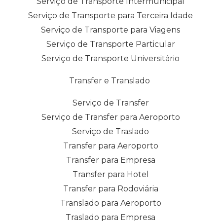
Serviço de Transporte Intermunicipal
Serviço de Transporte para Terceira Idade
Serviço de Transporte para Viagens
Serviço de Transporte Particular
Serviço de Transporte Universitário
Transfer e Translado
Serviço de Transfer
Serviço de Transfer para Aeroporto
Serviço de Traslado
Transfer para Aeroporto
Transfer para Empresa
Transfer para Hotel
Transfer para Rodoviária
Translado para Aeroporto
Traslado para Empresa