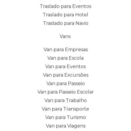
Traslado para Eventos
Traslado para Hotel
Traslado para Navio
Vans
Van para Empresas
Van para Escola
Van para Eventos
Van para Excursões
Van para Passeio
Van para Passeio Escolar
Van para Trabalho
Van para Transporte
Van para Turismo
Van para Viagens