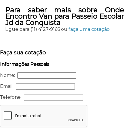
Para saber mais sobre Onde
Encontro Van para Passeio Escolar
Jd da Conquista
Ligue para
(11) 4127-9166
ou
faça uma cotação
Faça sua cotação
Informações Pessoais
Nome:
Email:
Telefone: