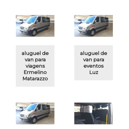
aluguel de
aluguel de
van para
van para
viagens
eventos
Ermelino
Luz
Matarazzo