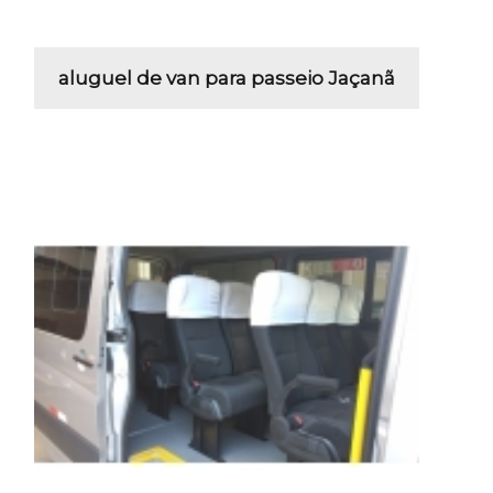
aluguel de van para passeio Jaçanã