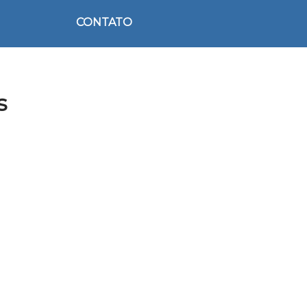
CONTATO
s