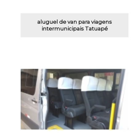
aluguel de van para viagens
intermunicipais Tatuapé