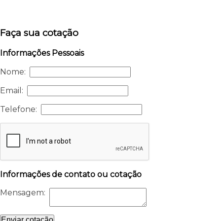
Faça sua cotação
Informações Pessoais
Nome:
Email:
Telefone:
Informações de contato ou cotação
Mensagem:
Enviar cotação