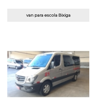
van para escola Bixiga