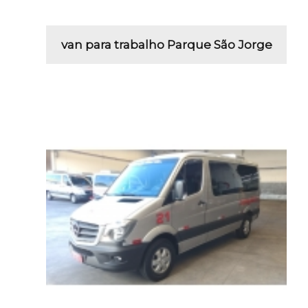
van para trabalho Parque São Jorge