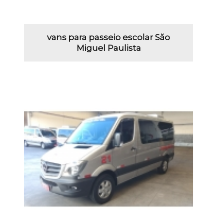
vans para passeio escolar São
Miguel Paulista