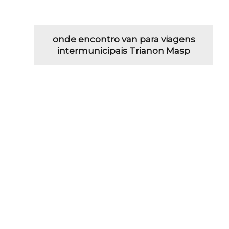
onde encontro van para viagens
intermunicipais Trianon Masp