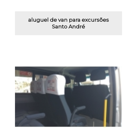
aluguel de van para excursões
Santo André