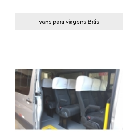
vans para viagens Brás