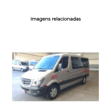
Imagens relacionadas