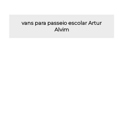
vans para passeio escolar Artur
Alvim