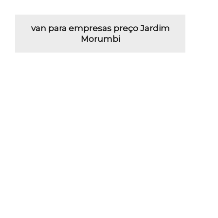
van para empresas preço Jardim
Morumbi