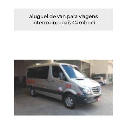
aluguel de van para viagens
intermunicipais Cambuci