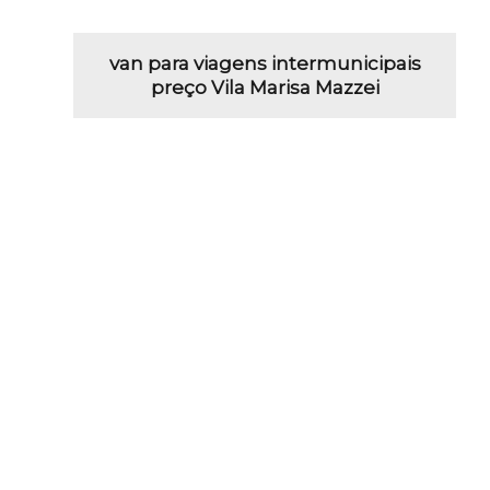
van para viagens intermunicipais
preço Vila Marisa Mazzei