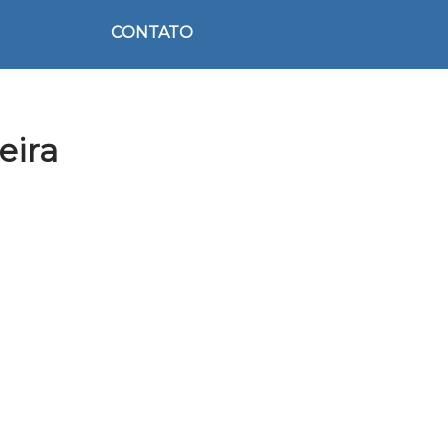
CONTATO
eira