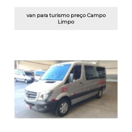
van para turismo preço Campo
Limpo