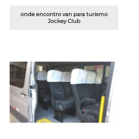
onde encontro van para turismo
Jockey Club