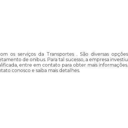
om os serviços da Transportes . São diversas opções
retamento de onibus. Para tal sucesso, a empresa investiu
ficada, entre em contato para obter mais informações.
tato conosco e saiba mais detalhes.