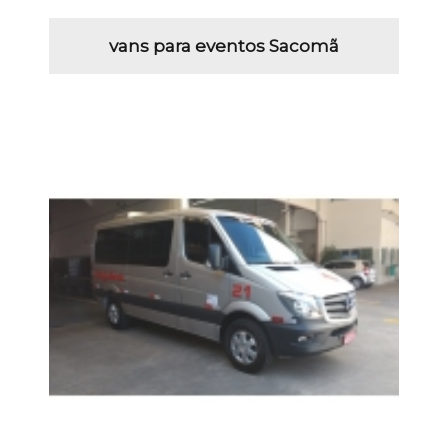
vans para eventos Sacomã