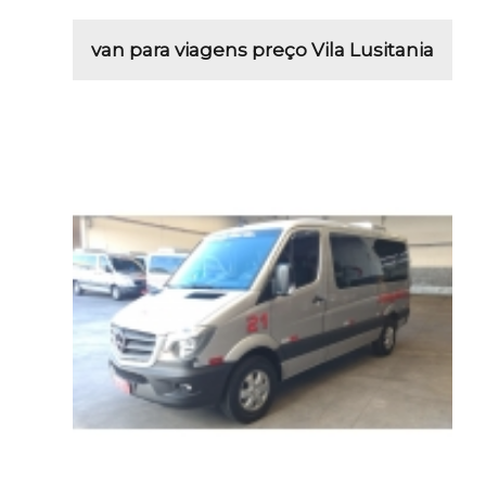
van para viagens preço Vila Lusitania