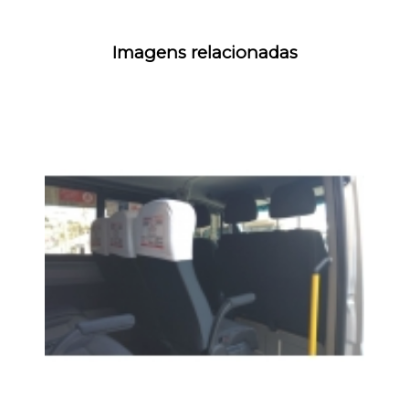
Imagens relacionadas