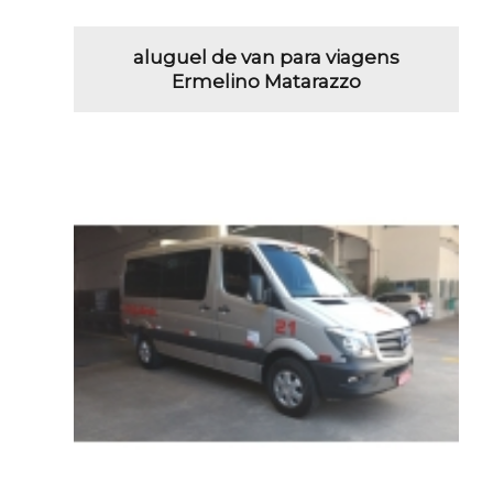
aluguel de van para viagens
Ermelino Matarazzo