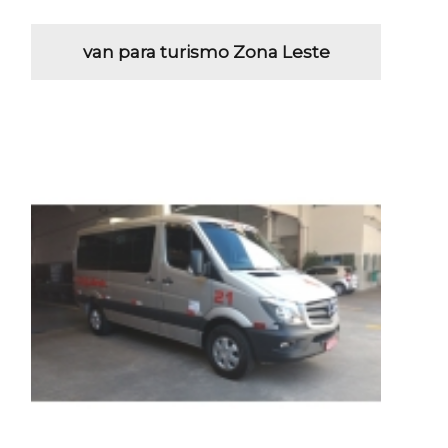
van para turismo Zona Leste