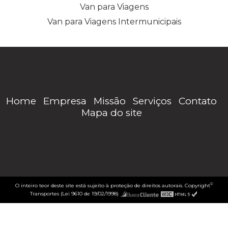
Van para Viagens
Van para Viagens Intermunicipais
Home
Empresa
Missão
Serviços
Contato
Mapa do site
©
O inteiro teor deste site está sujeito à proteção de direitos autorais. Copyright
Transportes (Lei 9610 de 19/02/1998)