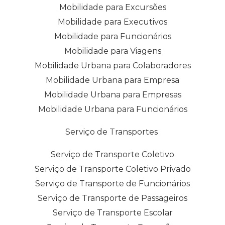
Mobilidade para Excursões
Mobilidade para Executivos
Mobilidade para Funcionários
Mobilidade para Viagens
Mobilidade Urbana para Colaboradores
Mobilidade Urbana para Empresa
Mobilidade Urbana para Empresas
Mobilidade Urbana para Funcionários
Serviço de Transportes
Serviço de Transporte Coletivo
Serviço de Transporte Coletivo Privado
Serviço de Transporte de Funcionários
Serviço de Transporte de Passageiros
Serviço de Transporte Escolar