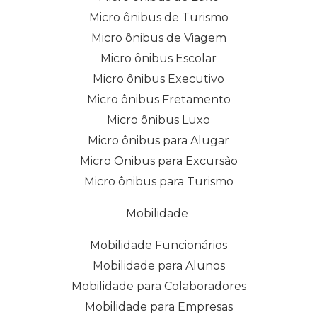
Micro ônibus de Turismo
Micro ônibus de Viagem
Micro ônibus Escolar
Micro ônibus Executivo
Micro ônibus Fretamento
Micro ônibus Luxo
Micro ônibus para Alugar
Micro Onibus para Excursão
Micro ônibus para Turismo
Mobilidade
Mobilidade Funcionários
Mobilidade para Alunos
Mobilidade para Colaboradores
Mobilidade para Empresas