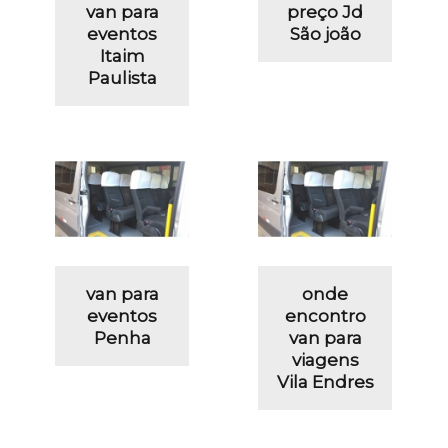
van para
preço Jd
eventos
São joão
Itaim
Paulista
van para
onde
eventos
encontro
Penha
van para
viagens
Vila Endres