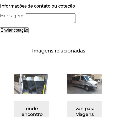
Informações de contato ou cotação
Mensagem:
Enviar cotação
Imagens relacionadas
onde
van para
encontro
viagens