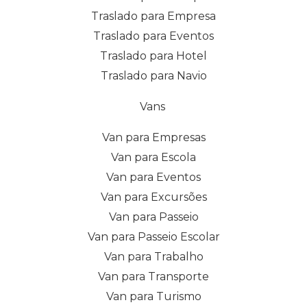
Traslado para Empresa
Traslado para Eventos
Traslado para Hotel
Traslado para Navio
Vans
Van para Empresas
Van para Escola
Van para Eventos
Van para Excursões
Van para Passeio
Van para Passeio Escolar
Van para Trabalho
Van para Transporte
Van para Turismo