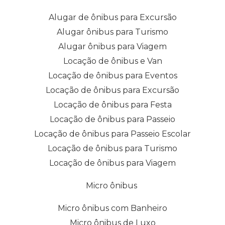
Alugar de ônibus para Excursão
Alugar ônibus para Turismo
Alugar ônibus para Viagem
Locação de ônibus e Van
Locação de ônibus para Eventos
Locação de ônibus para Excursão
Locação de ônibus para Festa
Locação de ônibus para Passeio
Locação de ônibus para Passeio Escolar
Locação de ônibus para Turismo
Locação de ônibus para Viagem
Micro ônibus
Micro ônibus com Banheiro
Micro ônibus de Luxo