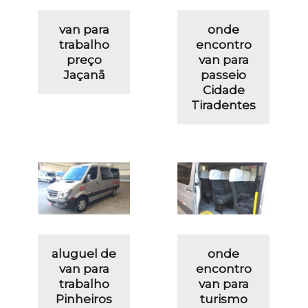
van para
onde
trabalho
encontro
preço
van para
Jaçanã
passeio
Cidade
Tiradentes
aluguel de
onde
van para
encontro
trabalho
van para
Pinheiros
turismo