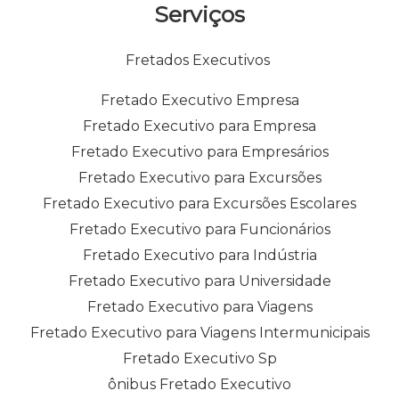
Serviços
Fretados Executivos
Fretado Executivo Empresa
Fretado Executivo para Empresa
Fretado Executivo para Empresários
Fretado Executivo para Excursões
Fretado Executivo para Excursões Escolares
Fretado Executivo para Funcionários
Fretado Executivo para Indústria
Fretado Executivo para Universidade
Fretado Executivo para Viagens
Fretado Executivo para Viagens Intermunicipais
Fretado Executivo Sp
ônibus Fretado Executivo