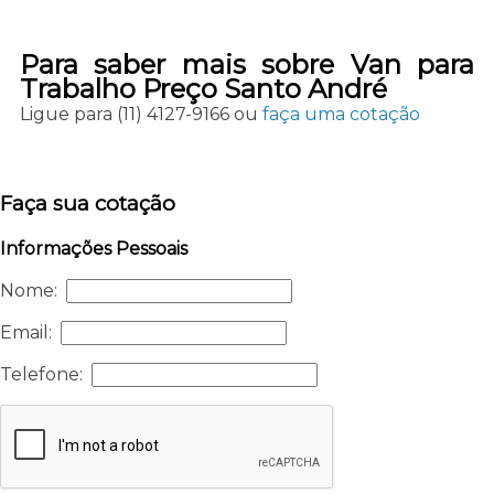
Para saber mais sobre Van para
Trabalho Preço Santo André
Ligue para
(11) 4127-9166
ou
faça uma cotação
Faça sua cotação
Informações Pessoais
Nome:
Email:
Telefone: