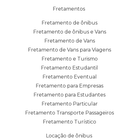
Fretamentos
Fretamento de ônibus
Fretamento de ônibus e Vans
Fretamento de Vans
Fretamento de Vans para Viagens
Fretamento e Turismo
Fretamento Estudantil
Fretamento Eventual
Fretamento para Empresas
Fretamento para Estudantes
Fretamento Particular
Fretamento Transporte Passageiros
Fretamento Turístico
Locação de ônibus