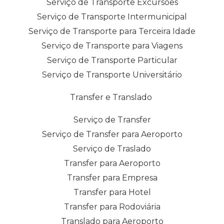
Serviço de Transporte Excursões
Serviço de Transporte Intermunicipal
Serviço de Transporte para Terceira Idade
Serviço de Transporte para Viagens
Serviço de Transporte Particular
Serviço de Transporte Universitário
Transfer e Translado
Serviço de Transfer
Serviço de Transfer para Aeroporto
Serviço de Traslado
Transfer para Aeroporto
Transfer para Empresa
Transfer para Hotel
Transfer para Rodoviária
Translado para Aeroporto