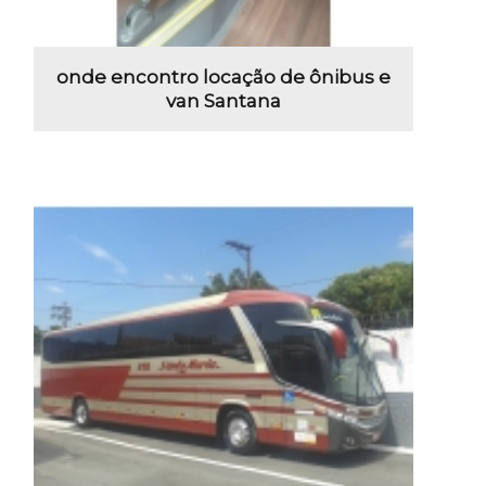
onde encontro locação de ônibus e
van Santana