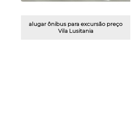
alugar ônibus para excursão preço
Vila Lusitania