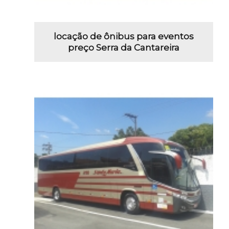
locação de ônibus para eventos
preço Serra da Cantareira