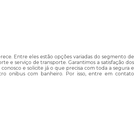
erece. Entre eles estão opções variadas do segmento de
te e serviço de transporte. Garantimos a satisfação dos
 conosco e solicite já o que precisa com toda a segura e
cro onibus com banheiro. Por isso, entre em contato