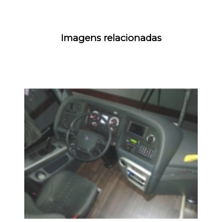
Imagens relacionadas