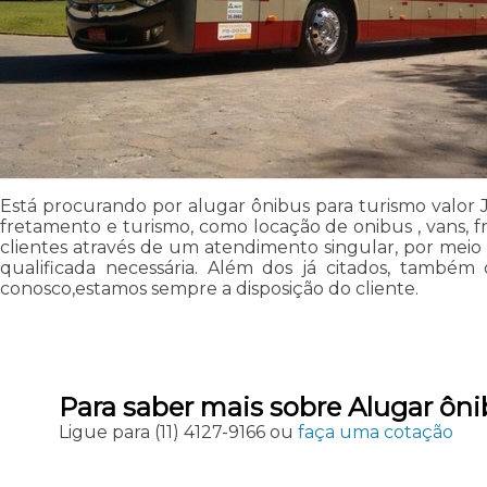
Está procurando por alugar ônibus para turismo valor 
fretamento e turismo, como locação de onibus , vans, fr
clientes através de um atendimento singular, por meio d
qualificada necessária. Além dos já citados, também
conosco,estamos sempre a disposição do cliente.
Para saber mais sobre Alugar ôni
Ligue para
(11) 4127-9166
ou
faça uma cotação