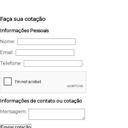
Faça sua cotação
Informações Pessoais
Nome:
Email:
Telefone:
Informações de contato ou cotação
Mensagem:
Enviar cotação