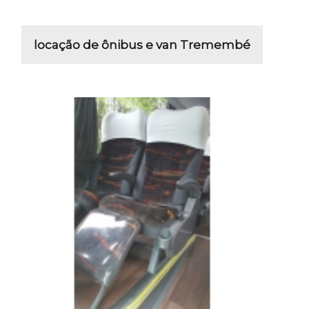
locação de ônibus e van Tremembé