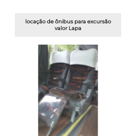
locação de ônibus para excursão
valor Lapa