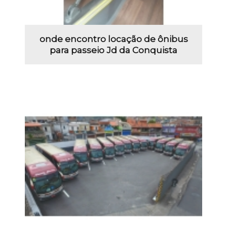
onde encontro locação de ônibus
para passeio Jd da Conquista