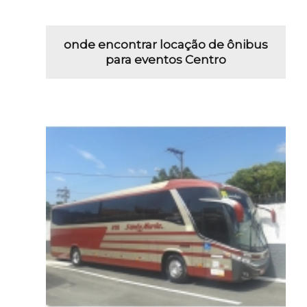
onde encontrar locação de ônibus
para eventos Centro