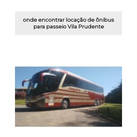
onde encontrar locação de ônibus
para passeio Vila Prudente