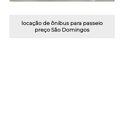
locação de ônibus para passeio
preço São Domingos