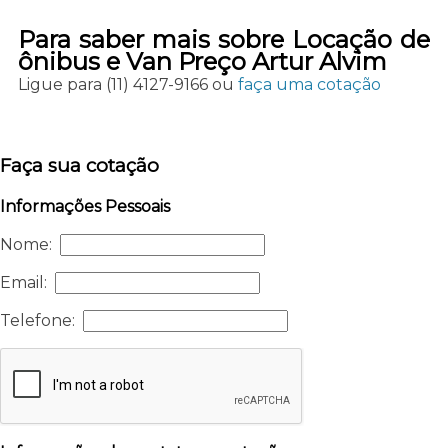
Para saber mais sobre Locação de
ônibus e Van Preço Artur Alvim
Ligue para
(11) 4127-9166
ou
faça uma cotação
Faça sua cotação
Informações Pessoais
Nome:
Email:
Telefone: