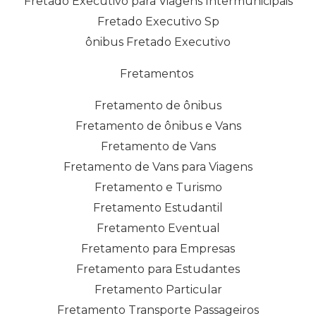
Fretado Executivo para Viagens Intermunicipais
Fretado Executivo Sp
ônibus Fretado Executivo
Fretamentos
Fretamento de ônibus
Fretamento de ônibus e Vans
Fretamento de Vans
Fretamento de Vans para Viagens
Fretamento e Turismo
Fretamento Estudantil
Fretamento Eventual
Fretamento para Empresas
Fretamento para Estudantes
Fretamento Particular
Fretamento Transporte Passageiros