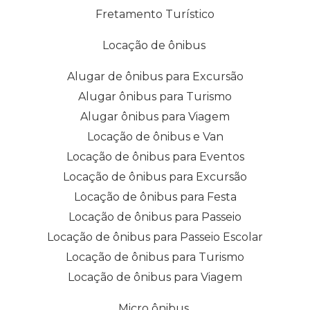
Fretamento Turístico
Locação de ônibus
Alugar de ônibus para Excursão
Alugar ônibus para Turismo
Alugar ônibus para Viagem
Locação de ônibus e Van
Locação de ônibus para Eventos
Locação de ônibus para Excursão
Locação de ônibus para Festa
Locação de ônibus para Passeio
Locação de ônibus para Passeio Escolar
Locação de ônibus para Turismo
Locação de ônibus para Viagem
Micro ônibus