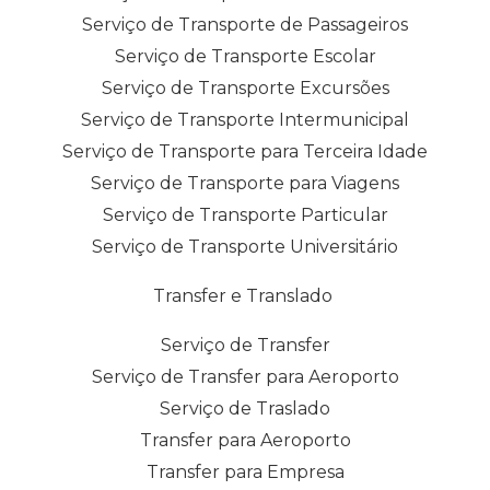
Serviço de Transporte de Passageiros
Serviço de Transporte Escolar
Serviço de Transporte Excursões
Serviço de Transporte Intermunicipal
Serviço de Transporte para Terceira Idade
Serviço de Transporte para Viagens
Serviço de Transporte Particular
Serviço de Transporte Universitário
Transfer e Translado
Serviço de Transfer
Serviço de Transfer para Aeroporto
Serviço de Traslado
Transfer para Aeroporto
Transfer para Empresa