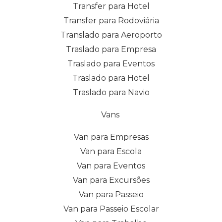
Transfer para Hotel
Transfer para Rodoviária
Translado para Aeroporto
Traslado para Empresa
Traslado para Eventos
Traslado para Hotel
Traslado para Navio
Vans
Van para Empresas
Van para Escola
Van para Eventos
Van para Excursões
Van para Passeio
Van para Passeio Escolar