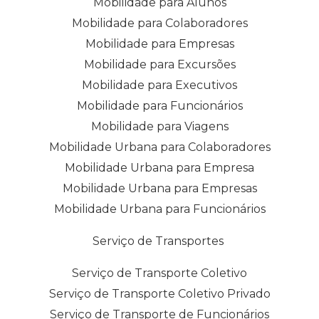
Mobilidade para Alunos
Mobilidade para Colaboradores
Mobilidade para Empresas
Mobilidade para Excursões
Mobilidade para Executivos
Mobilidade para Funcionários
Mobilidade para Viagens
Mobilidade Urbana para Colaboradores
Mobilidade Urbana para Empresa
Mobilidade Urbana para Empresas
Mobilidade Urbana para Funcionários
Serviço de Transportes
Serviço de Transporte Coletivo
Serviço de Transporte Coletivo Privado
Serviço de Transporte de Funcionários