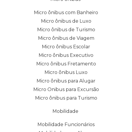
Micro ônibus com Banheiro
Micro ônibus de Luxo
Micro ônibus de Turismo
Micro ônibus de Viagem
Micro ônibus Escolar
Micro ônibus Executivo
Micro ônibus Fretamento
Micro ônibus Luxo
Micro ônibus para Alugar
Micro Onibus para Excursão
Micro ônibus para Turismo
Mobilidade
Mobilidade Funcionários