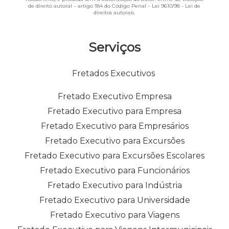
de direito autoral – artigo 184 do Código Penal –
Lei 9610/98 - Lei de
direitos autorais
.
Serviços
Fretados Executivos
Fretado Executivo Empresa
Fretado Executivo para Empresa
Fretado Executivo para Empresários
Fretado Executivo para Excursões
Fretado Executivo para Excursões Escolares
Fretado Executivo para Funcionários
Fretado Executivo para Indústria
Fretado Executivo para Universidade
Fretado Executivo para Viagens