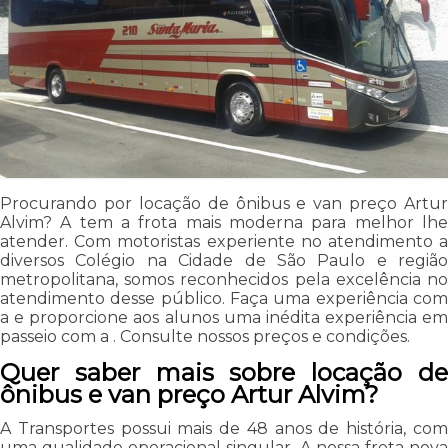
Procurando por locação de ônibus e van preço Artur
Alvim? A tem a frota mais moderna para melhor lhe
atender. Com motoristas experiente no atendimento a
diversos Colégio na Cidade de São Paulo e região
metropolitana, somos reconhecidos pela excelência no
atendimento desse público. Faça uma experiência com
a e proporcione aos alunos uma inédita experiência em
passeio com a . Consulte nossos preços e condições.
Quer saber mais sobre locação de
ônibus e van preço Artur Alvim?
A Transportes possui mais de 48 anos de história, com
uma qualidade operacional singular. A nossa frota nova