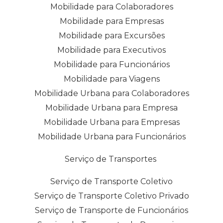
Mobilidade para Colaboradores
Mobilidade para Empresas
Mobilidade para Excursões
Mobilidade para Executivos
Mobilidade para Funcionários
Mobilidade para Viagens
Mobilidade Urbana para Colaboradores
Mobilidade Urbana para Empresa
Mobilidade Urbana para Empresas
Mobilidade Urbana para Funcionários
Serviço de Transportes
Serviço de Transporte Coletivo
Serviço de Transporte Coletivo Privado
Serviço de Transporte de Funcionários