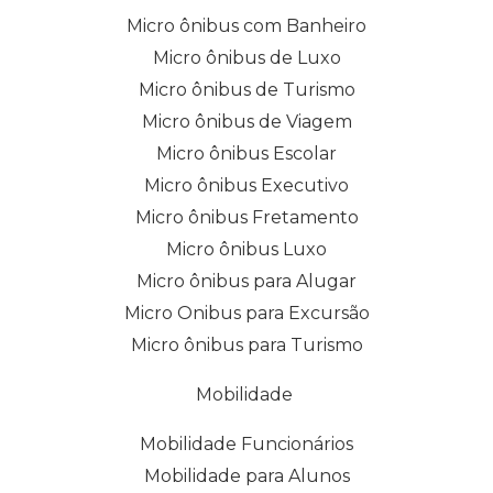
Micro ônibus com Banheiro
Micro ônibus de Luxo
Micro ônibus de Turismo
Micro ônibus de Viagem
Micro ônibus Escolar
Micro ônibus Executivo
Micro ônibus Fretamento
Micro ônibus Luxo
Micro ônibus para Alugar
Micro Onibus para Excursão
Micro ônibus para Turismo
Mobilidade
Mobilidade Funcionários
Mobilidade para Alunos