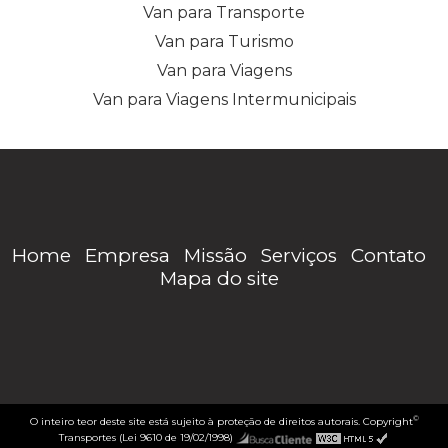
Van para Transporte
Van para Turismo
Van para Viagens
Van para Viagens Intermunicipais
Home
Empresa
Missão
Serviços
Contato
Mapa do site
©
O inteiro teor deste site está sujeito à proteção de direitos autorais. Copyright
Transportes (Lei 9610 de 19/02/1998)