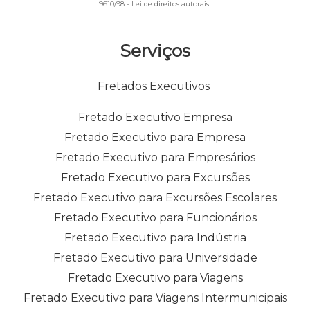
9610/98 - Lei de direitos autorais
.
Serviços
Fretados Executivos
Fretado Executivo Empresa
Fretado Executivo para Empresa
Fretado Executivo para Empresários
Fretado Executivo para Excursões
Fretado Executivo para Excursões Escolares
Fretado Executivo para Funcionários
Fretado Executivo para Indústria
Fretado Executivo para Universidade
Fretado Executivo para Viagens
Fretado Executivo para Viagens Intermunicipais