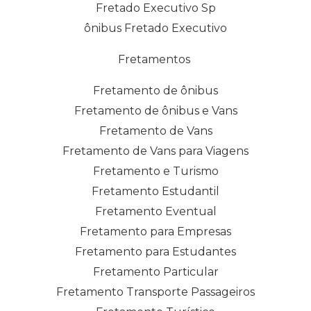
Fretado Executivo Sp
ônibus Fretado Executivo
Fretamentos
Fretamento de ônibus
Fretamento de ônibus e Vans
Fretamento de Vans
Fretamento de Vans para Viagens
Fretamento e Turismo
Fretamento Estudantil
Fretamento Eventual
Fretamento para Empresas
Fretamento para Estudantes
Fretamento Particular
Fretamento Transporte Passageiros