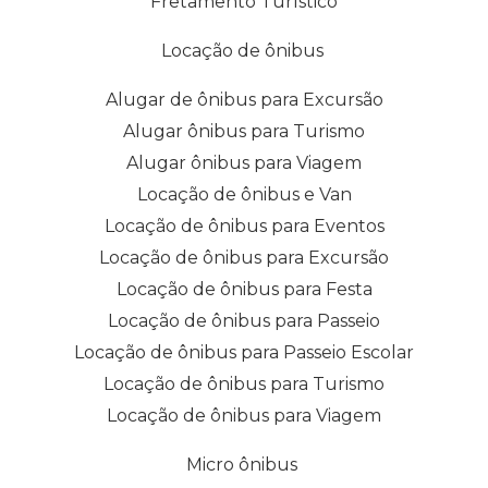
Fretamento Turístico
Locação de ônibus
Alugar de ônibus para Excursão
Alugar ônibus para Turismo
Alugar ônibus para Viagem
Locação de ônibus e Van
Locação de ônibus para Eventos
Locação de ônibus para Excursão
Locação de ônibus para Festa
Locação de ônibus para Passeio
Locação de ônibus para Passeio Escolar
Locação de ônibus para Turismo
Locação de ônibus para Viagem
Micro ônibus