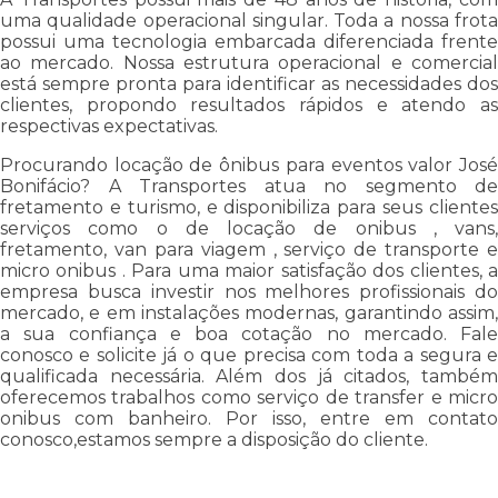
uma qualidade operacional singular. Toda a nossa frota
possui uma tecnologia embarcada diferenciada frente
ao mercado. Nossa estrutura operacional e comercial
está sempre pronta para identificar as necessidades dos
clientes, propondo resultados rápidos e atendo as
respectivas expectativas.
Procurando locação de ônibus para eventos valor José
Bonifácio? A Transportes atua no segmento de
fretamento e turismo, e disponibiliza para seus clientes
serviços como o de locação de onibus , vans,
fretamento, van para viagem , serviço de transporte e
micro onibus . Para uma maior satisfação dos clientes, a
empresa busca investir nos melhores profissionais do
mercado, e em instalações modernas, garantindo assim,
a sua confiança e boa cotação no mercado. Fale
conosco e solicite já o que precisa com toda a segura e
qualificada necessária. Além dos já citados, também
oferecemos trabalhos como serviço de transfer e micro
onibus com banheiro. Por isso, entre em contato
conosco,estamos sempre a disposição do cliente.