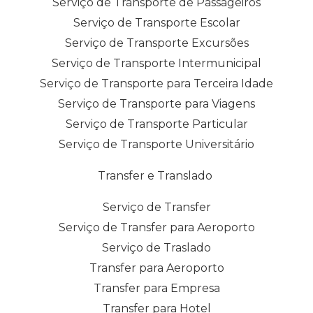
Serviço de Transporte de Passageiros
Serviço de Transporte Escolar
Serviço de Transporte Excursões
Serviço de Transporte Intermunicipal
Serviço de Transporte para Terceira Idade
Serviço de Transporte para Viagens
Serviço de Transporte Particular
Serviço de Transporte Universitário
Transfer e Translado
Serviço de Transfer
Serviço de Transfer para Aeroporto
Serviço de Traslado
Transfer para Aeroporto
Transfer para Empresa
Transfer para Hotel