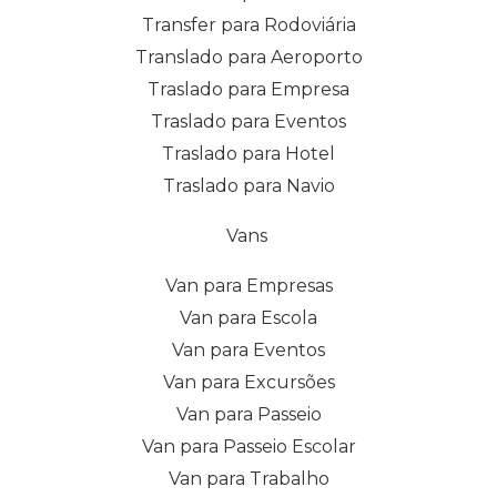
Transfer para Rodoviária
Translado para Aeroporto
Traslado para Empresa
Traslado para Eventos
Traslado para Hotel
Traslado para Navio
Vans
Van para Empresas
Van para Escola
Van para Eventos
Van para Excursões
Van para Passeio
Van para Passeio Escolar
Van para Trabalho