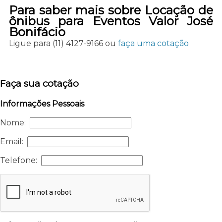
Para saber mais sobre Locação de
ônibus para Eventos Valor José
Bonifácio
Ligue para
(11) 4127-9166
ou
faça uma cotação
Faça sua cotação
Informações Pessoais
Nome:
Email:
Telefone: