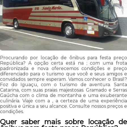
Procurando por locação de ônibus para festa preço
República? A opção certa está na ; com uma frota
padronizada e nova oferecemos condições e preço
diferenciado para o turismo que você e seus amigos e
convidados sempre esperam. Vamos conhecer o Brasil?
Foz do Iguaçu, com o turismo de aventura. Santa
Catarina, com suas praias majestosas. Gramado e Serras
Gaúcha com o clima de montanha e uma exuberante
culinária. Viaje com a , a certeza de uma experiência
positiva e única a seu alcance. Consulte nossos preços e
condições.
Quer saber mais sobre locação de