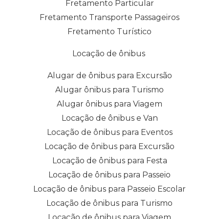
Fretamento Particular
Fretamento Transporte Passageiros
Fretamento Turístico
Locação de ônibus
Alugar de ônibus para Excursão
Alugar ônibus para Turismo
Alugar ônibus para Viagem
Locação de ônibus e Van
Locação de ônibus para Eventos
Locação de ônibus para Excursão
Locação de ônibus para Festa
Locação de ônibus para Passeio
Locação de ônibus para Passeio Escolar
Locação de ônibus para Turismo
Locação de ônibus para Viagem