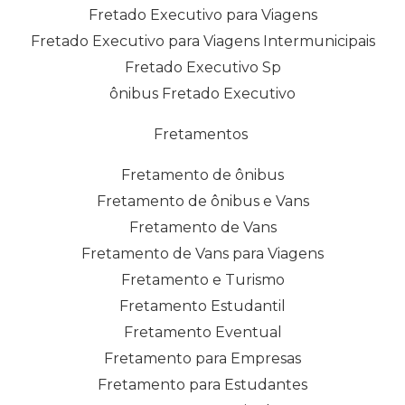
Fretado Executivo para Viagens
Fretado Executivo para Viagens Intermunicipais
Fretado Executivo Sp
ônibus Fretado Executivo
Fretamentos
Fretamento de ônibus
Fretamento de ônibus e Vans
Fretamento de Vans
Fretamento de Vans para Viagens
Fretamento e Turismo
Fretamento Estudantil
Fretamento Eventual
Fretamento para Empresas
Fretamento para Estudantes