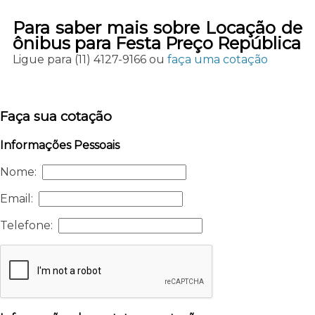
Para saber mais sobre Locação de
ônibus para Festa Preço República
Ligue para
(11) 4127-9166
ou
faça uma cotação
Faça sua cotação
Informações Pessoais
Nome:
Email:
Telefone: