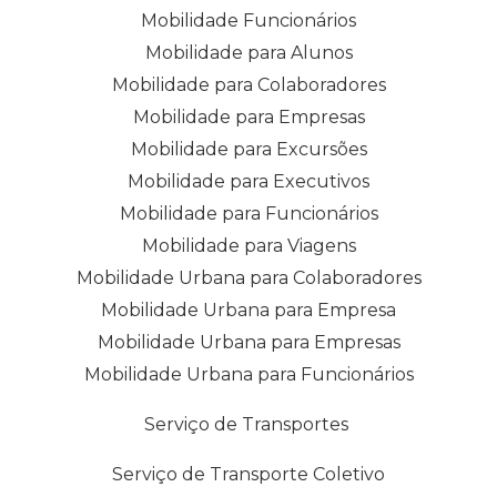
Mobilidade Funcionários
Mobilidade para Alunos
Mobilidade para Colaboradores
Mobilidade para Empresas
Mobilidade para Excursões
Mobilidade para Executivos
Mobilidade para Funcionários
Mobilidade para Viagens
Mobilidade Urbana para Colaboradores
Mobilidade Urbana para Empresa
Mobilidade Urbana para Empresas
Mobilidade Urbana para Funcionários
Serviço de Transportes
Serviço de Transporte Coletivo