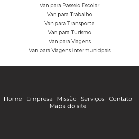
Van para Passeio Escolar
Van para Trabalho
Van para Transporte
Van para Turismo
Van para Viagens
Van para Viagens Intermunicipais
Home
Empresa
Missão
Serviços
Contato
Mapa do site