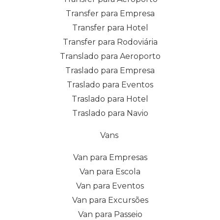
Transfer para Empresa
Transfer para Hotel
Transfer para Rodoviária
Translado para Aeroporto
Traslado para Empresa
Traslado para Eventos
Traslado para Hotel
Traslado para Navio
Vans
Van para Empresas
Van para Escola
Van para Eventos
Van para Excursões
Van para Passeio