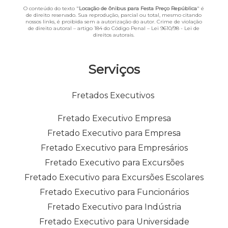
O conteúdo do texto "
Locação de ônibus para Festa Preço República
" é
de direito reservado. Sua reprodução, parcial ou total, mesmo citando
nossos links, é proibida sem a autorização do autor. Crime de violação
de direito autoral – artigo 184 do Código Penal –
Lei 9610/98 - Lei de
direitos autorais
.
Serviços
Fretados Executivos
Fretado Executivo Empresa
Fretado Executivo para Empresa
Fretado Executivo para Empresários
Fretado Executivo para Excursões
Fretado Executivo para Excursões Escolares
Fretado Executivo para Funcionários
Fretado Executivo para Indústria
Fretado Executivo para Universidade