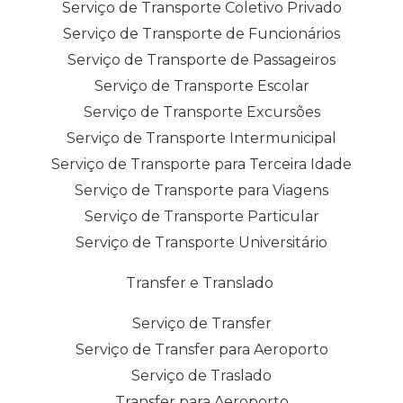
Serviço de Transporte Coletivo Privado
Serviço de Transporte de Funcionários
Serviço de Transporte de Passageiros
Serviço de Transporte Escolar
Serviço de Transporte Excursões
Serviço de Transporte Intermunicipal
Serviço de Transporte para Terceira Idade
Serviço de Transporte para Viagens
Serviço de Transporte Particular
Serviço de Transporte Universitário
Transfer e Translado
Serviço de Transfer
Serviço de Transfer para Aeroporto
Serviço de Traslado
Transfer para Aeroporto