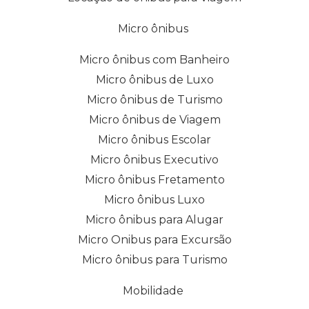
Micro ônibus
Micro ônibus com Banheiro
Micro ônibus de Luxo
Micro ônibus de Turismo
Micro ônibus de Viagem
Micro ônibus Escolar
Micro ônibus Executivo
Micro ônibus Fretamento
Micro ônibus Luxo
Micro ônibus para Alugar
Micro Onibus para Excursão
Micro ônibus para Turismo
Mobilidade