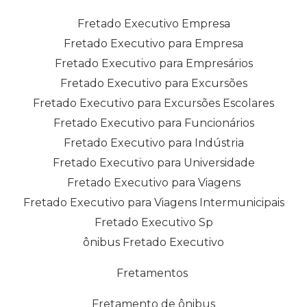
Fretado Executivo Empresa
Fretado Executivo para Empresa
Fretado Executivo para Empresários
Fretado Executivo para Excursões
Fretado Executivo para Excursões Escolares
Fretado Executivo para Funcionários
Fretado Executivo para Indústria
Fretado Executivo para Universidade
Fretado Executivo para Viagens
Fretado Executivo para Viagens Intermunicipais
Fretado Executivo Sp
ônibus Fretado Executivo
Fretamentos
Fretamento de ônibus