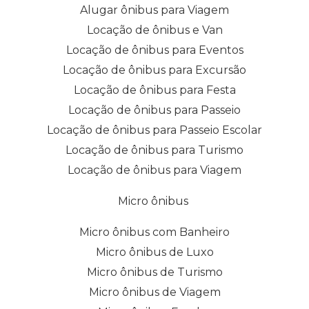
Alugar ônibus para Viagem
Locação de ônibus e Van
Locação de ônibus para Eventos
Locação de ônibus para Excursão
Locação de ônibus para Festa
Locação de ônibus para Passeio
Locação de ônibus para Passeio Escolar
Locação de ônibus para Turismo
Locação de ônibus para Viagem
Micro ônibus
Micro ônibus com Banheiro
Micro ônibus de Luxo
Micro ônibus de Turismo
Micro ônibus de Viagem