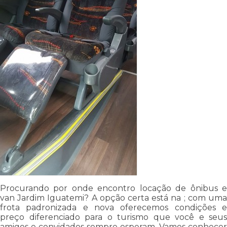
Procurando por onde encontro locação de ônibus e
van Jardim Iguatemi? A opção certa está na ; com uma
frota padronizada e nova oferecemos condições e
preço diferenciado para o turismo que você e seus
amigos e convidados sempre esperam. Vamos conhecer