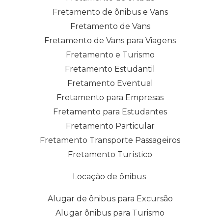
Fretamento de ônibus e Vans
Fretamento de Vans
Fretamento de Vans para Viagens
Fretamento e Turismo
Fretamento Estudantil
Fretamento Eventual
Fretamento para Empresas
Fretamento para Estudantes
Fretamento Particular
Fretamento Transporte Passageiros
Fretamento Turístico
Locação de ônibus
Alugar de ônibus para Excursão
Alugar ônibus para Turismo