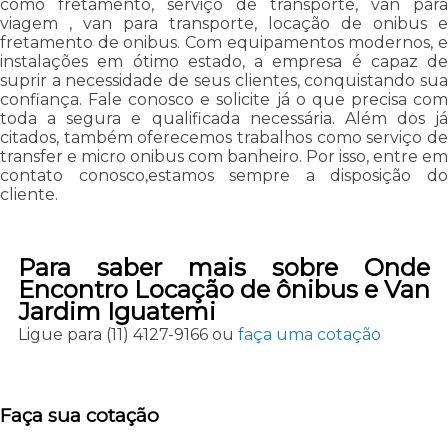
como fretamento, serviço de transporte, van para
viagem , van para transporte, locação de onibus e
fretamento de onibus. Com equipamentos modernos, e
instalações em ótimo estado, a empresa é capaz de
suprir a necessidade de seus clientes, conquistando sua
confiança. Fale conosco e solicite já o que precisa com
toda a segura e qualificada necessária. Além dos já
citados, também oferecemos trabalhos como serviço de
transfer e micro onibus com banheiro. Por isso, entre em
contato conosco,estamos sempre a disposição do
cliente.
Para saber mais sobre Onde
Encontro Locação de ônibus e Van
Jardim Iguatemi
Ligue para
(11) 4127-9166
ou
faça uma cotação
Faça sua cotação