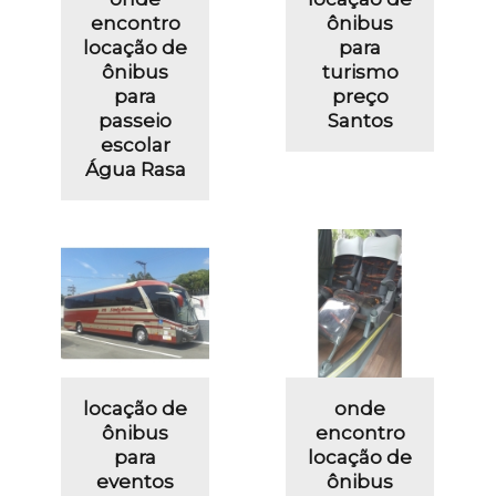
encontro
ônibus
locação de
para
ônibus
turismo
para
preço
passeio
Santos
escolar
Água Rasa
locação de
onde
ônibus
encontro
para
locação de
eventos
ônibus