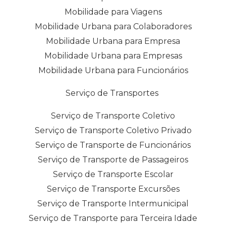
Mobilidade para Viagens
Mobilidade Urbana para Colaboradores
Mobilidade Urbana para Empresa
Mobilidade Urbana para Empresas
Mobilidade Urbana para Funcionários
Serviço de Transportes
Serviço de Transporte Coletivo
Serviço de Transporte Coletivo Privado
Serviço de Transporte de Funcionários
Serviço de Transporte de Passageiros
Serviço de Transporte Escolar
Serviço de Transporte Excursões
Serviço de Transporte Intermunicipal
Serviço de Transporte para Terceira Idade