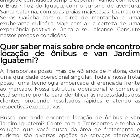
o Brasil? Foz do Iguaçu, com o turismo de aventura.
Santa Catarina, com suas praias majestosas. Gramado e
Serras Gaúcha com o clima de montanha e uma
exuberante culinária. Viaje com a , a certeza de uma
experiência positiva e única a seu alcance. Consulte
nossos preços e condições.
Quer saber mais sobre onde encontro
locação de ônibus e van Jardim
Iguatemi?
A Transportes possui mais de 48 anos de história, com
uma qualidade operacional singular. Toda a nossa frota
possui uma tecnologia embarcada diferenciada frente
ao mercado. Nossa estrutura operacional e comercial
está sempre pronta para identificar as necessidades dos
clientes, propondo resultados rápidos e atendo as
respectivas expectativas.
Busca por onde encontro locação de ônibus e van
Jardim Iguatemi? Conte com a Transportes e tenha a
solução que você busca da área de fretamento e
turismo, são diversas opções de serviços oferecidas,