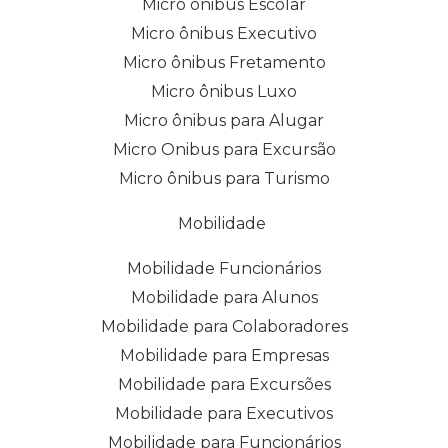
Micro ônibus Escolar
Micro ônibus Executivo
Micro ônibus Fretamento
Micro ônibus Luxo
Micro ônibus para Alugar
Micro Onibus para Excursão
Micro ônibus para Turismo
Mobilidade
Mobilidade Funcionários
Mobilidade para Alunos
Mobilidade para Colaboradores
Mobilidade para Empresas
Mobilidade para Excursões
Mobilidade para Executivos
Mobilidade para Funcionários