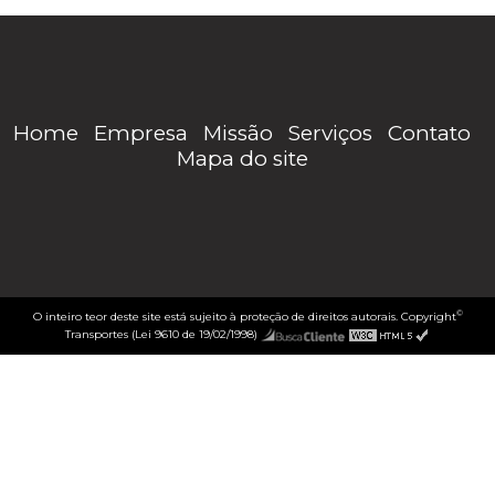
Home
Empresa
Missão
Serviços
Contato
Mapa do site
©
O inteiro teor deste site está sujeito à proteção de direitos autorais. Copyright
Transportes (Lei 9610 de 19/02/1998)