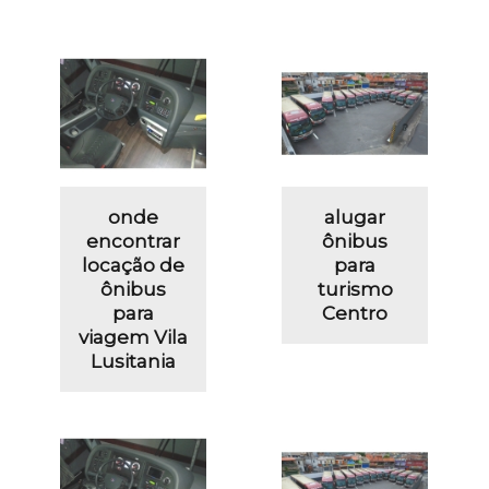
onde
alugar
encontrar
ônibus
locação de
para
ônibus
turismo
para
Centro
viagem Vila
Lusitania