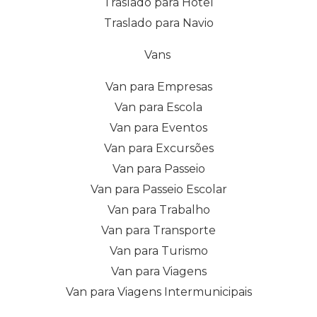
Traslado para Hotel
Traslado para Navio
Vans
Van para Empresas
Van para Escola
Van para Eventos
Van para Excursões
Van para Passeio
Van para Passeio Escolar
Van para Trabalho
Van para Transporte
Van para Turismo
Van para Viagens
Van para Viagens Intermunicipais