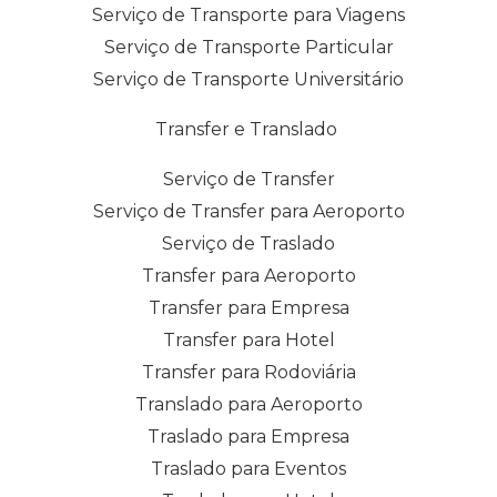
Serviço de Transporte para Viagens
Serviço de Transporte Particular
Serviço de Transporte Universitário
Transfer e Translado
Serviço de Transfer
Serviço de Transfer para Aeroporto
Serviço de Traslado
Transfer para Aeroporto
Transfer para Empresa
Transfer para Hotel
Transfer para Rodoviária
Translado para Aeroporto
Traslado para Empresa
Traslado para Eventos