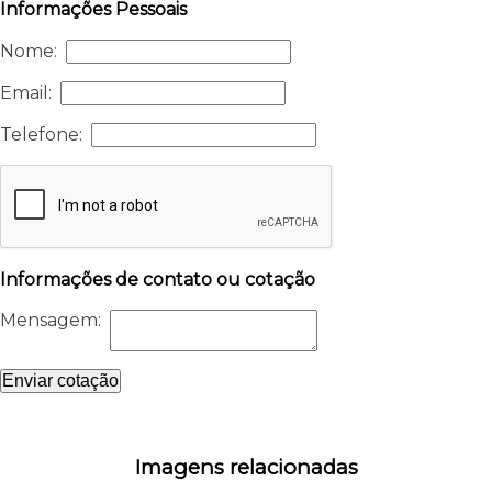
Informações Pessoais
Nome:
Email:
Telefone:
Informações de contato ou cotação
Mensagem:
Enviar cotação
Imagens relacionadas