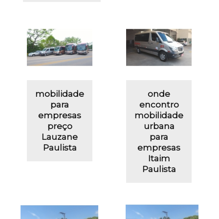
mobilidade
onde
para
encontro
empresas
mobilidade
preço
urbana
Lauzane
para
Paulista
empresas
Itaim
Paulista