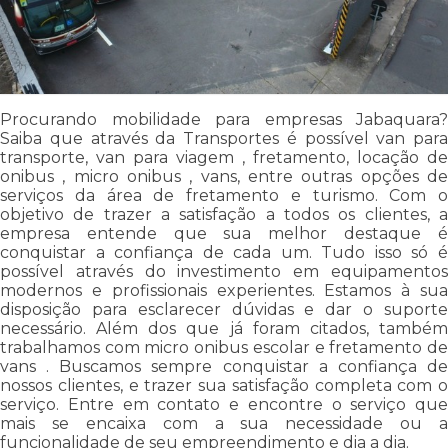
Procurando mobilidade para empresas Jabaquara?
Saiba que através da Transportes é possível van para
transporte, van para viagem , fretamento, locação de
onibus , micro onibus , vans, entre outras opções de
serviços da área de fretamento e turismo. Com o
objetivo de trazer a satisfação a todos os clientes, a
empresa entende que sua melhor destaque é
conquistar a confiança de cada um. Tudo isso só é
possível através do investimento em equipamentos
modernos e profissionais experientes. Estamos à sua
disposição para esclarecer dúvidas e dar o suporte
necessário. Além dos que já foram citados, também
trabalhamos com micro onibus escolar e fretamento de
vans . Buscamos sempre conquistar a confiança de
nossos clientes, e trazer sua satisfação completa com o
serviço. Entre em contato e encontre o serviço que
mais se encaixa com a sua necessidade ou a
funcionalidade de seu empreendimento e dia a dia.