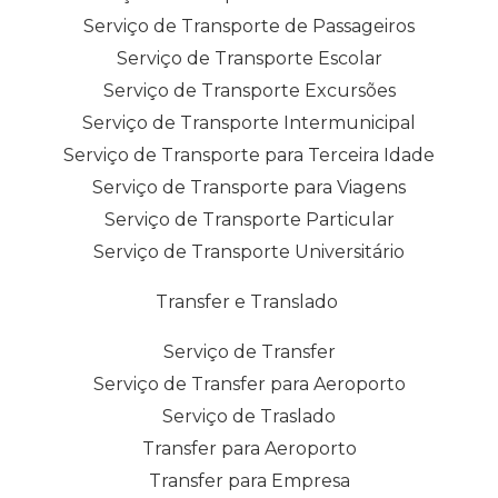
Serviço de Transporte de Passageiros
Serviço de Transporte Escolar
Serviço de Transporte Excursões
Serviço de Transporte Intermunicipal
Serviço de Transporte para Terceira Idade
Serviço de Transporte para Viagens
Serviço de Transporte Particular
Serviço de Transporte Universitário
Transfer e Translado
Serviço de Transfer
Serviço de Transfer para Aeroporto
Serviço de Traslado
Transfer para Aeroporto
Transfer para Empresa