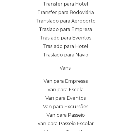
Transfer para Hotel
Transfer para Rodoviária
Translado para Aeroporto
Traslado para Empresa
Traslado para Eventos
Traslado para Hotel
Traslado para Navio
Vans
Van para Empresas
Van para Escola
Van para Eventos
Van para Excursões
Van para Passeio
Van para Passeio Escolar