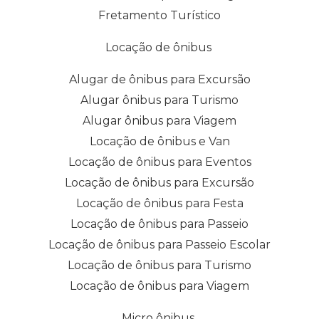
Fretamento Turístico
Locação de ônibus
Alugar de ônibus para Excursão
Alugar ônibus para Turismo
Alugar ônibus para Viagem
Locação de ônibus e Van
Locação de ônibus para Eventos
Locação de ônibus para Excursão
Locação de ônibus para Festa
Locação de ônibus para Passeio
Locação de ônibus para Passeio Escolar
Locação de ônibus para Turismo
Locação de ônibus para Viagem
Micro ônibus