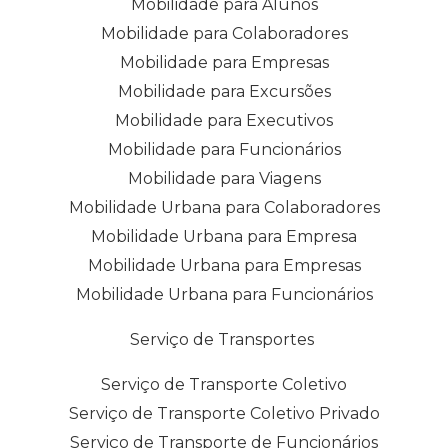
Mobilidade para Alunos
Mobilidade para Colaboradores
Mobilidade para Empresas
Mobilidade para Excursões
Mobilidade para Executivos
Mobilidade para Funcionários
Mobilidade para Viagens
Mobilidade Urbana para Colaboradores
Mobilidade Urbana para Empresa
Mobilidade Urbana para Empresas
Mobilidade Urbana para Funcionários
Serviço de Transportes
Serviço de Transporte Coletivo
Serviço de Transporte Coletivo Privado
Serviço de Transporte de Funcionários