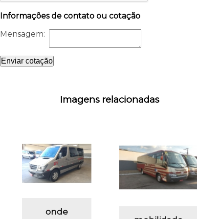
Informações de contato ou cotação
Mensagem:
Enviar cotação
Imagens relacionadas
onde