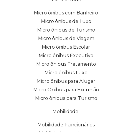
Micro ônibus com Banheiro
Micro ônibus de Luxo
Micro ônibus de Turismo
Micro ônibus de Viagem
Micro ônibus Escolar
Micro ônibus Executivo
Micro ônibus Fretamento
Micro ônibus Luxo
Micro ônibus para Alugar
Micro Onibus para Excursão
Micro ônibus para Turismo
Mobilidade
Mobilidade Funcionários