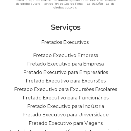
de direito autoral – artigo 184 do Código Penal –
Lei 9610/98 - Lei de
direitos autorais
.
Serviços
Fretados Executivos
Fretado Executivo Empresa
Fretado Executivo para Empresa
Fretado Executivo para Empresários
Fretado Executivo para Excursões
Fretado Executivo para Excursões Escolares
Fretado Executivo para Funcionários
Fretado Executivo para Indústria
Fretado Executivo para Universidade
Fretado Executivo para Viagens