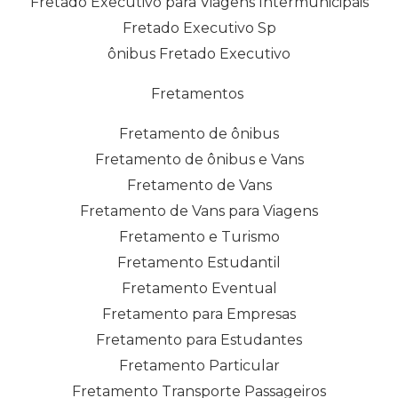
Fretado Executivo para Viagens Intermunicipais
Fretado Executivo Sp
ônibus Fretado Executivo
Fretamentos
Fretamento de ônibus
Fretamento de ônibus e Vans
Fretamento de Vans
Fretamento de Vans para Viagens
Fretamento e Turismo
Fretamento Estudantil
Fretamento Eventual
Fretamento para Empresas
Fretamento para Estudantes
Fretamento Particular
Fretamento Transporte Passageiros