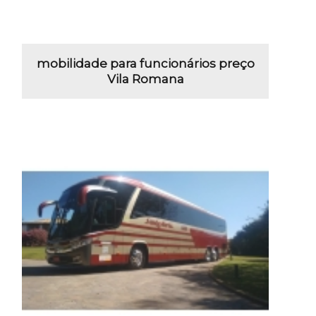
mobilidade para funcionários preço
Vila Romana