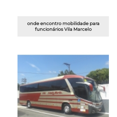
onde encontro mobilidade para
funcionários Vila Marcelo