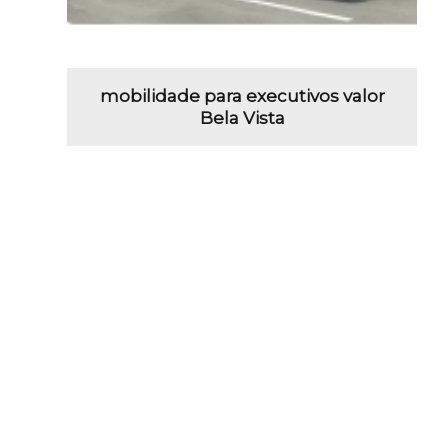
mobilidade para executivos valor
Bela Vista