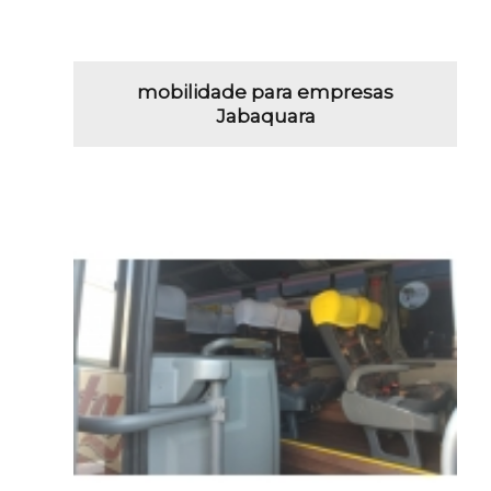
mobilidade para empresas
Jabaquara