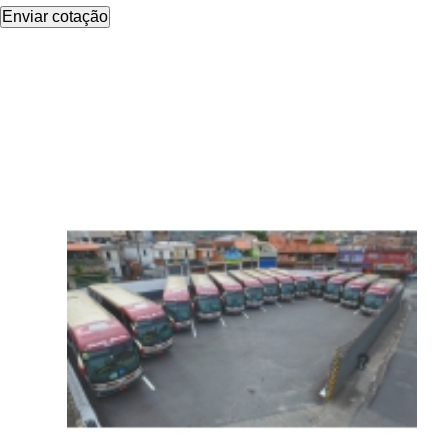
Enviar cotação