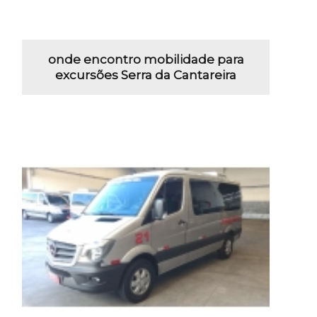
onde encontro mobilidade para
excursões Serra da Cantareira