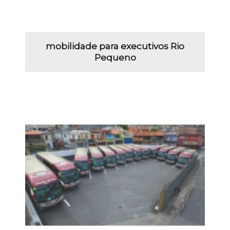
mobilidade para executivos Rio
Pequeno