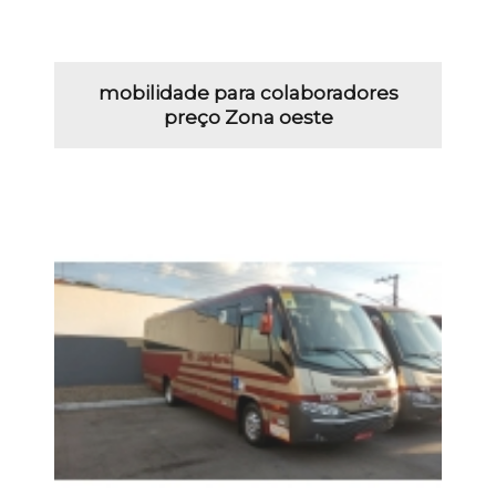
mobilidade para colaboradores
preço Zona oeste