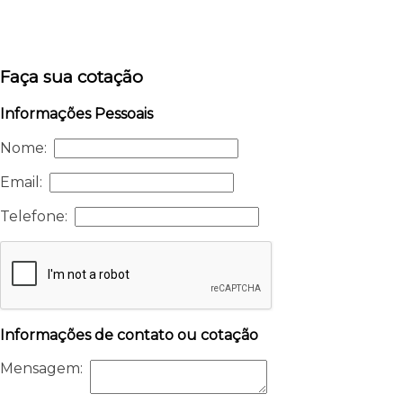
Faça sua cotação
Informações Pessoais
Nome:
Email:
Telefone:
Informações de contato ou cotação
Mensagem: