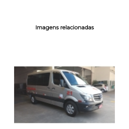
Imagens relacionadas