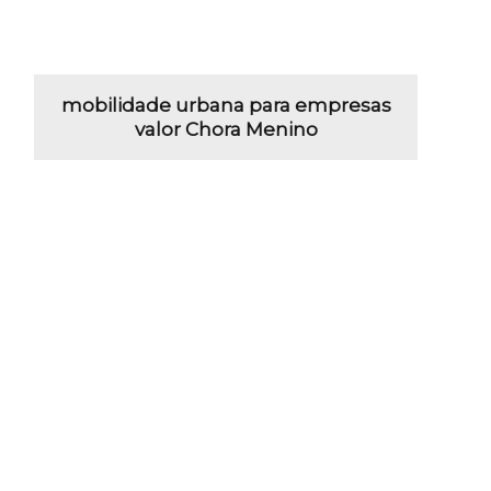
mobilidade urbana para empresas
valor Chora Menino