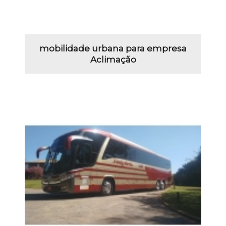
mobilidade urbana para empresa
Aclimação