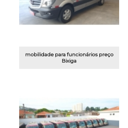
mobilidade para funcionários preço
Bixiga