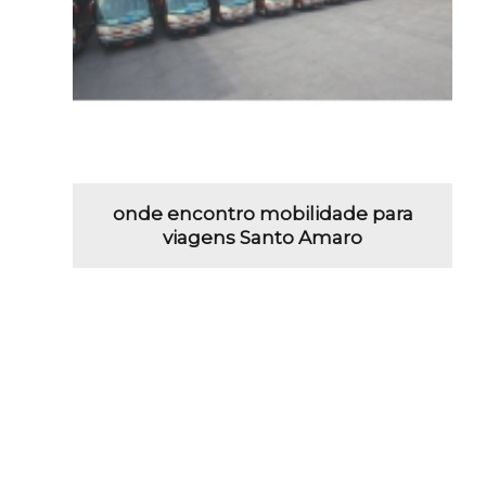
onde encontro mobilidade para
viagens Santo Amaro