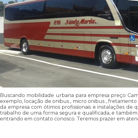
Buscando mobilidade urbana para empresa preço Cambu
exemplo, locação de onibus , micro onibus , fretamento d
da empresa com ótimos profissionais e instalações de 
trabalho de uma forma segura e qualificada, e também 
entrando em contato conosco. Teremos prazer em aten