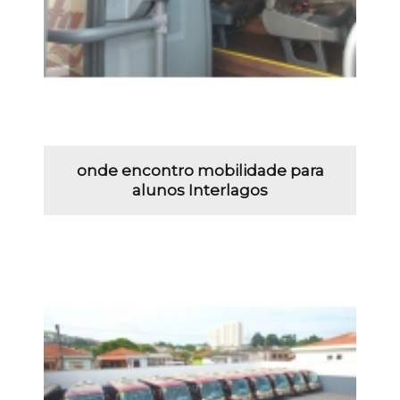
onde encontro mobilidade para
alunos Interlagos