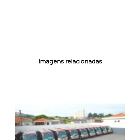
Imagens relacionadas