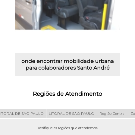
onde encontrar mobilidade urbana
para colaboradores Santo André
Regiões de Atendimento
LITORAL DE SÃO PAULO
LITORAL DE SÃO PAULO
Região Central
Zo
Verifique as regiões que atendemos