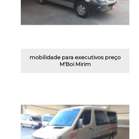
mobilidade para executivos preço
M'Boi Mirim