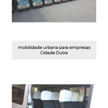
mobilidade urbana para empresas
Cidade Dutra