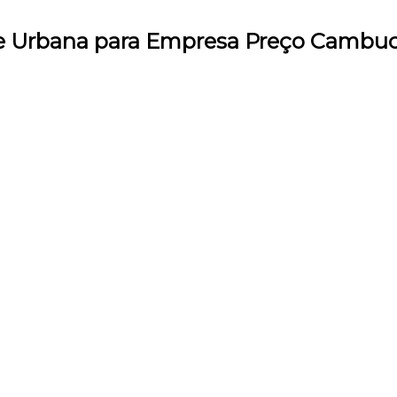
de Urbana para Empresa Preço Cambuc