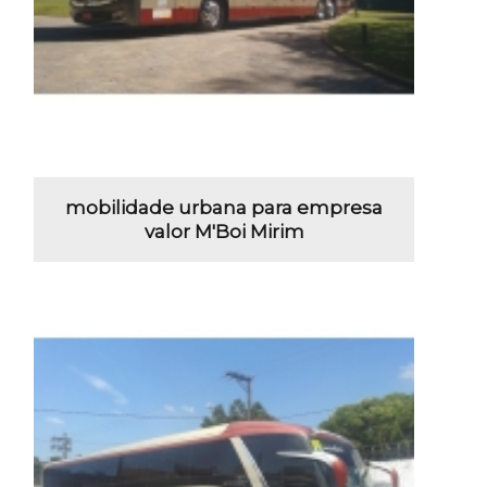
mobilidade urbana para empresa
valor M'Boi Mirim