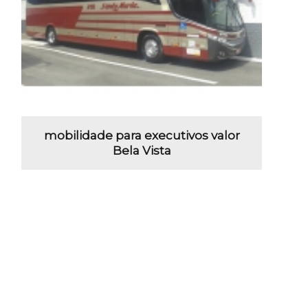
mobilidade para executivos valor
Bela Vista