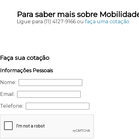
Para saber mais sobre Mobilida
Ligue para
(11) 4127-9166
ou
faça uma cotação
Faça sua cotação
Informações Pessoais
Nome:
Email:
Telefone: