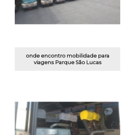
onde encontro mobilidade para
viagens Parque São Lucas