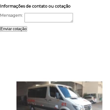
Informações de contato ou cotação
Mensagem:
Enviar cotação