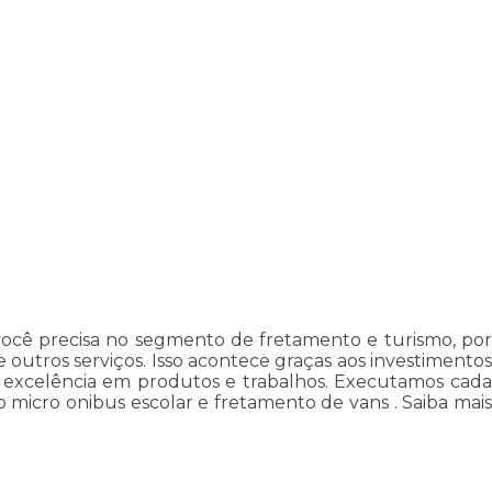
ocê precisa no segmento de fretamento e turismo, por
 outros serviços. Isso acontece graças aos investimentos
 a excelência em produtos e trabalhos. Executamos cada
micro onibus escolar e fretamento de vans . Saiba mais