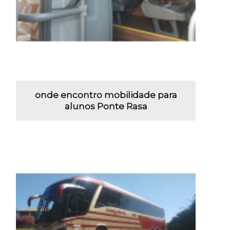
onde encontro mobilidade para
alunos Ponte Rasa