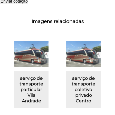
Enviar cotação
Imagens relacionadas
serviço de
serviço de
transporte
transporte
particular
coletivo
Vila
privado
Andrade
Centro