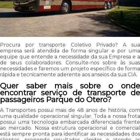
Procura por transporte Coletivo Privado? A sua
empresa será atendida de forma singular e por uma
equipe que entende a necessidade da sua Empresa e a
de seus colaboradores. Consulte-nos sobre às suas
necessidades e faremos um projeto específico de forma
rápida e tecnicamente aderente aos anseios da sua CIA.
Quer saber mais sobre o onde
encontrar serviço de transporte de
passageiros Parque do Otero?
A Transportes possui mais de 48 anos de história, com
uma qualidade operacional singular. Toda a nossa frota
possui uma tecnologia embarcada diferenciada frente
ao mercado. Nossa estrutura operacional e comercial
está sempre pronta para identificar as necessidades dos
clientes, propondo resultados rápidos e atendo as