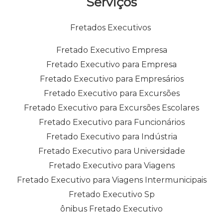
Serviços
Fretados Executivos
Fretado Executivo Empresa
Fretado Executivo para Empresa
Fretado Executivo para Empresários
Fretado Executivo para Excursões
Fretado Executivo para Excursões Escolares
Fretado Executivo para Funcionários
Fretado Executivo para Indústria
Fretado Executivo para Universidade
Fretado Executivo para Viagens
Fretado Executivo para Viagens Intermunicipais
Fretado Executivo Sp
ônibus Fretado Executivo