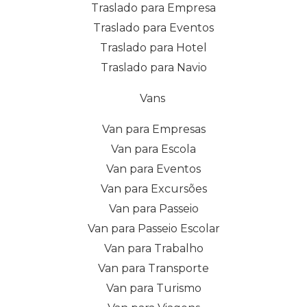
Traslado para Empresa
Traslado para Eventos
Traslado para Hotel
Traslado para Navio
Vans
Van para Empresas
Van para Escola
Van para Eventos
Van para Excursões
Van para Passeio
Van para Passeio Escolar
Van para Trabalho
Van para Transporte
Van para Turismo