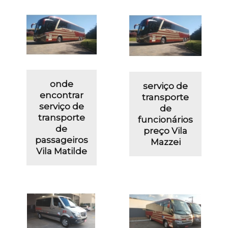
onde
serviço de
encontrar
transporte
serviço de
de
transporte
funcionários
de
preço Vila
passageiros
Mazzei
Vila Matilde