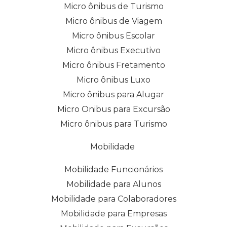
Micro ônibus de Turismo
Micro ônibus de Viagem
Micro ônibus Escolar
Micro ônibus Executivo
Micro ônibus Fretamento
Micro ônibus Luxo
Micro ônibus para Alugar
Micro Onibus para Excursão
Micro ônibus para Turismo
Mobilidade
Mobilidade Funcionários
Mobilidade para Alunos
Mobilidade para Colaboradores
Mobilidade para Empresas