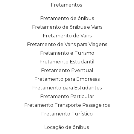
Fretamentos
Fretamento de ônibus
Fretamento de ônibus e Vans
Fretamento de Vans
Fretamento de Vans para Viagens
Fretamento e Turismo
Fretamento Estudantil
Fretamento Eventual
Fretamento para Empresas
Fretamento para Estudantes
Fretamento Particular
Fretamento Transporte Passageiros
Fretamento Turístico
Locação de ônibus