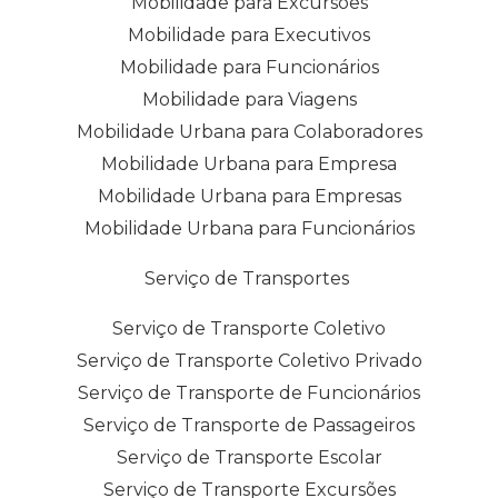
Mobilidade para Excursões
Mobilidade para Executivos
Mobilidade para Funcionários
Mobilidade para Viagens
Mobilidade Urbana para Colaboradores
Mobilidade Urbana para Empresa
Mobilidade Urbana para Empresas
Mobilidade Urbana para Funcionários
Serviço de Transportes
Serviço de Transporte Coletivo
Serviço de Transporte Coletivo Privado
Serviço de Transporte de Funcionários
Serviço de Transporte de Passageiros
Serviço de Transporte Escolar
Serviço de Transporte Excursões