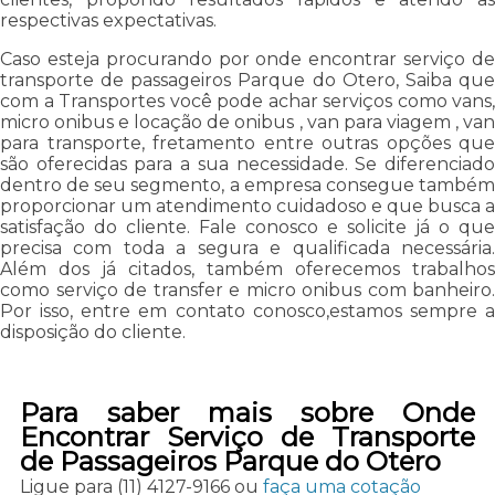
respectivas expectativas.
Caso esteja procurando por onde encontrar serviço de
transporte de passageiros Parque do Otero, Saiba que
com a Transportes você pode achar serviços como vans,
micro onibus e locação de onibus , van para viagem , van
para transporte, fretamento entre outras opções que
são oferecidas para a sua necessidade. Se diferenciado
dentro de seu segmento, a empresa consegue também
proporcionar um atendimento cuidadoso e que busca a
satisfação do cliente. Fale conosco e solicite já o que
precisa com toda a segura e qualificada necessária.
Além dos já citados, também oferecemos trabalhos
como serviço de transfer e micro onibus com banheiro.
Por isso, entre em contato conosco,estamos sempre a
disposição do cliente.
Para saber mais sobre Onde
Encontrar Serviço de Transporte
de Passageiros Parque do Otero
Ligue para
(11) 4127-9166
ou
faça uma cotação