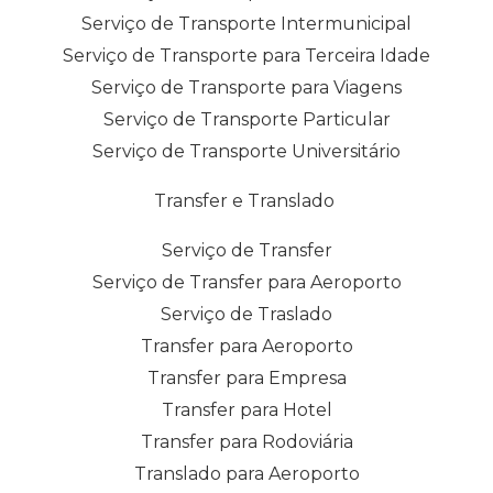
Serviço de Transporte Intermunicipal
Serviço de Transporte para Terceira Idade
Serviço de Transporte para Viagens
Serviço de Transporte Particular
Serviço de Transporte Universitário
Transfer e Translado
Serviço de Transfer
Serviço de Transfer para Aeroporto
Serviço de Traslado
Transfer para Aeroporto
Transfer para Empresa
Transfer para Hotel
Transfer para Rodoviária
Translado para Aeroporto