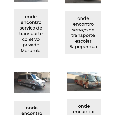
onde
onde
encontro
encontro
serviço de
serviço de
transporte
transporte
coletivo
escolar
privado
Sapopemba
Morumbi
onde
onde
encontrar
encontro