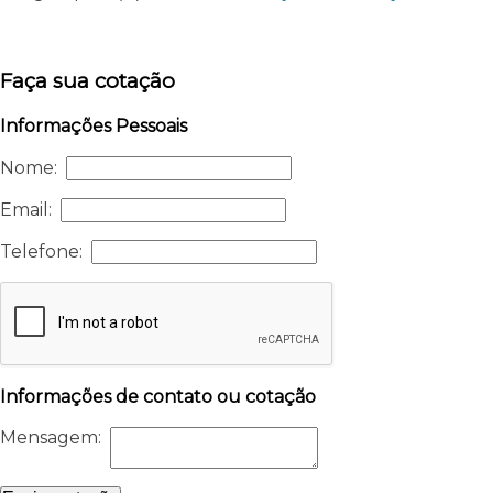
Faça sua cotação
Informações Pessoais
Nome:
Email:
Telefone:
Informações de contato ou cotação
Mensagem: