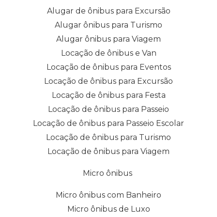
Alugar de ônibus para Excursão
Alugar ônibus para Turismo
Alugar ônibus para Viagem
Locação de ônibus e Van
Locação de ônibus para Eventos
Locação de ônibus para Excursão
Locação de ônibus para Festa
Locação de ônibus para Passeio
Locação de ônibus para Passeio Escolar
Locação de ônibus para Turismo
Locação de ônibus para Viagem
Micro ônibus
Micro ônibus com Banheiro
Micro ônibus de Luxo