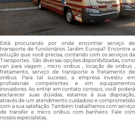
Está procurando por onde encontrar serviço de
transporte de funcionários Jardim Europa? Encontre a
solução que você precisa, contando com os serviços da
Transportes . São diversas opções disponibilizadas, como
van para viagem , micro onibus , locação de onibus ,
fretamento, serviço de transporte e fretamento de
onibus. Para tal sucesso, a empresa investiu em
profissionais competentes e em equipamentos
inovadores. Ao entrar em contato conosco, você poderá
esclarecer suas dúvidas, estamos à sua disposição,
através de um atendimento cuidadoso e comprometido
com a sua satisfação. Também trabalhamos com serviço
de transfer e micro onibus com banheiro. Fale com
nossos especialistas.