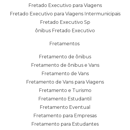
Fretado Executivo para Viagens
Fretado Executivo para Viagens Intermunicipais
Fretado Executivo Sp
ônibus Fretado Executivo
Fretamentos
Fretamento de ônibus
Fretamento de ônibus e Vans
Fretamento de Vans
Fretamento de Vans para Viagens
Fretamento e Turismo
Fretamento Estudantil
Fretamento Eventual
Fretamento para Empresas
Fretamento para Estudantes