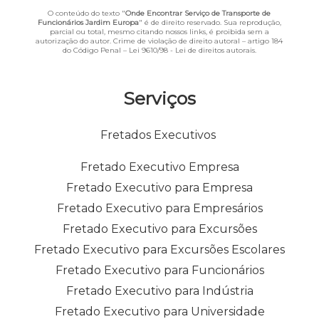
O conteúdo do texto "
Onde Encontrar Serviço de Transporte de
Funcionários Jardim Europa
" é de direito reservado. Sua reprodução,
parcial ou total, mesmo citando nossos links, é proibida sem a
autorização do autor. Crime de violação de direito autoral – artigo 184
do Código Penal –
Lei 9610/98 - Lei de direitos autorais
.
Serviços
Fretados Executivos
Fretado Executivo Empresa
Fretado Executivo para Empresa
Fretado Executivo para Empresários
Fretado Executivo para Excursões
Fretado Executivo para Excursões Escolares
Fretado Executivo para Funcionários
Fretado Executivo para Indústria
Fretado Executivo para Universidade