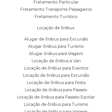
Fretamento Particular
Fretamento Transporte Passageiros
Fretamento Turístico
Locação de ônibus
Alugar de ônibus para Excursão
Alugar ônibus para Turismo
Alugar ônibus para Viagem
Locação de ônibus e Van
Locação de ônibus para Eventos
Locação de ônibus para Excursão
Locação de ônibus para Festa
Locação de ônibus para Passeio
Locação de ônibus para Passeio Escolar
Locação de ônibus para Turismo
Locação de ônibus para Viagem