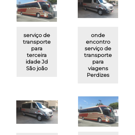
serviço de
onde
transporte
encontro
para
serviço de
terceira
transporte
idade Jd
para
São joão
viagens
Perdizes