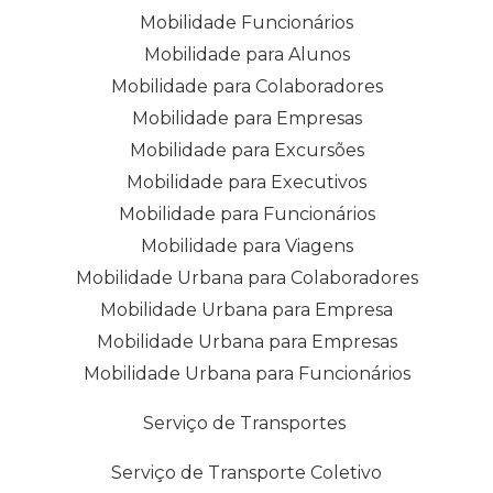
Mobilidade Funcionários
Mobilidade para Alunos
Mobilidade para Colaboradores
Mobilidade para Empresas
Mobilidade para Excursões
Mobilidade para Executivos
Mobilidade para Funcionários
Mobilidade para Viagens
Mobilidade Urbana para Colaboradores
Mobilidade Urbana para Empresa
Mobilidade Urbana para Empresas
Mobilidade Urbana para Funcionários
Serviço de Transportes
Serviço de Transporte Coletivo