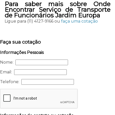
Para saber mais sobre Onde
Encontrar Serviço de Transporte
de Funcionários Jardim Europa
Ligue para
(11) 4127-9166
ou
faça uma cotação
Faça sua cotação
Informações Pessoais
Nome:
Email:
Telefone: