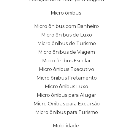
Micro ônibus
Micro ônibus com Banheiro
Micro ônibus de Luxo
Micro ônibus de Turismo
Micro ônibus de Viagem
Micro ônibus Escolar
Micro ônibus Executivo
Micro ônibus Fretamento
Micro ônibus Luxo
Micro ônibus para Alugar
Micro Onibus para Excursão
Micro ônibus para Turismo
Mobilidade