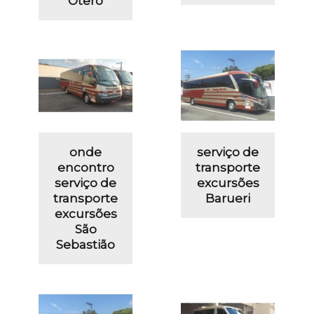
Otero
onde
serviço de
encontro
transporte
serviço de
excursões
transporte
Barueri
excursões
São
Sebastião