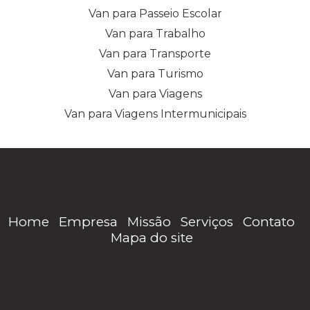
Van para Passeio Escolar
Van para Trabalho
Van para Transporte
Van para Turismo
Van para Viagens
Van para Viagens Intermunicipais
Home
Empresa
Missão
Serviços
Contato
Mapa do site