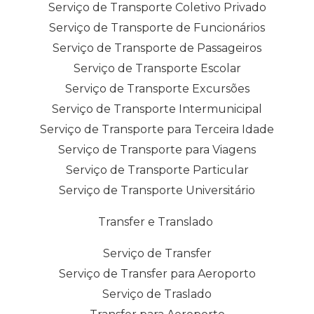
Serviço de Transporte Coletivo Privado
Serviço de Transporte de Funcionários
Serviço de Transporte de Passageiros
Serviço de Transporte Escolar
Serviço de Transporte Excursões
Serviço de Transporte Intermunicipal
Serviço de Transporte para Terceira Idade
Serviço de Transporte para Viagens
Serviço de Transporte Particular
Serviço de Transporte Universitário
Transfer e Translado
Serviço de Transfer
Serviço de Transfer para Aeroporto
Serviço de Traslado