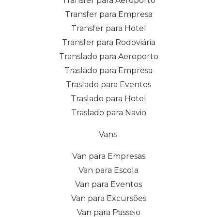
Transfer para Aeroporto
Transfer para Empresa
Transfer para Hotel
Transfer para Rodoviária
Translado para Aeroporto
Traslado para Empresa
Traslado para Eventos
Traslado para Hotel
Traslado para Navio
Vans
Van para Empresas
Van para Escola
Van para Eventos
Van para Excursões
Van para Passeio