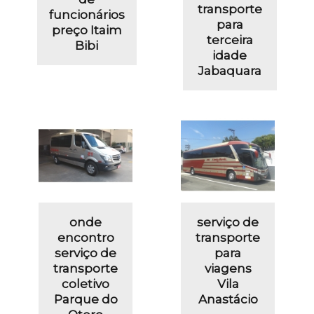
transporte
funcionários
para
preço Itaim
terceira
Bibi
idade
Jabaquara
onde
serviço de
encontro
transporte
serviço de
para
transporte
viagens
coletivo
Vila
Parque do
Anastácio