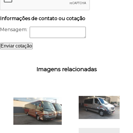
Informações de contato ou cotação
Mensagem:
Enviar cotação
Imagens relacionadas