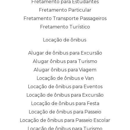
Fretamento para Estudantes
Fretamento Particular
Fretamento Transporte Passageiros
Fretamento Turístico
Locação de ônibus
Alugar de ônibus para Excursão
Alugar ônibus para Turismo
Alugar ônibus para Viagem
Locação de ônibus e Van
Locação de ônibus para Eventos
Locação de ônibus para Excursão
Locação de ônibus para Festa
Locação de ônibus para Passeio
Locação de ônibus para Passeio Escolar
Locação de ônibus para Turismo