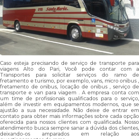
Caso esteja precisando de serviço de transporte para
viagens Alto do Pari, Você pode contar com a
Transportes para solicitar serviços do ramo de
fretamento e turismo, por exemplo, vans, micro onibus ,
fretamento de onibus, locação de onibus , serviço de
transporte e van para viagem . A empresa conta com
um time de profissionais qualificados para o serviço,
além de investir em equipamentos modernos, que se
ajustão a sua necessidade. Não deixe de entrar em
contato para obter mais informações sobre cada opção
oferecida para nossos clientes com qualificada. Nosso
atendimento busca sempre sanar a dúvida dos clientes,
deixando-os amparados em relação aos