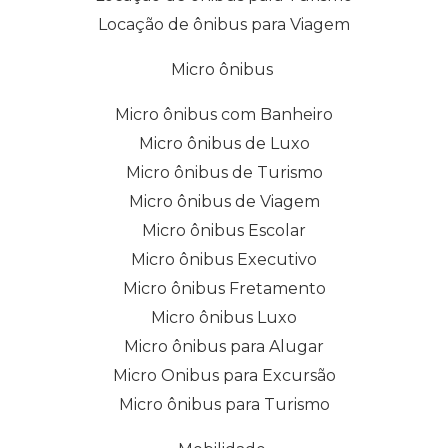
Locação de ônibus para Viagem
Micro ônibus
Micro ônibus com Banheiro
Micro ônibus de Luxo
Micro ônibus de Turismo
Micro ônibus de Viagem
Micro ônibus Escolar
Micro ônibus Executivo
Micro ônibus Fretamento
Micro ônibus Luxo
Micro ônibus para Alugar
Micro Onibus para Excursão
Micro ônibus para Turismo