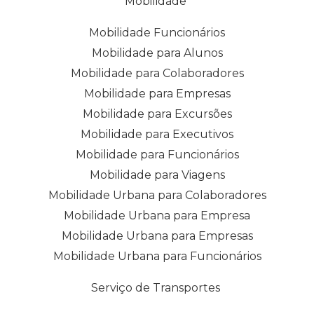
Mobilidade
Mobilidade Funcionários
Mobilidade para Alunos
Mobilidade para Colaboradores
Mobilidade para Empresas
Mobilidade para Excursões
Mobilidade para Executivos
Mobilidade para Funcionários
Mobilidade para Viagens
Mobilidade Urbana para Colaboradores
Mobilidade Urbana para Empresa
Mobilidade Urbana para Empresas
Mobilidade Urbana para Funcionários
Serviço de Transportes