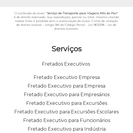
O conteúdo do texto "
Serviço de Transporte para Viagens Alto do Pari
"
é de direito reservado. Sua reprodução, parcial ou total, mesmo citando
nossos links, é proibida sem a autorização do autor. Crime de violação
de direito autoral – artigo 184 do Código Penal –
Lei 9610/98 - Lei de
direitos autorais
.
Serviços
Fretados Executivos
Fretado Executivo Empresa
Fretado Executivo para Empresa
Fretado Executivo para Empresários
Fretado Executivo para Excursões
Fretado Executivo para Excursões Escolares
Fretado Executivo para Funcionários
Fretado Executivo para Indústria