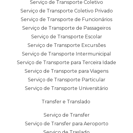
Serviço de Transporte Coletivo
Serviço de Transporte Coletivo Privado
Serviço de Transporte de Funcionários
Serviço de Transporte de Passageiros
Serviço de Transporte Escolar
Serviço de Transporte Excursões
Serviço de Transporte Intermunicipal
Serviço de Transporte para Terceira Idade
Serviço de Transporte para Viagens
Serviço de Transporte Particular
Serviço de Transporte Universitário
Transfer e Translado
Serviço de Transfer
Serviço de Transfer para Aeroporto
Serviço de Traslado