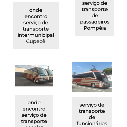
serviço de
transporte
onde
de
encontro
passageiros
serviço de
Pompéia
transporte
intermunicipal
Cupecê
onde
serviço de
encontro
transporte
serviço de
de
transporte
funcionários