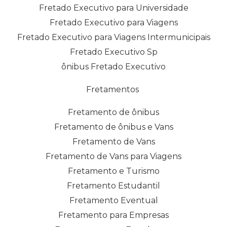
Fretado Executivo para Universidade
Fretado Executivo para Viagens
Fretado Executivo para Viagens Intermunicipais
Fretado Executivo Sp
ônibus Fretado Executivo
Fretamentos
Fretamento de ônibus
Fretamento de ônibus e Vans
Fretamento de Vans
Fretamento de Vans para Viagens
Fretamento e Turismo
Fretamento Estudantil
Fretamento Eventual
Fretamento para Empresas