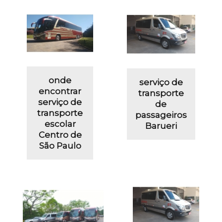
onde
serviço de
encontrar
transporte
serviço de
de
transporte
passageiros
escolar
Barueri
Centro de
São Paulo