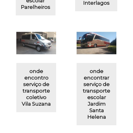
escolar
Interlagos
Parelheiros
onde
onde
encontro
encontrar
serviço de
serviço de
transporte
transporte
coletivo
escolar
Vila Suzana
Jardim
Santa
Helena