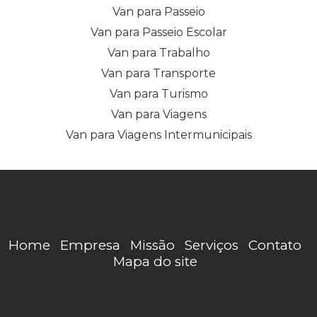
Van para Passeio
Van para Passeio Escolar
Van para Trabalho
Van para Transporte
Van para Turismo
Van para Viagens
Van para Viagens Intermunicipais
Home
Empresa
Missão
Serviços
Contato
Mapa do site