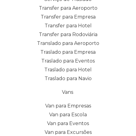
Transfer para Aeroporto
Transfer para Empresa
Transfer para Hotel
Transfer para Rodoviária
Translado para Aeroporto
Traslado para Empresa
Traslado para Eventos
Traslado para Hotel
Traslado para Navio
Vans
Van para Empresas
Van para Escola
Van para Eventos
Van para Excursões