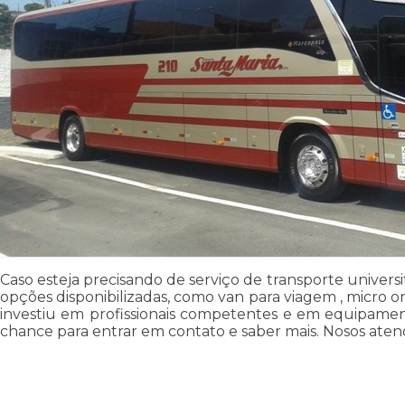
Caso esteja precisando de serviço de transporte universi
opções disponibilizadas, como van para viagem , micro on
investiu em profissionais competentes e em equipament
chance para entrar em contato e saber mais. Nosos atende