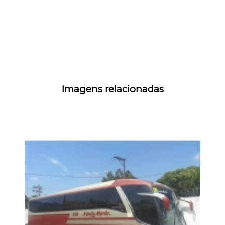
Imagens relacionadas