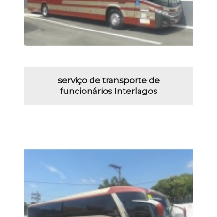
serviço de transporte de
funcionários Interlagos