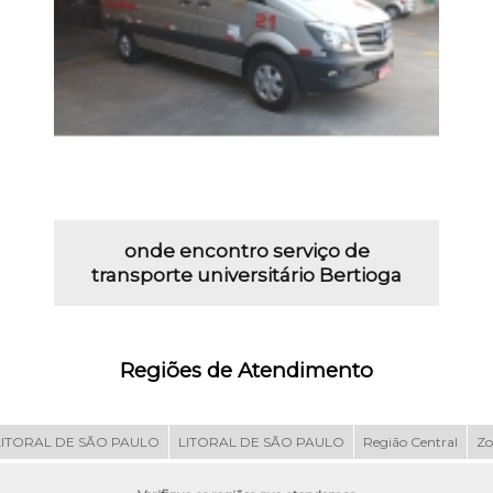
onde encontro serviço de
transporte universitário Bertioga
Regiões de Atendimento
LITORAL DE SÃO PAULO
LITORAL DE SÃO PAULO
Região Central
Zo