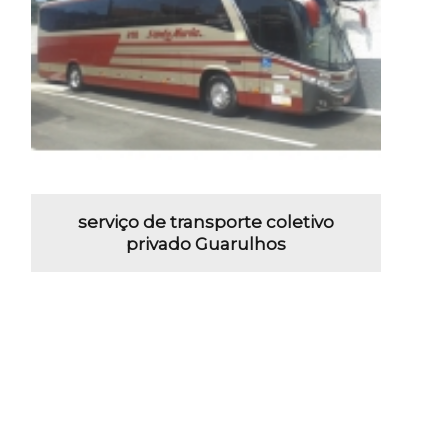
serviço de transporte coletivo
privado Guarulhos