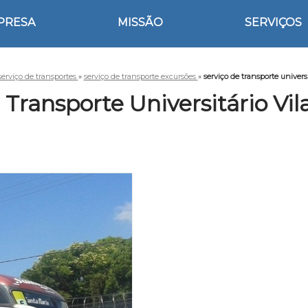
PRESA
MISSÃO
SERVIÇOS
serviço de transportes
»
serviço de transporte excursões
»
serviço de transporte univers
 Transporte Universitário Vi