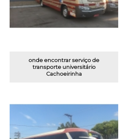
onde encontrar serviço de
transporte universitário
Cachoeirinha