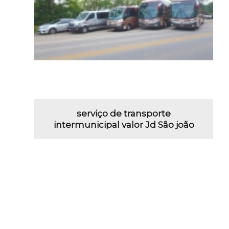
serviço de transporte
intermunicipal valor Jd São joão