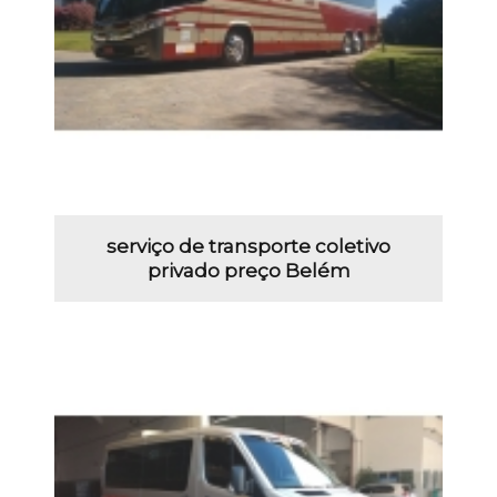
serviço de transporte coletivo
privado preço Belém