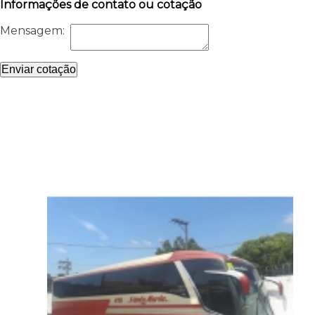
Informações de contato ou cotação
Mensagem:
Enviar cotação