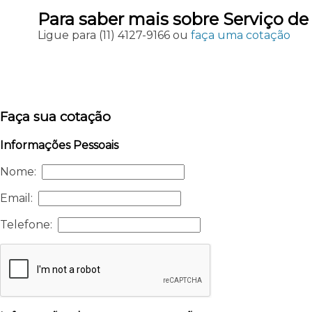
Para saber mais sobre Serviço de
Ligue para
(11) 4127-9166
ou
faça uma cotação
Faça sua cotação
Informações Pessoais
Nome:
Email:
Telefone: