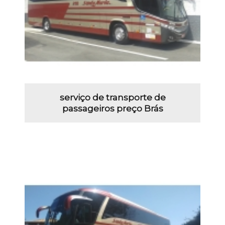
serviço de transporte de
passageiros preço Brás