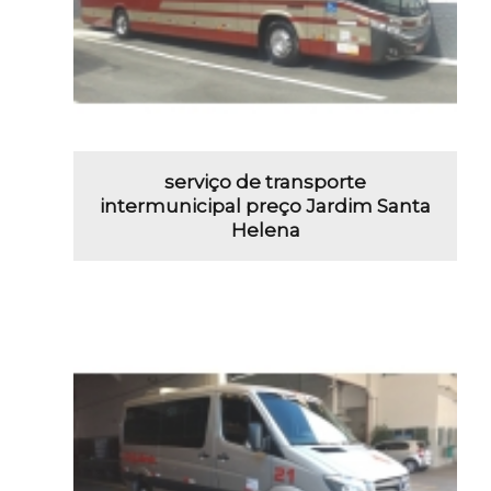
serviço de transporte
intermunicipal preço Jardim Santa
Helena