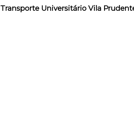
 Transporte Universitário Vila Prudent