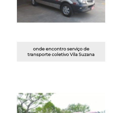
onde encontro serviço de
transporte coletivo Vila Suzana