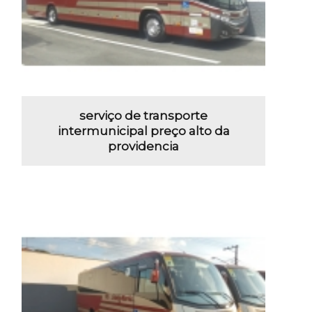
serviço de transporte
intermunicipal preço alto da
providencia