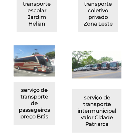
transporte
transporte
escolar
coletivo
Jardim
privado
Helian
Zona Leste
serviço de
transporte
serviço de
de
transporte
passageiros
intermunicipal
preço Brás
valor Cidade
Patriarca