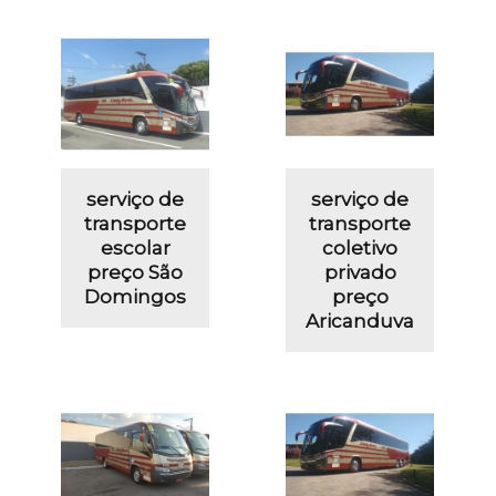
serviço de
serviço de
transporte
transporte
escolar
coletivo
preço São
privado
Domingos
preço
Aricanduva