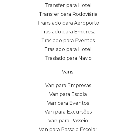
Transfer para Hotel
Transfer para Rodoviária
Translado para Aeroporto
Traslado para Empresa
Traslado para Eventos
Traslado para Hotel
Traslado para Navio
Vans
Van para Empresas
Van para Escola
Van para Eventos
Van para Excursões
Van para Passeio
Van para Passeio Escolar