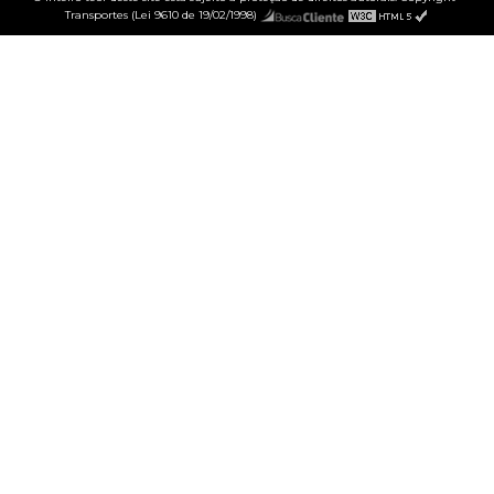
Transportes (Lei 9610 de 19/02/1998)