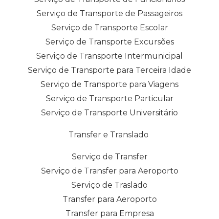
Serviço de Transporte de Passageiros
Serviço de Transporte Escolar
Serviço de Transporte Excursões
Serviço de Transporte Intermunicipal
Serviço de Transporte para Terceira Idade
Serviço de Transporte para Viagens
Serviço de Transporte Particular
Serviço de Transporte Universitário
Transfer e Translado
Serviço de Transfer
Serviço de Transfer para Aeroporto
Serviço de Traslado
Transfer para Aeroporto
Transfer para Empresa