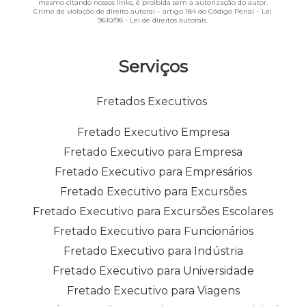
mesmo citando nossos links, é proibida sem a autorização do autor.
Crime de violação de direito autoral – artigo 184 do Código Penal –
Lei
9610/98 - Lei de direitos autorais
.
Serviços
Fretados Executivos
Fretado Executivo Empresa
Fretado Executivo para Empresa
Fretado Executivo para Empresários
Fretado Executivo para Excursões
Fretado Executivo para Excursões Escolares
Fretado Executivo para Funcionários
Fretado Executivo para Indústria
Fretado Executivo para Universidade
Fretado Executivo para Viagens