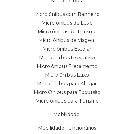
Micro ônibus
Micro ônibus com Banheiro
Micro ônibus de Luxo
Micro ônibus de Turismo
Micro ônibus de Viagem
Micro ônibus Escolar
Micro ônibus Executivo
Micro ônibus Fretamento
Micro ônibus Luxo
Micro ônibus para Alugar
Micro Onibus para Excursão
Micro ônibus para Turismo
Mobilidade
Mobilidade Funcionários