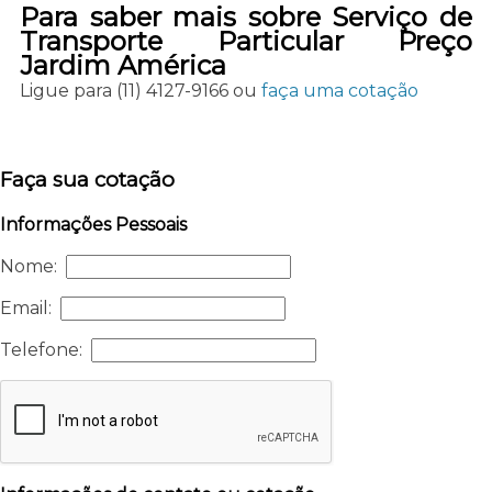
Para saber mais sobre Serviço de
Transporte Particular Preço
Jardim América
Ligue para
(11) 4127-9166
ou
faça uma cotação
Faça sua cotação
Informações Pessoais
Nome:
Email:
Telefone: