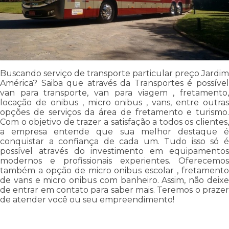
Buscando serviço de transporte particular preço Jardim
América? Saiba que através da Transportes é possível
van para transporte, van para viagem , fretamento,
locação de onibus , micro onibus , vans, entre outras
opções de serviços da área de fretamento e turismo.
Com o objetivo de trazer a satisfação a todos os clientes,
a empresa entende que sua melhor destaque é
conquistar a confiança de cada um. Tudo isso só é
possível através do investimento em equipamentos
modernos e profissionais experientes. Oferecemos
também a opção de micro onibus escolar , fretamento
de vans e micro onibus com banheiro. Assim, não deixe
de entrar em contato para saber mais. Teremos o prazer
de atender você ou seu empreendimento!