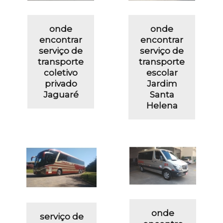
onde
onde
encontrar
encontrar
serviço de
serviço de
transporte
transporte
coletivo
escolar
privado
Jardim
Jaguaré
Santa
Helena
onde
serviço de