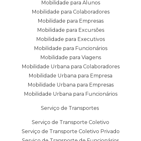
Mobilidade para Alunos
Mobilidade para Colaboradores
Mobilidade para Empresas
Mobilidade para Excursões
Mobilidade para Executivos
Mobilidade para Funcionários
Mobilidade para Viagens
Mobilidade Urbana para Colaboradores
Mobilidade Urbana para Empresa
Mobilidade Urbana para Empresas
Mobilidade Urbana para Funcionários
Serviço de Transportes
Serviço de Transporte Coletivo
Serviço de Transporte Coletivo Privado
Serviço de Transporte de Funcionários