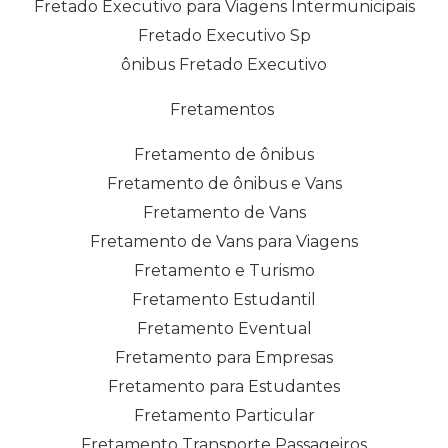
Fretado Executivo para Viagens Intermunicipais
Fretado Executivo Sp
ônibus Fretado Executivo
Fretamentos
Fretamento de ônibus
Fretamento de ônibus e Vans
Fretamento de Vans
Fretamento de Vans para Viagens
Fretamento e Turismo
Fretamento Estudantil
Fretamento Eventual
Fretamento para Empresas
Fretamento para Estudantes
Fretamento Particular
Fretamento Transporte Passageiros