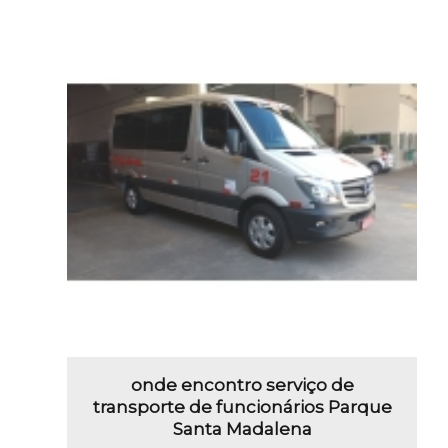
onde encontro serviço de
transporte de funcionários Parque
Santa Madalena