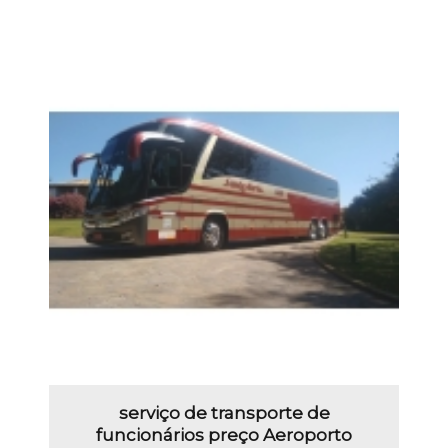
serviço de transporte de
funcionários preço Aeroporto