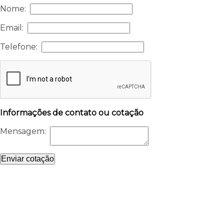
Nome:
Email:
Telefone:
Informações de contato ou cotação
Mensagem:
Enviar cotação