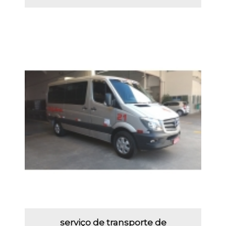
serviço de transporte de