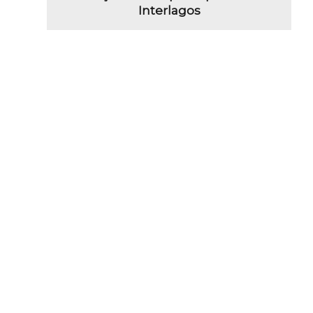
Interlagos