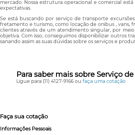
mercado. Nossa estrutura operacional e comercial está 
expectativas.
Se está buscando por serviço de transporte excursões 
fretamento e turismo, como locação de onibus , vans, fr
clientes através de um atendimento singular, por meio 
objetiva. Com isso, conseguimos disponibilizar outros 
sanando assim as suas dúvidas sobre os serviços e produ
Para saber mais sobre Serviço de
Ligue para
(11) 4127-9166
ou
faça uma cotação
Faça sua cotação
Informações Pessoais