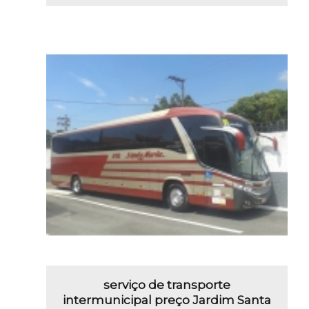
serviço de transporte
intermunicipal preço Jardim Santa