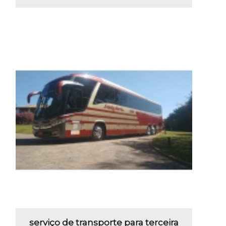
serviço de transporte para terceira