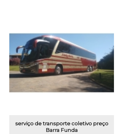
serviço de transporte coletivo preço
Barra Funda