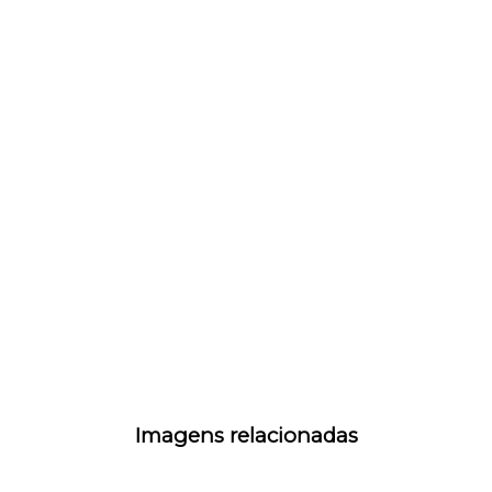
Imagens relacionadas