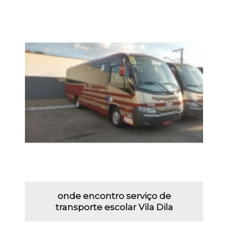
onde encontro serviço de
transporte escolar Vila Dila