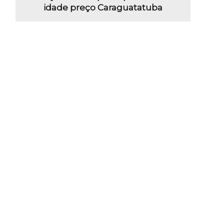
idade preço Caraguatatuba