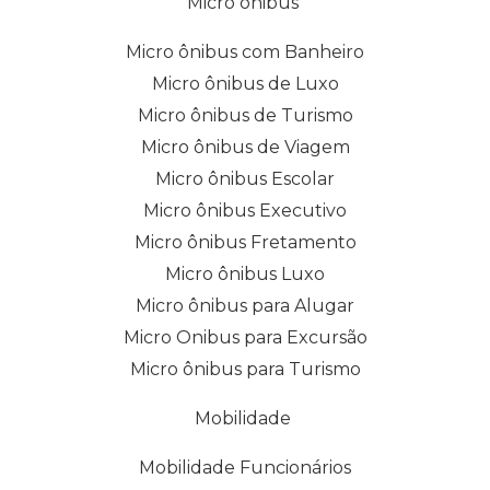
Micro ônibus
Micro ônibus com Banheiro
Micro ônibus de Luxo
Micro ônibus de Turismo
Micro ônibus de Viagem
Micro ônibus Escolar
Micro ônibus Executivo
Micro ônibus Fretamento
Micro ônibus Luxo
Micro ônibus para Alugar
Micro Onibus para Excursão
Micro ônibus para Turismo
Mobilidade
Mobilidade Funcionários