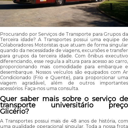
Procurando por Serviços de Transporte para Grupos da
Terceira idade? A Transportes possui uma equipe de
Colaboradores Motoristas que atuam de forma singular
quando da necessidade de viagens, excursões e transfer
para grupos da terceira idade. Com ônibus executivo
diferenciando, esse regula a altura para acesso ao carro,
proporcionando mais comodidade para embarque e
desembarque. Nossos veículos são equipados com Ar
Condicionado (Frio e Quente), para proporcionar uma
viagem agradável, além de outros importantes
acessórios. Faça-nos uma consulta.
Quer saber mais sobre o serviço de
transporte universitário preço
Glicério?
A Transportes possui mais de 48 anos de história, com
uma qualidade operacional singular. Toda a nossa frota