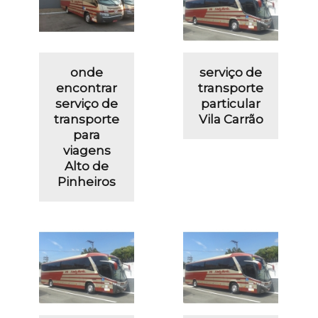
onde
serviço de
encontrar
transporte
serviço de
particular
transporte
Vila Carrão
para
viagens
Alto de
Pinheiros