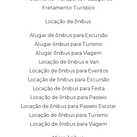
Fretamento Turístico
Locação de ônibus
Alugar de ônibus para Excursão
Alugar ônibus para Turismo
Alugar ônibus para Viagem
Locação de ônibus e Van
Locação de ônibus para Eventos
Locação de ônibus para Excursão
Locação de ônibus para Festa
Locação de ônibus para Passeio
Locação de ônibus para Passeio Escolar
Locação de ônibus para Turismo
Locação de ônibus para Viagem