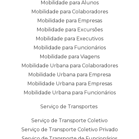
Mobilidade para Alunos
Mobilidade para Colaboradores
Mobilidade para Empresas
Mobilidade para Excursões
Mobilidade para Executivos
Mobilidade para Funcionários
Mobilidade para Viagens
Mobilidade Urbana para Colaboradores
Mobilidade Urbana para Empresa
Mobilidade Urbana para Empresas
Mobilidade Urbana para Funcionários
Serviço de Transportes
Serviço de Transporte Coletivo
Serviço de Transporte Coletivo Privado
Serviço de Transporte de Funcionários