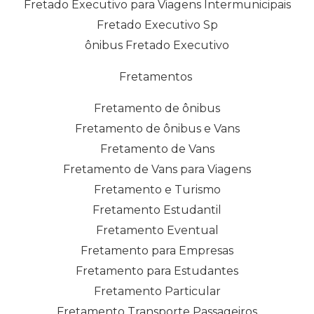
Fretado Executivo para Viagens Intermunicipais
Fretado Executivo Sp
ônibus Fretado Executivo
Fretamentos
Fretamento de ônibus
Fretamento de ônibus e Vans
Fretamento de Vans
Fretamento de Vans para Viagens
Fretamento e Turismo
Fretamento Estudantil
Fretamento Eventual
Fretamento para Empresas
Fretamento para Estudantes
Fretamento Particular
Fretamento Transporte Passageiros