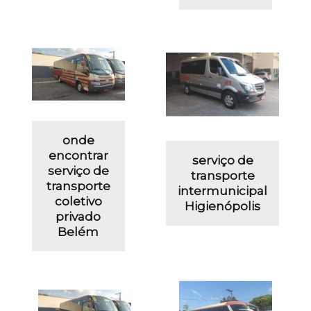
onde
encontrar
serviço de
serviço de
transporte
transporte
intermunicipal
coletivo
Higienópolis
privado
Belém