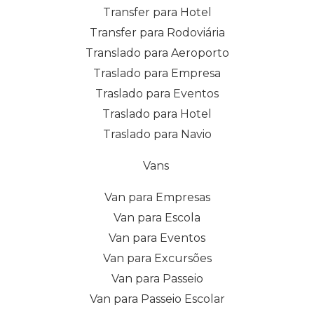
Transfer para Hotel
Transfer para Rodoviária
Translado para Aeroporto
Traslado para Empresa
Traslado para Eventos
Traslado para Hotel
Traslado para Navio
Vans
Van para Empresas
Van para Escola
Van para Eventos
Van para Excursões
Van para Passeio
Van para Passeio Escolar