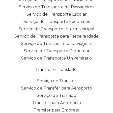
Serviço de Transporte de Passageiros
Serviço de Transporte Escolar
Serviço de Transporte Excursões
Serviço de Transporte Intermunicipal
Serviço de Transporte para Terceira Idade
Serviço de Transporte para Viagens
Serviço de Transporte Particular
Serviço de Transporte Universitário
Transfer e Translado
Serviço de Transfer
Serviço de Transfer para Aeroporto
Serviço de Traslado
Transfer para Aeroporto
Transfer para Empresa