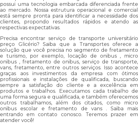
possui uma tecnologia embarcada diferenciada frente
ao mercado. Nossa estrutura operacional e comercial
está sempre pronta para identificar a necessidade dos
clientes, propondo resultados rápidos e atendo as
respectivas expectativas.
Precisa encontrar serviço de transporte universitário
preço Glicério? Saiba que a Transportes oferece a
solução que você precisa no segmento de fretamento
e turismo, por exemplo, locação de onibus , micro
onibus , fretamento de onibus, serviço de transporte,
vans, fretamento, entre outros serviços. Isso acontece
graças aos investimentos da empresa com ótimos
profissionais e instalações de qualificada, buscando
sempre a satisfação do cliente e a excelência em
produtos e trabalhos. Executamos cada trabalho de
uma forma segura e qualificada, e também oferecemos
outros trabalhamos, além dos citados, como micro
onibus escolar e fretamento de vans . Saiba mais
entrando em contato conosco. Teremos prazer em
atender você!