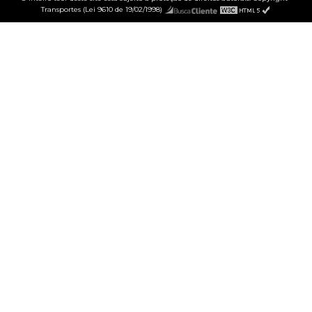
Transportes (Lei 9610 de 19/02/1998)