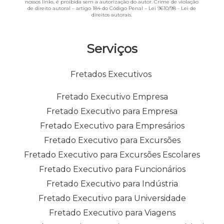
nossos links, é proibida sem a autorização do autor. Crime de violação
de direito autoral – artigo 184 do Código Penal –
Lei 9610/98 - Lei de
direitos autorais
.
Serviços
Fretados Executivos
Fretado Executivo Empresa
Fretado Executivo para Empresa
Fretado Executivo para Empresários
Fretado Executivo para Excursões
Fretado Executivo para Excursões Escolares
Fretado Executivo para Funcionários
Fretado Executivo para Indústria
Fretado Executivo para Universidade
Fretado Executivo para Viagens