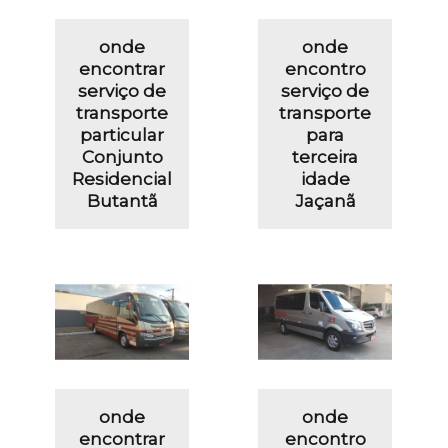
onde
onde
encontrar
encontro
serviço de
serviço de
transporte
transporte
particular
para
Conjunto
terceira
Residencial
idade
Butantã
Jaçanã
onde
onde
encontrar
encontro