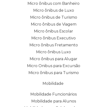
Micro ônibus com Banheiro
Micro ônibus de Luxo
Micro ônibus de Turismo
Micro ônibus de Viagem
Micro ônibus Escolar
Micro ônibus Executivo
Micro ônibus Fretamento
Micro ônibus Luxo
Micro ônibus para Alugar
Micro Onibus para Excursão
Micro ônibus para Turismo
Mobilidade
Mobilidade Funcionários
Mobilidade para Alunos