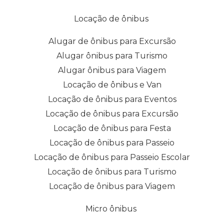
Locação de ônibus
Alugar de ônibus para Excursão
Alugar ônibus para Turismo
Alugar ônibus para Viagem
Locação de ônibus e Van
Locação de ônibus para Eventos
Locação de ônibus para Excursão
Locação de ônibus para Festa
Locação de ônibus para Passeio
Locação de ônibus para Passeio Escolar
Locação de ônibus para Turismo
Locação de ônibus para Viagem
Micro ônibus