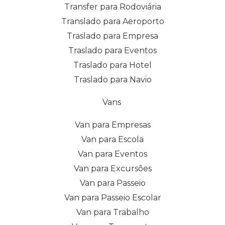
Transfer para Rodoviária
Translado para Aeroporto
Traslado para Empresa
Traslado para Eventos
Traslado para Hotel
Traslado para Navio
Vans
Van para Empresas
Van para Escola
Van para Eventos
Van para Excursões
Van para Passeio
Van para Passeio Escolar
Van para Trabalho