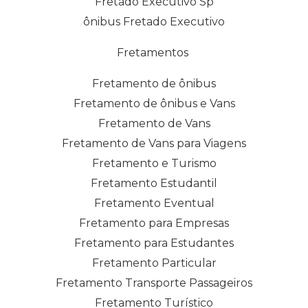
Fretado Executivo Sp
ônibus Fretado Executivo
Fretamentos
Fretamento de ônibus
Fretamento de ônibus e Vans
Fretamento de Vans
Fretamento de Vans para Viagens
Fretamento e Turismo
Fretamento Estudantil
Fretamento Eventual
Fretamento para Empresas
Fretamento para Estudantes
Fretamento Particular
Fretamento Transporte Passageiros
Fretamento Turístico