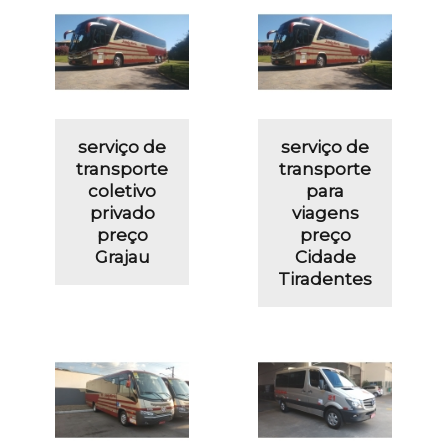
serviço de
serviço de
transporte
transporte
coletivo
para
privado
viagens
preço
preço
Grajau
Cidade
Tiradentes