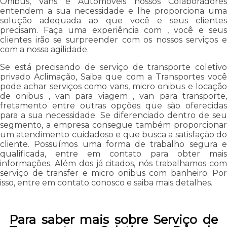
Ônibus, Vans e Automóveis nossos Colaboradores
entendem a sua necessidade e lhe proporciona uma
solução adequada ao que você e seus clientes
precisam. Faça uma experiência com , você e seus
clientes irão se surpreender com os nossos serviços e
com a nossa agilidade.
Se está precisando de serviço de transporte coletivo
privado Aclimação, Saiba que com a Transportes você
pode achar serviços como vans, micro onibus e locação
de onibus , van para viagem , van para transporte,
fretamento entre outras opções que são oferecidas
para a sua necessidade. Se diferenciado dentro de seu
segmento, a empresa consegue também proporcionar
um atendimento cuidadoso e que busca a satisfação do
cliente. Possuímos uma forma de trabalho segura e
qualificada, entre em contato para obter mais
informações. Além dos já citados, nós trabalhamos com
serviço de transfer e micro onibus com banheiro. Por
isso, entre em contato conosco e saiba mais detalhes.
Para saber mais sobre Serviço de