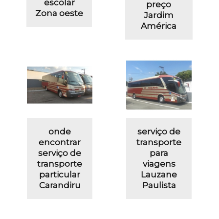
escolar
preço
Zona oeste
Jardim
América
onde
serviço de
encontrar
transporte
serviço de
para
transporte
viagens
particular
Lauzane
Carandiru
Paulista