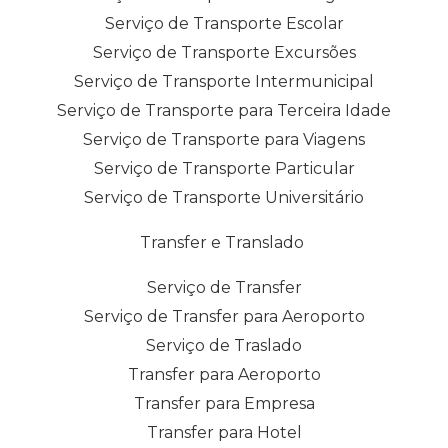
Serviço de Transporte Escolar
Serviço de Transporte Excursões
Serviço de Transporte Intermunicipal
Serviço de Transporte para Terceira Idade
Serviço de Transporte para Viagens
Serviço de Transporte Particular
Serviço de Transporte Universitário
Transfer e Translado
Serviço de Transfer
Serviço de Transfer para Aeroporto
Serviço de Traslado
Transfer para Aeroporto
Transfer para Empresa
Transfer para Hotel