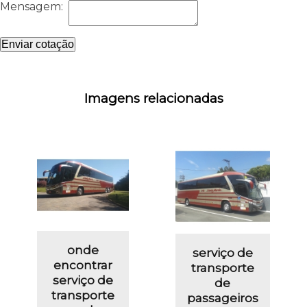
Mensagem:
Enviar cotação
Imagens relacionadas
onde
serviço de
encontrar
transporte
serviço de
de
transporte
passageiros