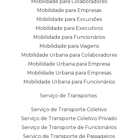
Mobilidade para Colaboradores
Mobilidade para Empresas
Mobilidade para Excursões
Mobilidade para Executivos
Mobilidade para Funcionários
Mobilidade para Viagens
Mobilidade Urbana para Colaboradores
Mobilidade Urbana para Empresa
Mobilidade Urbana para Empresas
Mobilidade Urbana para Funcionários
Serviço de Transportes
Serviço de Transporte Coletivo
Serviço de Transporte Coletivo Privado
Serviço de Transporte de Funcionários
Serviço de Transporte de Passageiros