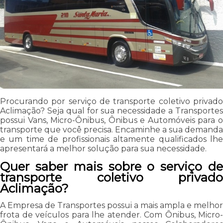
Procurando por serviço de transporte coletivo privado
Aclimação? Seja qual for sua necessidade a Transportes
possui Vans, Micro-Ônibus, Ônibus e Automóveis para o
transporte que você precisa. Encaminhe a sua demanda
e um time de profissionais altamente qualificados lhe
apresentará a melhor solução para sua necessidade.
Quer saber mais sobre o serviço de
transporte coletivo privado
Aclimação?
A Empresa de Transportes possui a mais ampla e melhor
frota de veículos para lhe atender. Com Ônibus, Micro-