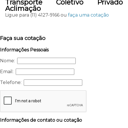
Transporte Coletivo Privado
Aclimação
Ligue para
(11) 4127-9166
ou
faça uma cotação
Faça sua cotação
Informações Pessoais
Nome:
Email:
Telefone:
Informações de contato ou cotação