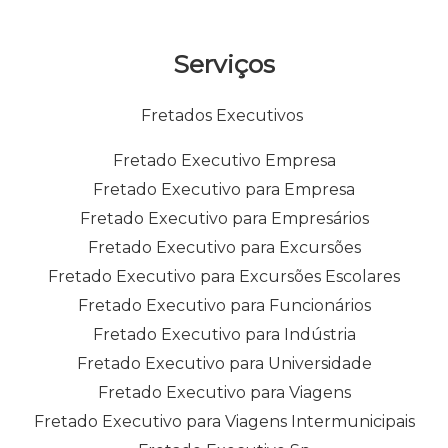
Serviços
Fretados Executivos
Fretado Executivo Empresa
Fretado Executivo para Empresa
Fretado Executivo para Empresários
Fretado Executivo para Excursões
Fretado Executivo para Excursões Escolares
Fretado Executivo para Funcionários
Fretado Executivo para Indústria
Fretado Executivo para Universidade
Fretado Executivo para Viagens
Fretado Executivo para Viagens Intermunicipais