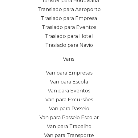
Transfer para Rodoviária
Translado para Aeroporto
Traslado para Empresa
Traslado para Eventos
Traslado para Hotel
Traslado para Navio
Vans
Van para Empresas
Van para Escola
Van para Eventos
Van para Excursões
Van para Passeio
Van para Passeio Escolar
Van para Trabalho
Van para Transporte