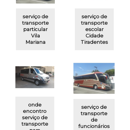
serviço de
serviço de
transporte
transporte
particular
escolar
Vila
Cidade
Mariana
Tiradentes
onde
serviço de
encontro
transporte
serviço de
de
transporte
funcionários