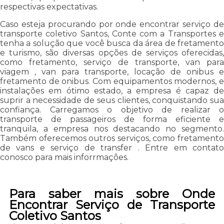
respectivas expectativas.
Caso esteja procurando por onde encontrar serviço de
transporte coletivo Santos, Conte com a Transportes e
tenha a solução que você busca da área de fretamento
e turismo, são diversas opções de serviços oferecidas,
como fretamento, serviço de transporte, van para
viagem , van para transporte, locação de onibus e
fretamento de onibus. Com equipamentos modernos, e
instalações em ótimo estado, a empresa é capaz de
suprir a necessidade de seus clientes, conquistando sua
confiança. Carregamos o objetivo de realizar o
transporte de passageiros de forma eficiente e
tranquila, a empresa nos destacando no segmento.
Também oferecemos outros serviços, como fretamento
de vans e serviço de transfer . Entre em contato
conosco para mais inforrmações.
Para saber mais sobre Onde
Encontrar Serviço de Transporte
Coletivo Santos