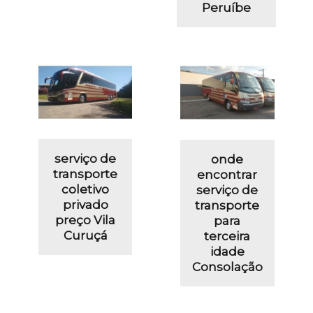
Peruíbe
serviço de
onde
transporte
encontrar
coletivo
serviço de
privado
transporte
preço Vila
para
Curuçá
terceira
idade
Consolação