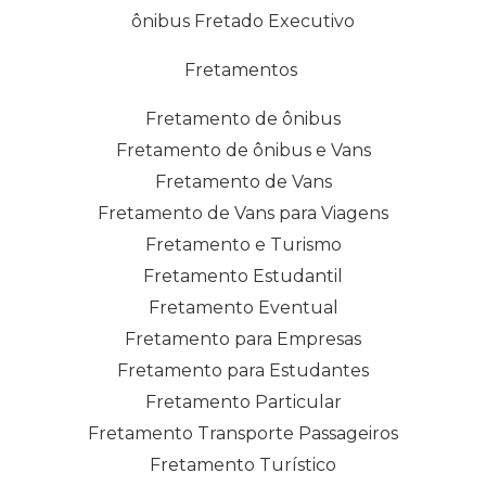
ônibus Fretado Executivo
Fretamentos
Fretamento de ônibus
Fretamento de ônibus e Vans
Fretamento de Vans
Fretamento de Vans para Viagens
Fretamento e Turismo
Fretamento Estudantil
Fretamento Eventual
Fretamento para Empresas
Fretamento para Estudantes
Fretamento Particular
Fretamento Transporte Passageiros
Fretamento Turístico