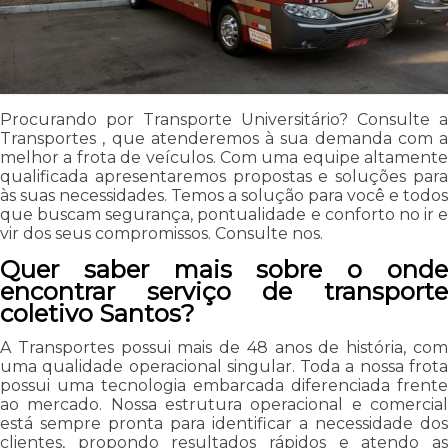
Procurando por Transporte Universitário? Consulte a
Transportes , que atenderemos à sua demanda com a
melhor a frota de veículos. Com uma equipe altamente
qualificada apresentaremos propostas e soluções para
às suas necessidades. Temos a solução para você e todos
que buscam segurança, pontualidade e conforto no ir e
vir dos seus compromissos. Consulte nos.
Quer saber mais sobre o onde
encontrar serviço de transporte
coletivo Santos?
A Transportes possui mais de 48 anos de história, com
uma qualidade operacional singular. Toda a nossa frota
possui uma tecnologia embarcada diferenciada frente
ao mercado. Nossa estrutura operacional e comercial
está sempre pronta para identificar a necessidade dos
clientes, propondo resultados rápidos e atendo as