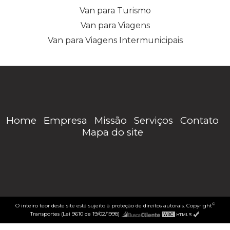
Van para Turismo
Van para Viagens
Van para Viagens Intermunicipais
Home
Empresa
Missão
Serviços
Contato
Mapa do site
©
O inteiro teor deste site está sujeito à proteção de direitos autorais. Copyright
Transportes (Lei 9610 de 19/02/1998)