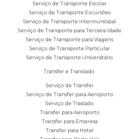
Serviço de Transporte Escolar
Serviço de Transporte Excursões
Serviço de Transporte Intermunicipal
Serviço de Transporte para Terceira Idade
Serviço de Transporte para Viagens
Serviço de Transporte Particular
Serviço de Transporte Universitário
Transfer e Translado
Serviço de Transfer
Serviço de Transfer para Aeroporto
Serviço de Traslado
Transfer para Aeroporto
Transfer para Empresa
Transfer para Hotel