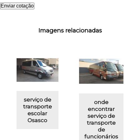
Enviar cotação
Imagens relacionadas
serviço de
onde
transporte
encontrar
escolar
serviço de
Osasco
transporte
de
funcionários