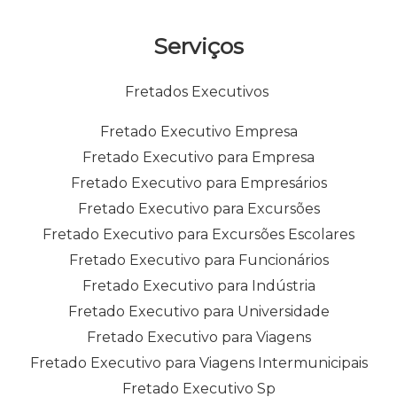
Serviços
Fretados Executivos
Fretado Executivo Empresa
Fretado Executivo para Empresa
Fretado Executivo para Empresários
Fretado Executivo para Excursões
Fretado Executivo para Excursões Escolares
Fretado Executivo para Funcionários
Fretado Executivo para Indústria
Fretado Executivo para Universidade
Fretado Executivo para Viagens
Fretado Executivo para Viagens Intermunicipais
Fretado Executivo Sp