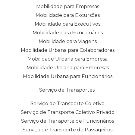
Mobilidade para Empresas
Mobilidade para Excursões
Mobilidade para Executivos
Mobilidade para Funcionários
Mobilidade para Viagens
Mobilidade Urbana para Colaboradores
Mobilidade Urbana para Empresa
Mobilidade Urbana para Empresas
Mobilidade Urbana para Funcionários
Serviço de Transportes
Serviço de Transporte Coletivo
Serviço de Transporte Coletivo Privado
Serviço de Transporte de Funcionários
Serviço de Transporte de Passageiros