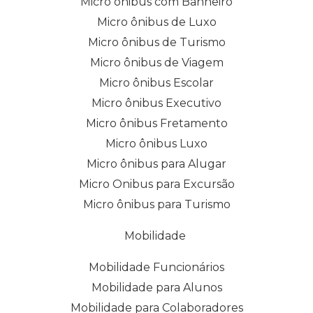
Micro ônibus com Banheiro
Micro ônibus de Luxo
Micro ônibus de Turismo
Micro ônibus de Viagem
Micro ônibus Escolar
Micro ônibus Executivo
Micro ônibus Fretamento
Micro ônibus Luxo
Micro ônibus para Alugar
Micro Onibus para Excursão
Micro ônibus para Turismo
Mobilidade
Mobilidade Funcionários
Mobilidade para Alunos
Mobilidade para Colaboradores