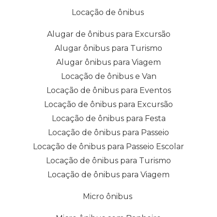
Locação de ônibus
Alugar de ônibus para Excursão
Alugar ônibus para Turismo
Alugar ônibus para Viagem
Locação de ônibus e Van
Locação de ônibus para Eventos
Locação de ônibus para Excursão
Locação de ônibus para Festa
Locação de ônibus para Passeio
Locação de ônibus para Passeio Escolar
Locação de ônibus para Turismo
Locação de ônibus para Viagem
Micro ônibus