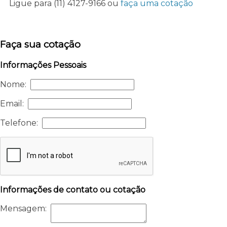
Ligue para
(11) 4127-9166
ou
faça uma cotação
Faça sua cotação
Informações Pessoais
Nome:
Email:
Telefone:
Informações de contato ou cotação
Mensagem: